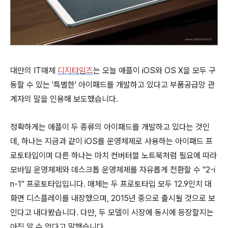
대만의 IT매체
디지타임즈
는 오늘 애플이 iOS와 OS X을 모두 구
동할 수 있는 '특별한' 아이패드를 개발하고 있다고 부품공급망 관
계자의 말을 인용해 보도했습니다.
정확하게는 애플이 두 종류의 아이패드를 개발하고 있다는 것인
데, 하나는 지금과 같이 iOS를 운영체제로 사용하는 아이패드 프
로토타입이며 다른 하나는 마치 컨버터블 노트북처럼 필요에 따라
모바일 운영체제와 데스크톱 운영체제를 자유롭게 전환할 수 "2-i
n-1" 프로토타입입니다. 매체는 두 프로토타입 모두 12.9인치 대
화면 디스플레이를 내장했으며, 2015년 중으로 출시될 것으로 보
인다고 내다봤습니다. 다만, 두 모델이 시장에 동시에 등장할지는
아직 알 수 없다고 말했습니다.