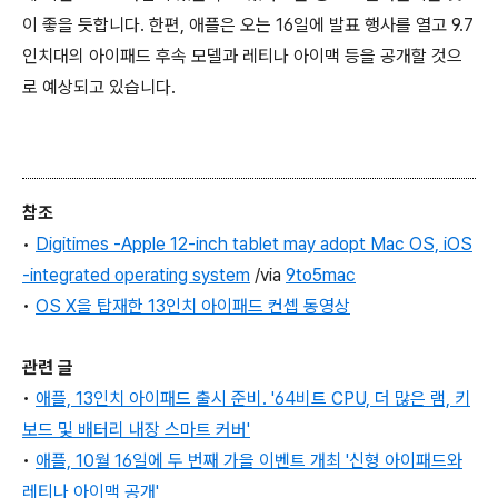
이 좋을 듯합니다. 한편, 애플은 오는 16일에 발표 행사를 열고 9.7
인치대의 아이패드 후속 모델과 레티나 아이맥 등을 공개할 것으
로 예상되고 있습니다.
참조
•
Digitimes -Apple 12-inch tablet may adopt Mac OS, iOS
-integrated operating system
/via
9to5mac
•
OS X을 탑재한 13인치 아이패드 컨셉 동영상
관련 글
•
애플, 13인치 아이패드 출시 준비. '64비트 CPU, 더 많은 램, 키
보드 및 배터리 내장 스마트 커버'
•
애플, 10월 16일에 두 번째 가을 이벤트 개최 '신형 아이패드와
레티나 아이맥 공개'