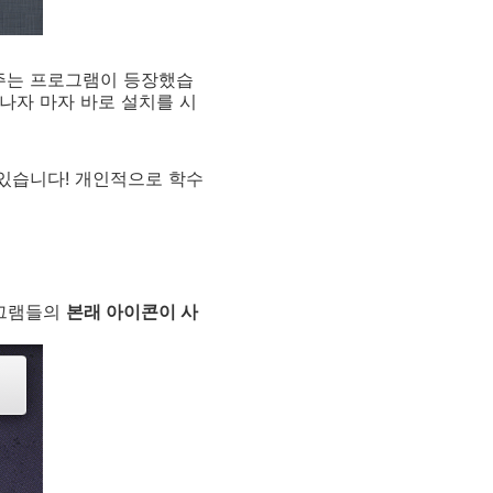
 주는 프로그램이 등장했습
 끝나자 마자 바로 설치를 시
있습니다! 개인적으로 학수
로그램들의
본래 아이콘이 사