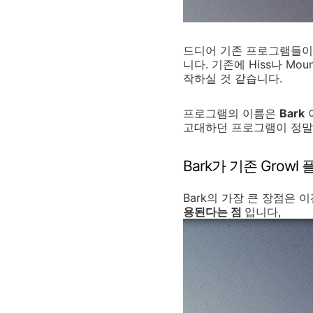
드디어 기존 프로그램들이 
니다. 기존에 Hiss나 M
작하실 것 같습니다.
프로그램의 이름은
Bark
이
고대하던 프로그램이 정말
Bark가 기존 Gro
Bark의 가장 큰 장점은
용된다는 점
입니다,