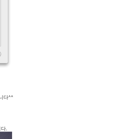
니다^^
다.