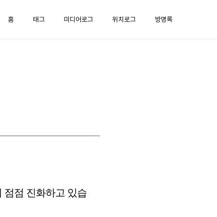
홈
태그
미디어로그
위치로그
방명록
이 점점 진화하고 있습