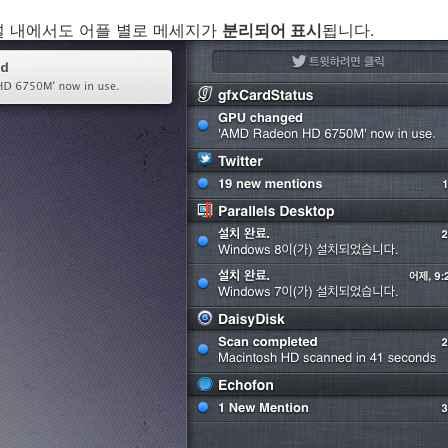
널 내에서도 어플 별로 메세지가
분리되어 표시
됩니다.