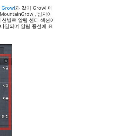
 Growl
과 같이 Growl 메
ountainGrowl, 심지어
이션별로 알림 센터 섹션이
 나열되며 알림 풍선에 표