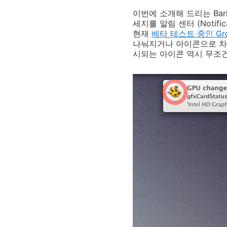
이번에 소개해 드리는 Ba
세지를 알림 센터 (Notifi
현재
베타 테스트 중인 Grow
나눠지거나 아이콘으로 차별
시되는 아이콘 역시 무조건