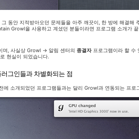
그 동안 지적받아오던 문제들을 아주 깨끗이, 한 방에 해결해
ountain Growl을 사용하고 계셨던 분들이라면 프로그램 소개가
며, 사실상 Growl → 알림 센터의
종결자
프로그램이라 할 수 
로 현실이 되었습니다.
wl 플러그인들과 차별화되는 점
 이전에 소개되었던 프로그램들과는 달리 Growl과 연동되는 프