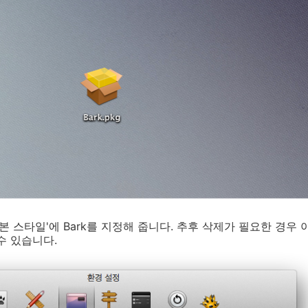
'기본 스타일'에 Bark를 지정해 줍니다. 추후 삭제가 필요한 경우 아래
수 있습니다.