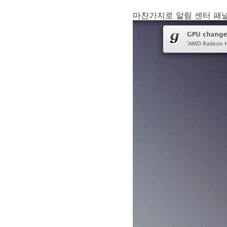
마찬가지로 알림 센터 패