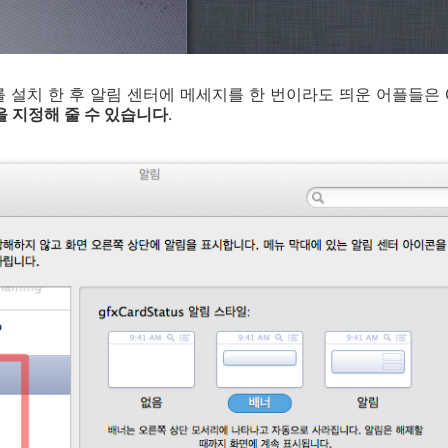
를 설치 한 후 알림 센터에 메세지를 한 번이라도 띄운 어플들은 
을 지정해 줄 수 있습니다
.