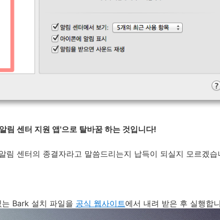
이 '알림 센터 지원 앱'으로 탈바꿈 하는 것입니다!
l → 알림 센터의 종결자라고 말씀드리는지 납득이 되실지 모르겠습
있는 Bark 설치 파일을
공식 웹사이트
에서 내려 받은 후 실행합니