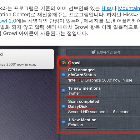
rk라는 프로그램은 기존의 이미 선보인봐 있는
Hiss
나
Mountain
cation Center)로 재전송해주는 프로그램입니다. 하지만 Hiss나 M
l 2.0
에는 치명적인 단점이 있는데, 메세지를 보낸 어플리케
화 되지 않고 알림 센터 내에서 Growl 항목 아래 일률적으로
 Growl 아이콘이 사용된다는 점입니다.