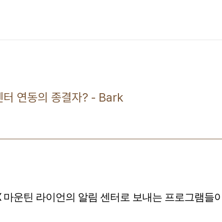
 센터 연동의 종결자? - Bark
S X 마운틴 라이언의 알림 센터로 보내는 프로그램들