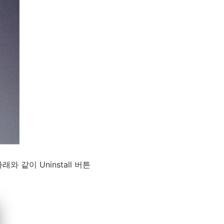
와 같이 Uninstall 버튼