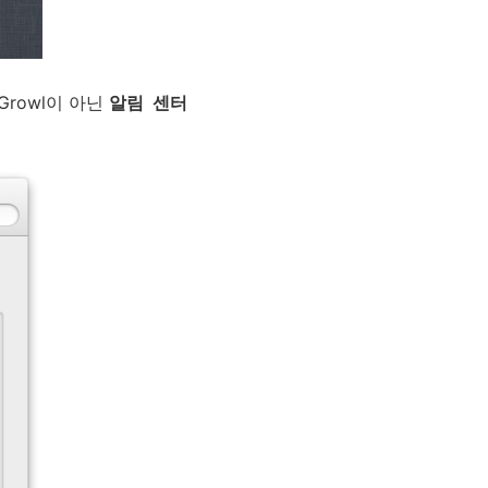
Growl이 아닌
알림 센터