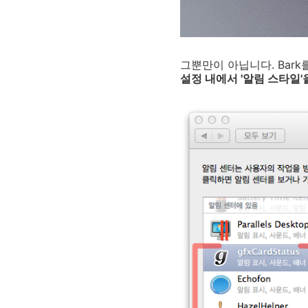
그뿐만이 아닙니다. Bark
설정 내에서 '알림 스타일'