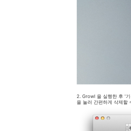
2. Growl 을 실행한 후 
을 눌러 간편하게 삭제할 