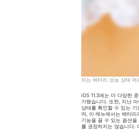
되는 배터리 성능 상태 메
iOS 11.3에는 더 다양한
가됐습니다. 또한, 지난 
상태를 확인할 수 있는 기
며, 이 메뉴에서는 배터리
기능을 끌 수 있는 옵션을
를 권장하지는 않습니다. 