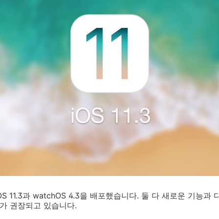
OS 11.3과 watchOS 4.3을 배포했습니다. 둘 다 새로운 기능
가 권장되고 있습니다.