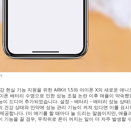
뉴
 증강 현실 기능 지원을 위한 ARKit 1.5와 아이폰 X의 새로운 
아이폰 배터리 수명으로 인한 성능 조절 논란 이후 애플이 약속
능이 드디어 추가되었습니다. 설정 - 배터리 - 배터리 성능 상태
의 건강 상태와 만약에 성능 관리 기능이 켜져 있다면 이를 표
 제공합니다. (이 얘기를 할 때마다 늘 드리는 말씀이지만, 애
이 기능을 끌 경우, 무작위로 폰이 꺼지는 일이 더 자주 발생할 