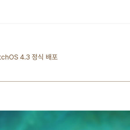
atchOS 4.3 정식 배포