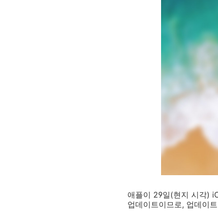
애플이 29일(현지 시각) i
업데이트이므로, 업데이트