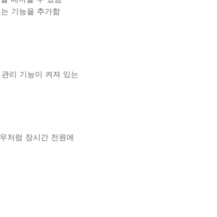
있는 기능을 추가함
 관리 기능이 켜져 있는
경우처럼 장시간 전원에