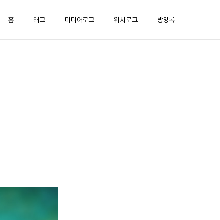
홈
태그
미디어로그
위치로그
방명록