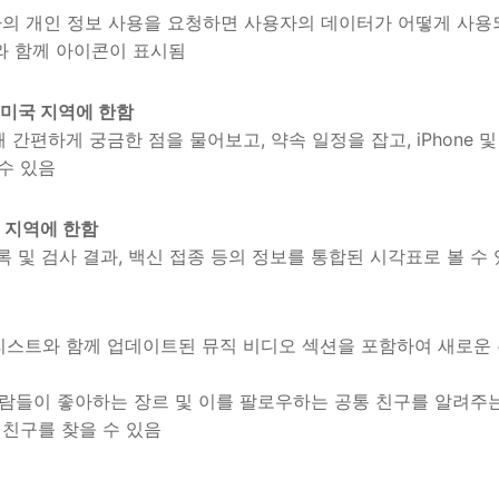
사용자의 개인 정보 사용을 요청하면 사용자의 데이터가 어떻게 사
와 함께 아이콘이 표시됨
 미국 지역에 한함
 간편하게 궁금한 점을 물어보고, 약속 일정을 잡고, iPhone 및 
수 있음
국 지역에 한함
록 및 검사 결과, 백신 접종 등의 정보를 통합된 시각표로 볼 수
리스트와 함께 업데이트된 뮤직 비디오 섹션을 포함하여 새로운 
에서 사람들이 좋아하는 장르 및 이를 팔로우하는 공통 친구를 알려
 친구를 찾을 수 있음