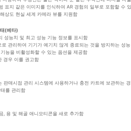
앨범 표지 같은 이미지를 인식하여 AR 경험의 일부로 포함할 수 
 고해상도 현실 세계 카메라 뷰를 지원함
상태(베타)
배티리 성능치 및 최고 성능 기능 정보를 표시함
으로 관리하여 기기가 예기치 않게 종료되는 것을 방지하는 성능
 기능을 비활성화할 수 있는 옵션을 제공함
한 경우 이를 권고함
 또는 판매시점 관리 시스템에 사용하거나 충전 카트에 보관하는 
상태를 관리함
자, 곰, 용 및 해골 애니모티콘을 새로 추가함