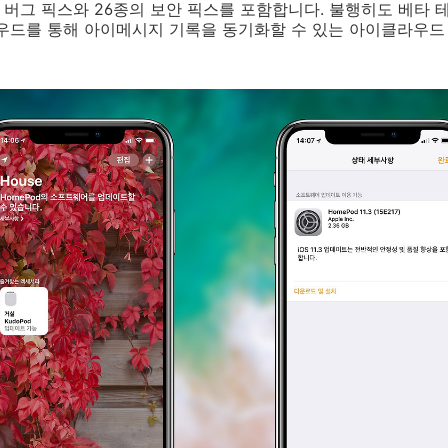
다양한 버그 픽스와 26종의 보안 픽스를 포함합니다. 불행히도 베타
우드를 통해 아이메시지 기록을 동기화할 수 있는 아이클라우드