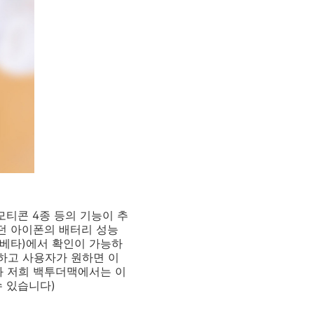
애니모티콘 4종 등의 기능이 추
했던 아이폰의 배터리 성능
(베타)에서 확인이 가능하
시하고 사용자가 원하면 이
플과 저희 백투더맥에서는 이
수 있습니다)