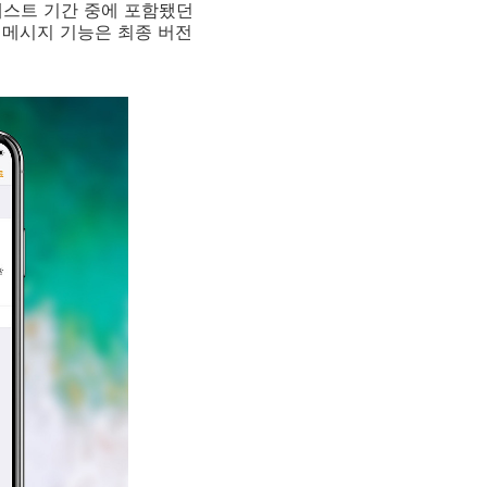
 테스트 기간 중에 포함됐던
 메시지 기능은 최종 버전