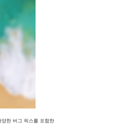
과 다양한 버그 픽스를 포함한