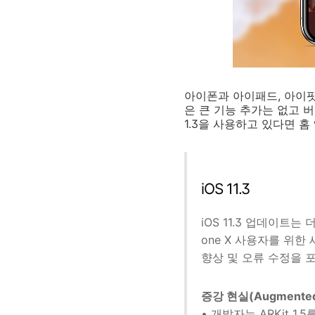
아이폰과 아이패드, 아이팟 터
은 큰 기능 추가는 없고 
1.3을 사용하고 있다면 
iOS 11.3
iOS 11.3 업데이트는 
one X 사용자를 위
향상 및 오류 수정을 
증강 현실(Augmented 
• 개발자는 ARKit 