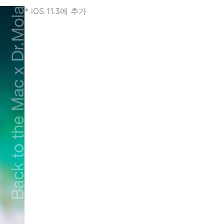
* iOS 11.3에 추가