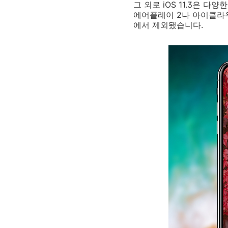
그 외로 iOS 11.3은 
에어플레이 2나 아이클라
에서 제외됐습니다.