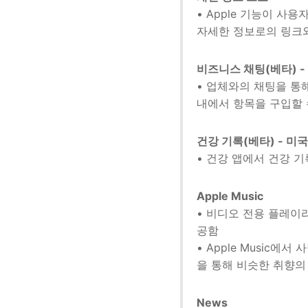
• Apple 기능이 
자세한 정보로의 링크
비즈니스 채팅(베타) -
• 업체와의 채팅을 통해
내에서 항목을 구입할 
건강 기록(베타) - 미
• 건강 앱에서 건강 기
Apple Music
• 비디오 전용 플레이
공함
• Apple Music
을 통해 비슷한 취향의
News