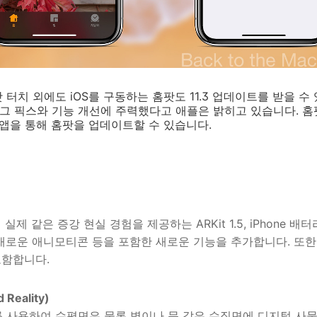
치 외에도 iOS를 구동하는 홈팟도 11.3 업데이트를 받을 수 있습
버그 픽스와 기능 개선에 주력했다고 애플은 밝히고 있습니다. 홈
홈 앱을 통해 홈팟을 업데이트할 수 있습니다.
더 실제 같은 증강 현실 경험을 제공하는 ARKit 1.5, iPhone 배터
한 새로운 애니모티콘 등을 포함한 새로운 기능을 추가합니다. 또한
포함합니다.
Reality)
1.5를 사용하여 수평면은 물론 벽이나 문 같은 수직면에 디지털 사