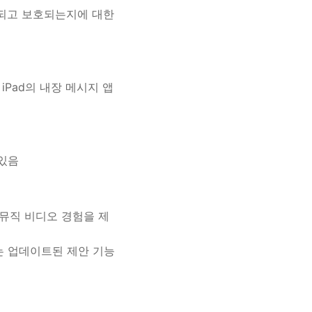
용되고 보호되는지에 대한
iPad의 내장 메시지 앱
 있음
뮤직 비디오 경험을 제
주는 업데이트된 제안 기능