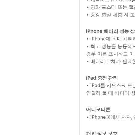
• 영화 포스터 또는 
• 증강 현실 체험 시
iPhone 배터리 성능 
• iPhone에 최대 
• 최고 성능을 능동적
경우 이를 표시하고 이
• 배터리 교체가 필요
iPad 충전 관리
• iPad를 키오스크
연결해 둘 때 배터리 
애니모티콘
• iPhone X에서 사
개인 정보 보호