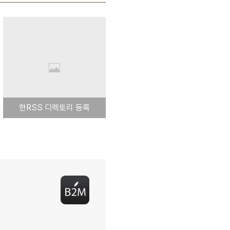
한RSS 디렉토리 등록