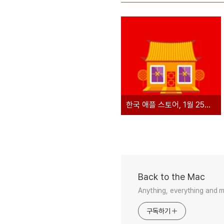
한국 애플 스토어, 1월 25일 '빨간 금요일' 할인 이벤트 실시
Back to the Mac
Anything, everything and 
구독하기