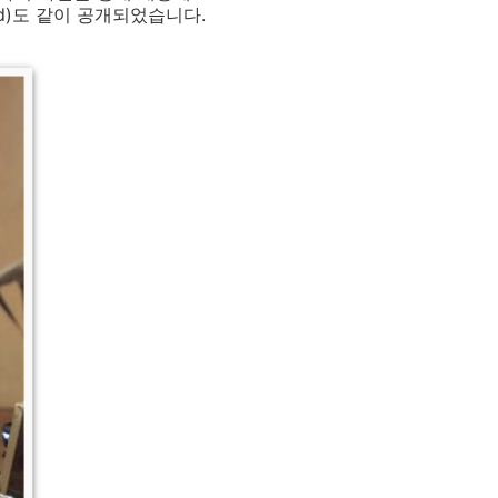
d)도 같이 공개되었습니다.