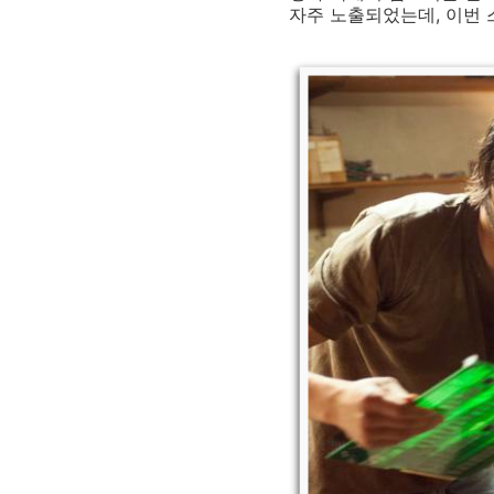
자주 노출되었는데, 이번 