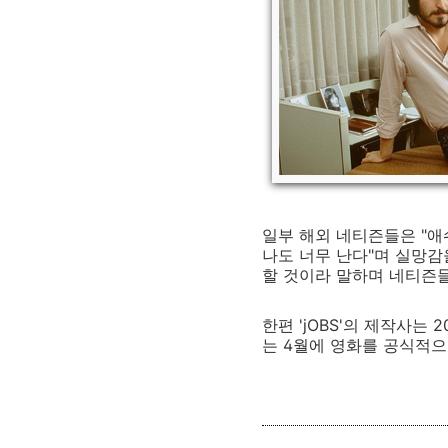
일부 해외 네티즌들은 "
나도 너무 난다"며 실망감
할 것이라 말하며 네티즌
한편 'jOBS'의 제작사는 2
는 4월에 영화를 공식적