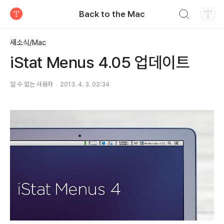
검색하기
Back to the Mac
티스토리
새소식/Mac
iStat Menus 4.05 업데이트
알 수 없는 사용자
2013. 4. 3. 02:34