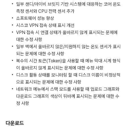
일부 샌디/아이비 브릿지 기반 시스템에 대응하는 코어 온도
측정 센서와 CPU 전력 센서 추가
소프트웨어 성능 향상
시스코 VPN 접속 상태 표시 개선
VPN 접속 시 연결 상태가 올바르지 않게 표시되는 문제에
대한 수정 사항
일부 맥에서 올바르지 않은/지원하지 않는 온도 센서가 표시
되는 문제에 대한 수정 사항
복수의 시간 토큰(Token)을 사용할 때 메뉴 막대 시계 형식
이 올바르지 않게 표시되는 문제에 대한 수정 사항
디스크 활동 상태를 모니터링 할 때 디스크 이름이 비정상적
으로 표시되는 문제에 대한 수정 사항
네트워크 메뉴에서 스택 모드를 사용할 때 업로드 그래프와
다운로드 그래프의 색상이 뒤바껴 표시되는 문제에 대한 수
정 사항
다운로드