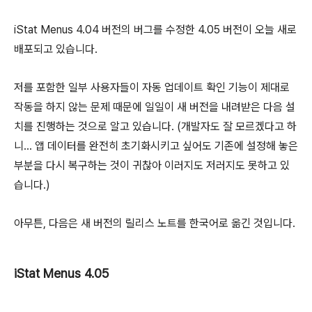
iStat Menus 4.04 버전의 버그를 수정한 4.05 버전이 오늘 새로
배포되고 있습니다.
저를 포함한 일부 사용자들이 자동 업데이트 확인 기능이 제대로
작동을 하지 않는 문제 때문에 일일이 새 버전을 내려받은 다음 설
치를 진행하는 것으로 알고 있습니다. (개발자도 잘 모르겠다고 하
니... 앱 데이터를 완전히 초기화시키고 싶어도 기존에 설정해 놓은
부분을 다시 복구하는 것이 귀찮아 이러지도 저러지도 못하고 있
습니다.)
아무튼, 다음은 새 버전의 릴리스 노트를 한국어로 옮긴 것입니다.
iStat Menus 4.05