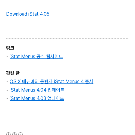
Download iStat 4.05
링크
•
iStat Menus 공식 웹사이트
관련 글
•
OS X 메뉴바의 동반자 iStat Menus 4 출시
•
iStat Menus
4.0
4 업데이트
•
iStat Menus 4.03 업데이트
(새창열림)