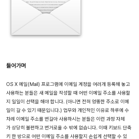
들어가며
OS X 메일(Mail) 프로그램에 이메일 계정을 여러개 등록해 놓고
사용하는 분들은 새 메일을 작성할 때 어떤 이메일 주소를 사용할
지 일일이 선택을 해야 합니다. (아니면 전혀 엉뚱한 주소로 이메
일이 갈 수 있기 때문입니다.) 업무와 개인적인 이유로 하루에 수
차례 이메일 주소를 번갈아 사용하시는 분들은 이런 과정 자체
가 상당히 불편하고 번거로울 수 밖에 없습니다. 이때 키보드 단축
키 한 방으로 어떤 이메일 주소를 사용할지 손쉽게 선택할 수 있