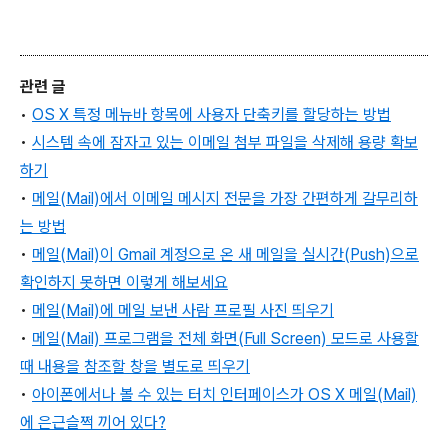
관련 글
•
OS X 특정 메뉴바 항목에 사용자 단축키를 할당하는 방법
•
시스템 속에 잠자고 있는 이메일 첨부 파일을 삭제해 용량 확보
하기
•
메일(Mail)에서 이메일 메시지 전문을 가장 간편하게 갈무리하
는 방법
•
메일(Mail)이 Gmail 계정으로 온 새 메일을 실시간(Push)으로
확인하지 못하면 이렇게 해보세요
•
메일(Mail)에 메일 보낸 사람 프로필 사진 띄우기
•
메일(Mail) 프로그램을 전체 화면(Full Screen) 모드로 사용할
때 내용을 참조할 창을 별도로 띄우기
•
아이폰에서나 볼 수 있는 터치 인터페이스가 OS X 메일(Mail)
에 은근슬쩍 끼어 있다?