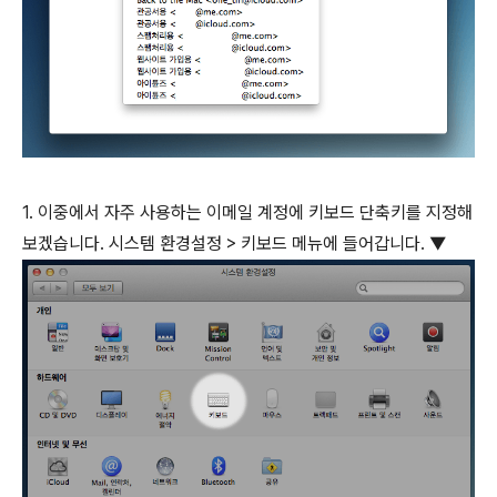
1. 이중에서 자주 사용하는 이메일 계정에 키보드 단축키를 지정해
보겠습니다. 시스템 환경설정 > 키보드 메뉴에 들어갑니다. ▼