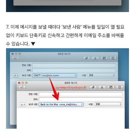
7. 이제 메시지를 보낼 때마다 '보낸 사람' 메뉴를 일일이 열 필요
없이 키보드 단축키로 신속하고 간편하게 이메일 주소를 바꿔줄
수 있습니다. ▼