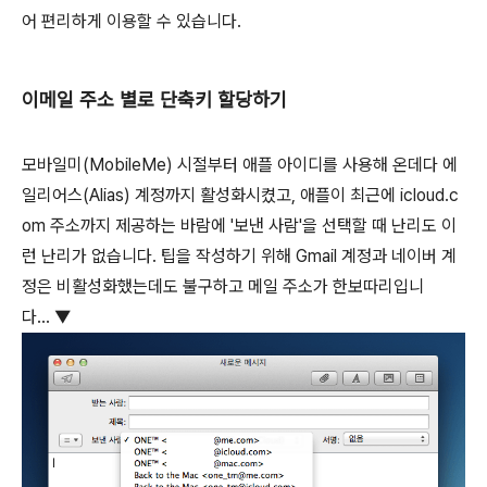
어 편리하게 이용할 수 있습니다.
이메일 주소 별로 단축키 할당하기
모바일미(MobileMe) 시절부터 애플 아이디를 사용해 온데다 에
일리어스(Alias) 계정까지 활성화시켰고, 애플이 최근에 icloud.c
om 주소까지 제공하는 바람에 '보낸 사람'을 선택할 때 난리도 이
런 난리가 없습니다. 팁을 작성하기 위해 Gmail 계정과 네이버 계
정은 비활성화했는데도 불구하고 메일 주소가 한보따리입니
다... ▼