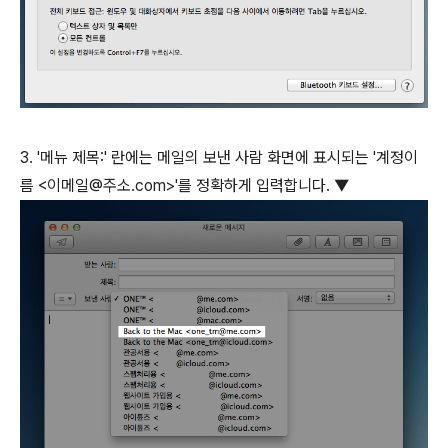
3. '메뉴 제목:' 란에는 메일의 보낸 사람 화면에 표시되는 '계정이
름 <이메일@주소.com>'를 정확하게 입력합니다. ▼