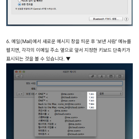
6. 메일(Mail)에서 새로운 메시지 창을 띄운 후 '보낸 사람' 메뉴를
펼치면, 각각의 이메일 주소 옆으로 앞서 지정한 키보드 단축키가
표시되는 것을 볼 수 있습니다. ▼