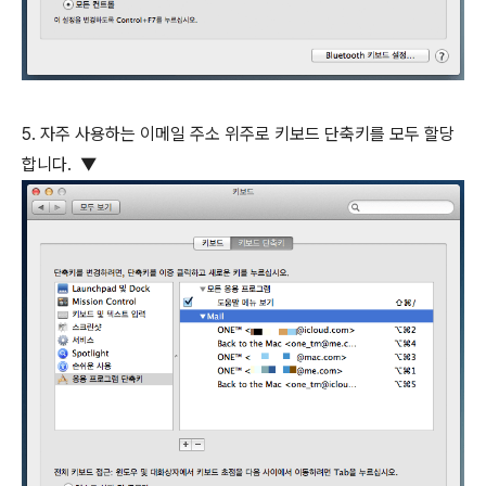
5. 자주 사용하는 이메일 주소 위주로 키보드 단축키를 모두 할당
합니다. ▼