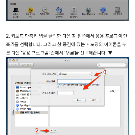
2. 키보드 단축키 탭을 클릭한 다음 창 왼쪽에서 응용 프로그램 단
축키를 선택합니다. 그리고 창 중간에 있는 + 모양의 아이콘을 누
른 다음 '응용 프로그램:'란에서 'Mail'을 선택해줍니다. ▼