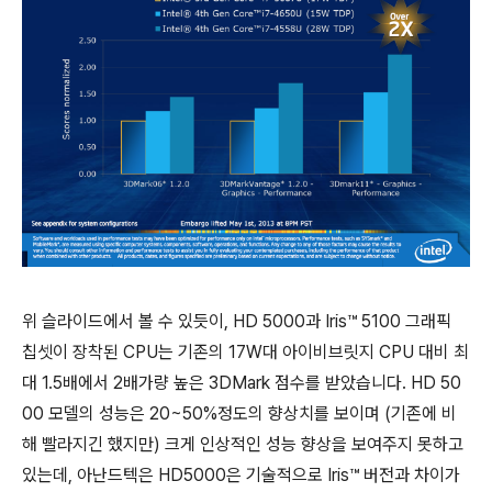
위 슬라이드에서 볼 수 있듯이, HD 5000과 Iris™ 5100 그래픽
칩셋이 장착된 CPU는 기존의 17W대 아이비브릿지 CPU 대비 최
대 1.5배에서 2배가량 높은 3DMark 점수를 받았습니다. HD 50
00 모델의 성능은 20~50%정도의 향상치를 보이며 (기존에 비
해 빨라지긴 했지만) 크게 인상적인 성능 향상을 보여주지 못하고
있는데, 아난드텍은 HD5000은 기술적으로 Iris™ 버전과 차이가