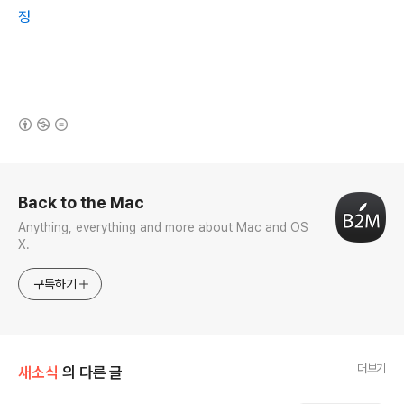
정
(새창열림)
로그 정보
Back to the Mac
Anything, everything and more about Mac and OS
X.
구독하기
더보기
새소식
의 다른 글