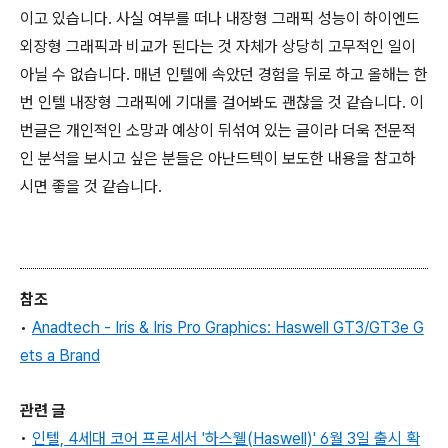
이고 있습니다. 사실 여부를 떠나 내장형 그래픽 성능이 하이엔드
외장형 그래픽과 비교가 된다는 것 자체가 상당히 고무적인 일이
아닐 수 없습니다. 매년 인텔에 속았던 경험을 뒤로 하고 올해는 한
번 인텔 내장형 그래픽에 기대를 걸어봐도 괜찮을 것 같습니다. 이
번글은 개인적인 소망과 예상이 뒤섞여 있는 글이라 더욱 전문적
인 분석을 보시고 싶은 분들은 아난드텍이 보도한 내용을 참고하
시면 좋을 것 같습니다.
참조
•
Anadtech - Iris & Iris Pro Graphics: Haswell GT3/GT3e G
ets a Brand
관련 글
•
인텔, 4세대 코어 프로세서 '하스웰(Haswell)' 6월 3일 출시 확