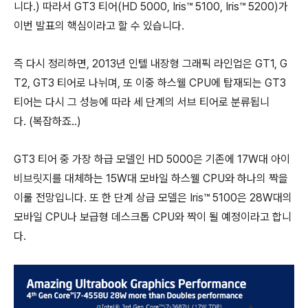
니다.) 따라서 GT3 티어(HD 5000, Iris™ 5100, Iris™ 5200)가
이번 발표의 핵심이라고 할 수 있습니다.
즉 다시 정리하면, 2013년 인텔 내장형 그래픽 라인업은 GT1, G
T2, GT3 티어로 나뉘며, 또 이중 하스웰 CPU에 탑재되는 GT3
티어는 다시 그 성능에 따라 세 단계의 서브 티어로 분류됩니
다. (복잡하죠..)
GT3 티어 중 가장 하급 모델인 HD 5000은 기존에 17W대 아이
비브릿지를 대체하는 15W대 모바일 하스웰 CPU와 하나의 짝을
이룰 전망입니다. 또 한 단계 상급 모델은 Iris™ 5100은 28W대의
모바일 CPU나 보급형 데스크톱 CPU와 짝이 될 예정이라고 합니
다.