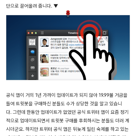
단으로 끌어올려 줍니다. ▼
공식 앱이 거의 1년 가까이 업데이트가 되지 않아 19.99불 거금을
들여 트윗봇을 구매하신 분들도 수가 상당한 것을 알고 있습니
다. 그런데 한동안 업데이트가 없었던 공식 트위터 앱이 요즘 정기
적으로 업데이트되면서 트윗봇 구매를 후회하시는 분들도 더러 계
시더군요. 하지만 트위터 공식 앱은 뒤늦게 밀린 숙제를 하고 있는