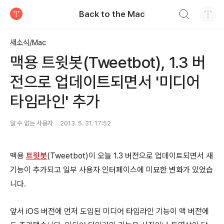
검색하기
Back to the Mac
티스토리
새소식/Mac
맥용 트윗봇(Tweetbot), 1.3 버
전으로 업데이트되면서 '미디어
타임라인' 추가
알 수 없는 사용자
2013. 5. 31. 17:52
맥용
트윗봇
(Tweetbot)이 오늘 1.3 버전으로 업데이트되면서 새
기능이 추가되고 일부 사용자 인터페이스에 미묘한 변화가 있었습
니다.
앞서 iOS 버전에 먼저 도입된 미디어 타임라인 기능이 맥 버전에