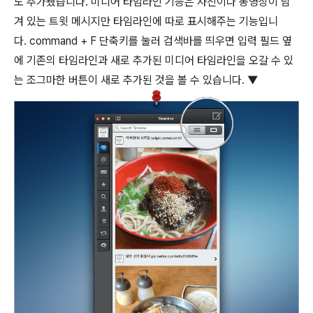
도 추가됐습니다. 미디어 타임라인 기능은 사진이나 동영상이 담
겨 있는 트윗 메시지만 타임라인에 따로 표시해주는 기능입니
다.
command
+
F
단축키를 눌러 검색바를 띄우면 입력 필드 옆
에 기존의 타임라인과 새로 추가된 미디어 타임라인을 오갈 수 있
는 조그마한 버튼이 새로 추가된 것을 볼 수 있습니다. ▼