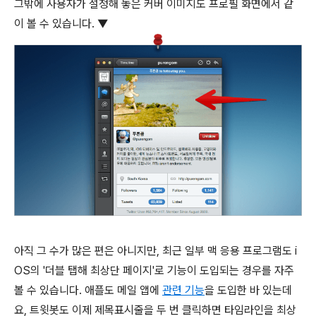
그밖에 사용자가 설정해 놓은 커버 이미지도 프로필 화면에서 같
이 볼 수 있습니다. ▼
아직 그 수가 많은 편은 아니지만, 최근 일부 맥 응용 프로그램도 i
OS의 '더블 탭해 최상단 페이지'로 기능이 도입되는 경우를 자주
볼 수 있습니다. 애플도 메일 앱에
관련 기능
을 도입한 바 있는데
요, 트윗봇도 이제 제목표시줄을 두 번 클릭하면 타임라인을 최상