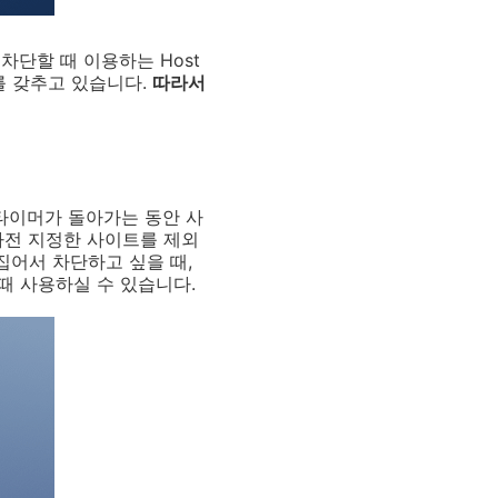
단할 때 이용하는 Host
계를 갖추고 있습니다.
따라서
해서 타이머가 돌아가는 동안 사
 사전 지정한 사이트를 제외
집어서 차단하고 싶을 때,
때 사용하실 수 있습니다.