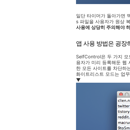
일단 타이머가 돌아가면 맥
s 파일을 사용자가 원상 복
사용에 상당히 주의해야 하
앱 사용 방법은 굉장
SelfControl은 두 가
용자가 미리 등록해둔 웹 사
한 모든 사이트를 차단하는
화이트리스트 모드는 업무나
▼