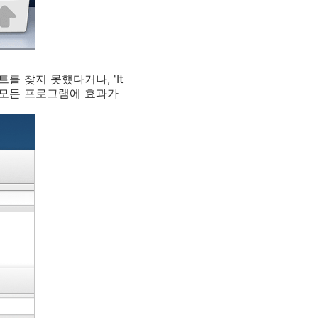
 찾지 못했다거나, 'It
 모든 프로그램에 효과가