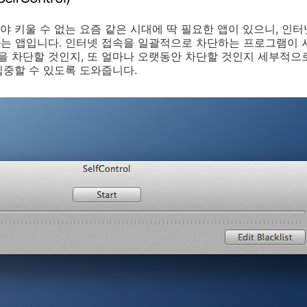
 키울 수 없는 요즘 같은 시대에 딱 필요한 앱이 있으니, 인
는 앱입니다. 인터넷 접속을 일괄적으로 차단하는 프로그램이 시
도메인을 차단할 것인지, 또 얼마나 오랫동안 차단할 것인지 세부적으
집중할 수 있도록 도와줍니다.