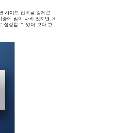
터넷 사이트 접속을 강제로
중에 많이 나와 있지만, S
로 설정할 수 있어 보다 효