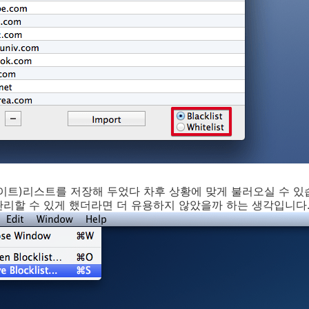
이트)리스트를 저장해 두었다 차후 상황에 맞게 불러오실 수 있
리할 수 있게 했더라면 더 유용하지 않았을까 하는 생각입니다.