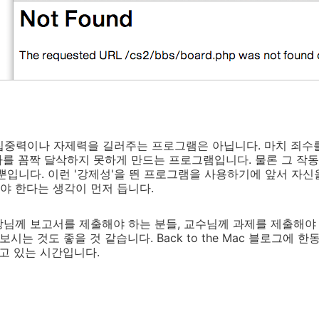
용자의 집중력이나 자제력을 길러주는 프로그램은 아닙니다. 마치 죄
를 꼼짝 달삭하지 못하게 만드는 프로그램입니다. 물론 그 작
뿐입니다. 이런 '강제성'을 띈 프로그램을 사용하기에 앞서 자
야 한다는 생각이 먼저 듭니다.
님께 보고서를 제출해야 하는 분들, 교수님께 과제를 제출해야 하
보시는 것도 좋을 것 같습니다. Back to the Mac 블로그에 
동하고 있는 시간입니다.