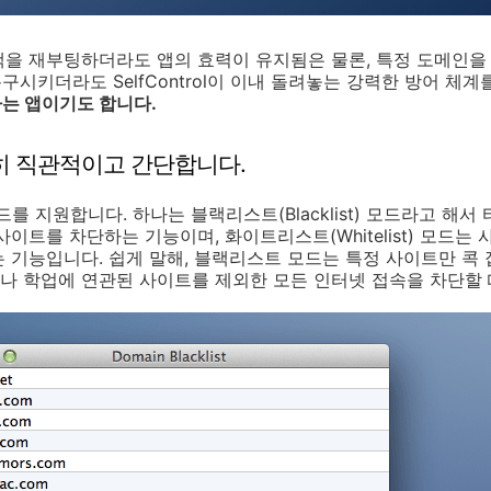
을 재부팅하더라도 앱의 효력이 유지됨은 물론, 특정 도메인을 차
구시키더라도 SelfControl이 이내 돌려놓는 강력한 방어 체
는 앱이기도 합니다.
히 직관적이고 간단합니다.
지 모드를 지원합니다. 하나는 블랙리스트(Blacklist) 모드라고 
이트를 차단하는 기능이며, 화이트리스트(Whitelist) 모드는
 기능입니다. 쉽게 말해, 블랙리스트 모드는 특정 사이트만 콕 
 학업에 연관된 사이트를 제외한 모든 인터넷 접속을 차단할 