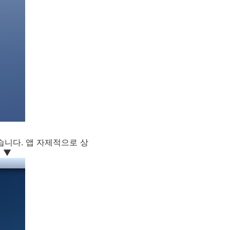
습니다. 앱 자제적으로 상
 ▼