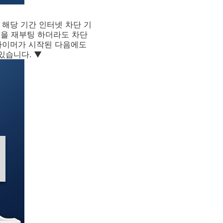
 해당 기간 인터넷 차단 기
맥을 재부팅 하더라도 차단
 타이머가 시작된 다음에도
 있습니다. ▼