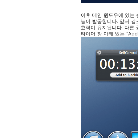
이후 메인 윈도우에 있는 슬
능이 발동합니다. 앞서 강
효력이 유지됩니다. 다른 
타이머 창 아래 있는 "Add