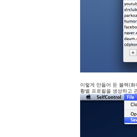
이렇게 만들어 둔 블랙(화
황별 프로필을 생성하고 관