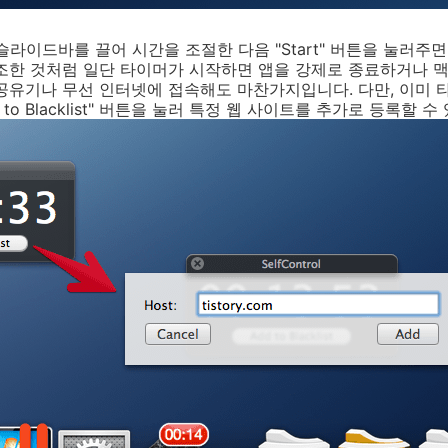
라이드바를 끌어 시간을 조절한 다음 "Start" 버튼을 눌러주면
조한 것처럼 일단 타이머가 시작하면 앱을 강제로 종료하거나 
공유기나 무선 인터넷에 접속해도 마찬가지입니다. 다만, 이미
 to Blacklist" 버튼을 눌러 특정 웹 사이트를 추가로 등록할 수