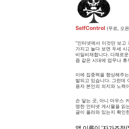
SelfControl
(무료, 오
“인터넷에서 이것만 보고 
가지고 놀다 보면 두세 
비일비재합니다. 다채로운 
즘 같은 시대에 업무나 휴
이에 집중력을 향상해주는
발되고 있습니다. 그런데 
용자 본인의 의지와 노력
손 닿는 곳, 아니 마우스
명한 인터넷 게시물을 읽는
글이 올라와 있는지 확인한
앱 이름이 '자가조절(Sel