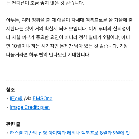
는 컨디션이 조금 좋지 않은 것 같습니다.
아무튼, 여러 정황을 볼 때 애플이 차세대 맥북프로를 올 가을에 출
시한다는 것이 거의 확실시 되어 보입니다. 이제 루머의 신뢰성이
나 사실 여부가 중요한 요인이 아니라 정식 발매가 9월이냐, 아니
면 10월이냐 하는 시기적인 문제만 남아 있는 것 같습니다. 기왕
나올거라면 하루 빨리 만나보길 기대합니다.
참조
•
旺e報
/via
EMSOne
•
Image Credit: pjen
관련 글
•
하스웰 기반의 신형 아이맥과 레티나 맥북프로 8월과 9월에 잇