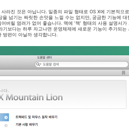
사라진 것은 아닙니다. 일종의 파일 형태로 OS X에 기본적으
장을 넘기는 짜릿한 손맛을 느낄 수는 없지만, 궁금한 기능에 대
어버릴 염려가 없어 좋습니다. 맥에 '책' 형태의 사용 설명서가
제라기보다는 하루 자고나면 운영체제에 새로운 기능이 추가되는
한 방편이 아닐까 생각합니다.