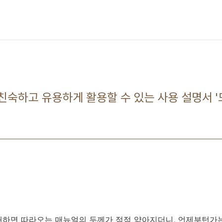
더 친숙하고 유용하게 활용할 수 있는 사용 설명서 '
매하면 따라오는 매뉴얼의 두께가 점점 얇아지더니, 언제부턴가