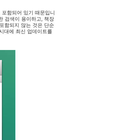
로 포함되어 있기 때문입니
한 검색이 용이하고, 책장
 포함되지 않는 것은 단순
 시대에 최신 업데이트를