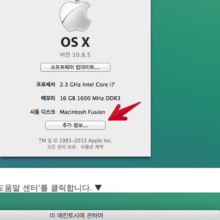
 '도움말 센터'를 클릭합니다. ▼