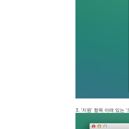
3. '지원' 항목 아래 있는