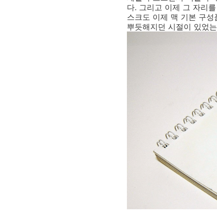
다. 그리고 이제 그 자리를
스크도 이제 맥 기본 구성
뿌듯해지던 시절이 있었는데