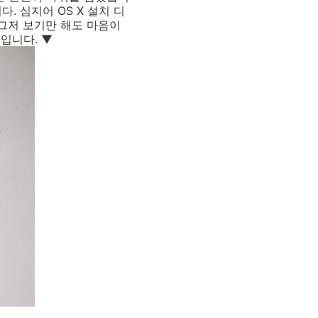
. 심지어 OS X 설치 디
그저 보기만 해도 마음이
입니다. ▼