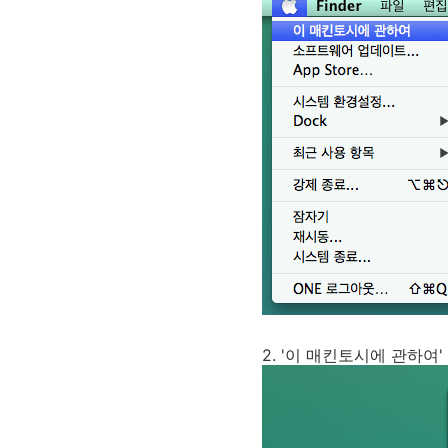
2. '이 매킨토시에 관하여'