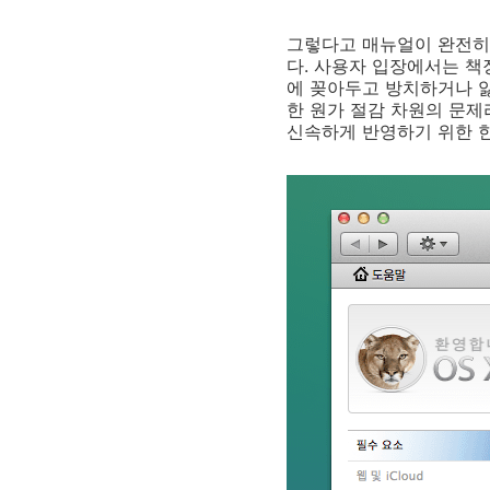
그렇다고 매뉴얼이 완전히 
다. 사용자 입장에서는 책
에 꽂아두고 방치하거나 잃
한 원가 절감 차원의 문
신속하게 반영하기 위한 