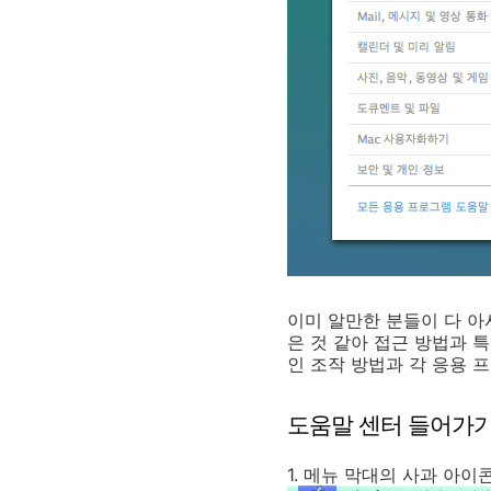
이미 알만한 분들이 다 아
은 것 같아 접근 방법과 
인 조작 방법과 각 응용 
도움말 센터 들어가
1. 메뉴 막대의 사과 아이