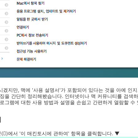
시겠지만, 맥에 '사용 설명서'가 포함되어 있다는 것을 아예 인
특징을 간단히 정리해봤습니다. 인터넷이나 맥 커뮤니티를 검색하지
프로그램에 대한 사용 방법과 설명을 손쉽고 간편하게 열람할 수 
기
콘()에서 '이 매킨토시에 관하여' 항목을 클릭합니다. ▼