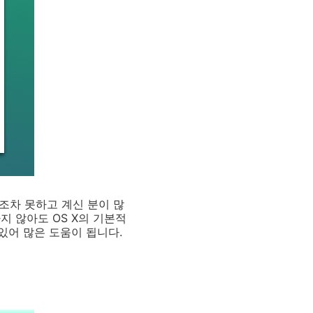
지조차 못하고 계신 분이 많
 않아도 OS X의 기본적
있어 많은 도움이 됩니다.