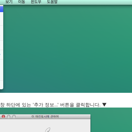
 창 하단에 있는 '추가 정보...' 버튼을 클릭합니다. ▼