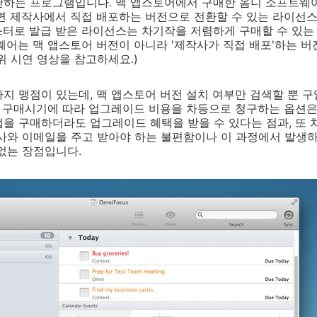
완하는 프로그램입니다. 맥 앱스토어에서 구매한 옴니 소프트웨
면 제작사에서 직접 배포하는 버전으로 전환할 수 있는 라이선
터로 발급 받은 라이선스는 차기작을 저렴하게 구매할 수 있는 
웨어는 맥 앱스토어 버전이 아니라 '제작사가 직접 배포'하는 버
위 시연 영상을 참고하세요.)
지 맹점이 있는데, 맥 앱스토어 버전 설치 여부만 검색할 뿐 
에 구매시기에 따라 업그레이드 비용을 차등으로 청구하는 옵션은
을 구매하더라도 업그레이드 혜택을 받을 수 있다는 점과, 또 
작사와 이메일을 주고 받아야 하는 불편함이나 이 과정에서 발생
없는 장점입니다.