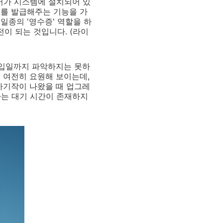
어가 시스템에 설치되어 있
스를 발급해주는 기능을 가
일종의 '영수증' 역할을 하
전이 되는 것입니다. (라이
구입일까지 파악하지는 못하
 여전히 요원해 보이는데,
차기작이 나왔을 때 업그레
하는 대기 시간이 존재하지