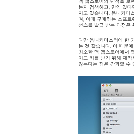
맥 앱스토어의 단점을 보
는지 검색하고, 만약 있다
지고 있습니다. 옴니키마스
며, 이때 구매하는 소프트
선스를 발급 받는 과정은 
다만 옴니키마스터에 한 가
는 것 같습니다. 이 때문
최소한 맥 앱스토어에서 앱
이드 키를 받기 위해 제
않는다는 점은 간과할 수 