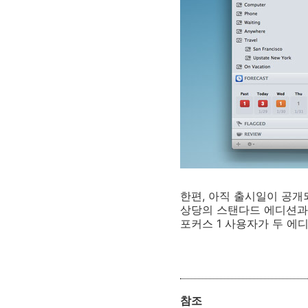
한편, 아직 출시일이 공개
상당의 스탠다드 에디션과 
포커스 1 사용자가 두 에
참조