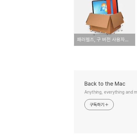
패러렐즈, 구 버전 사용자를 위한 패러렐즈 데스크톱 9 사전 업그레이드 프로모션 실시
Back to the Mac
Anything, everything and 
구독하기