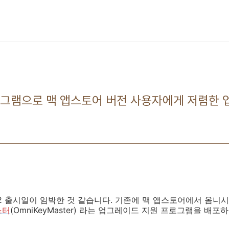
프로그램으로 맥 앱스토어 버전 사용자에게 저렴한
s) 2 출시일이 임박한 것 같습니다. 기존에 맥 앱스토어에서 옴
스터
(OmniKeyMaster) 라는 업그레이드 지원 프로그램을 배