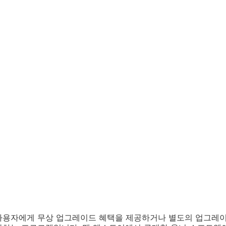
사용자에게 무상 업그레이드 혜택을 제공하거나 별도의 업그레이