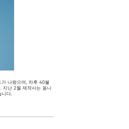
가 나왔으며, 차후 40불
 지난 2월 제작사는 옴니
습니다.