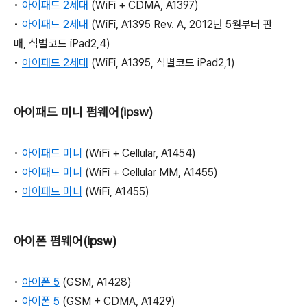
•
아이패드 2세대
(WiFi + CDMA, A1397)
•
아이패드 2세대
(WiFi, A1395 Rev. A, 2012년 5월부터 판
매, 식별코드 iPad2,4)
•
아이패드 2세대
(WiFi, A1395, 식별코드 iPad2,1)
아이패드 미니 펌웨어(ipsw)
•
아이패드 미니
(WiFi + Cellular, A1454)
•
아이패드 미니
(WiFi + Cellular MM, A1455)
•
아이패드 미니
(WiFi, A1455)
아이폰 펌웨어(ipsw)
•
아이폰 5
(GSM, A1428)
•
아이폰 5
(GSM + CDMA, A1429)