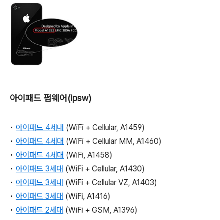
아이패드 펌웨어(ipsw)
•
아이패드 4세대
(WiFi + Cellular, A1459)
•
아이패드 4세대
(WiFi + Cellular MM, A1460)
•
아이패드 4세대
(WiFi, A1458)
•
아이패드 3세대
(WiFi + Cellular, A1430)
•
아이패드 3세대
(WiFi + Cellular VZ, A1403)
•
아이패드 3세대
(WiFi, A1416)
•
아이패드 2세대
(WiFi + GSM, A1396)