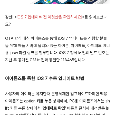
잠깐! <
iOS 7 업데이트 전 이것만은 확인하세요!
>를 읽어보셨나
요?
OTA 방식 대신 아이튠즈를 통해 iOS 7 업데이트를 진행할 분들
을 위해 애플 서버에 올라와 있는 아이폰, 아이패드, 아이패드 미니
용 ipsw 파일 링크를 첨부합니다. iOS 7 정식 버전의 빌드 번호는
지난 주 공개된 GM 버전과 동일한 11A465입니다.
아이튠즈를 통한 iOS 7 수동 업데이트 방법
사용자의 데이터는 유지한채 운영체제만 업그레이드하려면 맥용
아이튠즈는
option
키를 누른 상태에서, PC용 아이튠즈에서는
sh
ift
키를 누른 상태에서 '
업데이트 확인
' 버튼을 클릭해 내려받은 is