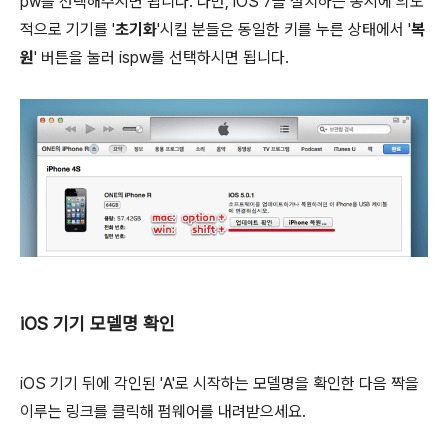
pw를 선택해주시면 됩니다. 다만, iOS 7을 설치하는 동시에 의도
적으로 기기를 '
초기화
'시킬 분들은 동일한 키를 누른 상태에서 '
복
원
' 버튼을 눌러 ispw를 선택하시면 됩니다.
iOS 기기 모델명 확인
iOS 기기 뒤에 각인된 'A'로 시작하는 모델명을 확인한 다음 짝을
이루는 링크를 클릭해 펌웨어를 내려받으세요.