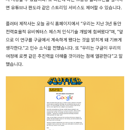
면 유튜브나 판도라 같은 스트리밍 서비스도 제어할 수 있습니다.
플러터 제작사는 오늘 공식 홈페이지에서 “우리는 지난 3년 동안
전력효율적 유비쿼터스 제스처 인식기술 개발에 힘써왔다"며, "앞
으로 이 연구를 구글에서 계속하게 됐다는 것을 밝히게 돼 기쁘게
생각한다."고 인수 소식을 전했습니다. 또 "우리는 구글이 우리의
여정에 로켓 같은 추진력을 더해줄 것이라는 점에 열광한다”고 말
했습니다.