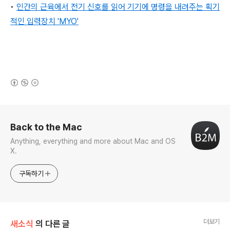
•
인간의 근육에서 전기 신호를 읽어 기기에 명령을 내려주는 획기
적인 입력장치 'MYO'
(새창열림)
로그 정보
Back to the Mac
Anything, everything and more about Mac and OS
X.
구독하기
더보기
새소식
의 다른 글