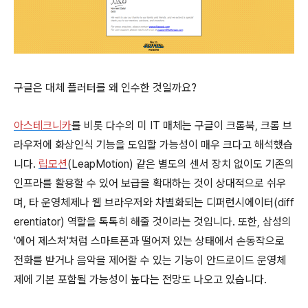
구글은 대체 플러터를 왜 인수한 것일까요?
아스테크니카
를 비롯 다수의 미 IT 매체는 구글이 크롬북, 크롬 브
라우저에 화상인식 기능을 도입할 가능성이 매우 크다고 해석했습
니다.
립모션
(LeapMotion) 같은 별도의 센서 장치 없이도 기존의
인프라를 활용할 수 있어 보급을 확대하는 것이 상대적으로 쉬우
며, 타 운영체제나 웹 브라우저와 차별화되는 디퍼런시에이터(diff
erentiator) 역할을 톡톡히 해줄 것이라는 것입니다. 또한, 삼성의
'에어 제스처'처럼 스마트폰과 떨어져 있는 상태에서 손동작으로
전화를 받거나 음악을 제어할 수 있는 기능이 안드로이드 운영체
제에 기본 포함될 가능성이 높다는 전망도 나오고 있습니다.