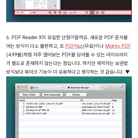
6. PDF Reader X의 유일한 단점이랄까요. 새로운 PDF 문서를
여는 방식이 다소 불편하고, 또
PDFNut
(무료)이나
Mighty PDF
(4.99불)처럼 자주 열어보는 PDF를 담아둘 수 있는 라이브러리
가 별도로 존재하지 않는다는 점입니다. 하지만 제작자는 보관함
방식보다 북마크 기능이 더 유용하다고 생각하는 것 같습니다. ▼