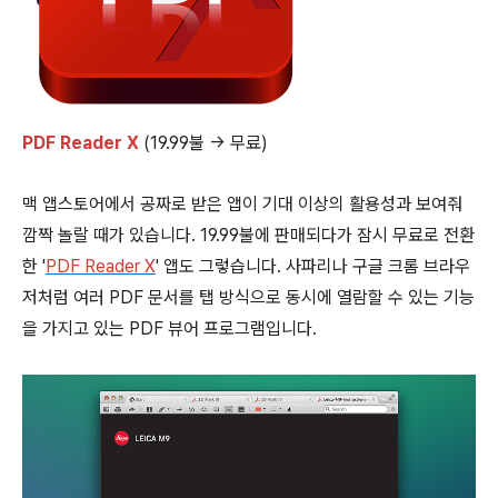
PDF Reader X
(19.99불 → 무료)
맥 앱스토어에서 공짜로 받은 앱이 기대 이상의 활용성과 보여줘
깜짝 놀랄 때가 있습니다. 19.99불에 판매되다가 잠시 무료로 전환
한 '
PDF Reader X
' 앱도 그렇습니다. 사파리나 구글 크롬 브라우
저처럼 여러 PDF 문서를 탭 방식으로 동시에 열람할 수 있는 기능
을 가지고 있는 PDF 뷰어 프로그램입니다.