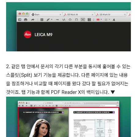
2. 같은 탭 안에서 문서의 각기 다른 부분을 동시에 훑어볼 수 있는
스플릿(Split) 보기 기능을 제공합니다. 다른 페이지에 있는 내용
을 참조하거나 비교할 때 페이지를 왔다 갔다 할 필요가 없어지는
것이죠. 탭 기능과 함께 PDF Reader X의 백미입니다. ▼