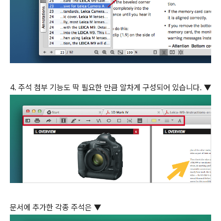
4. 주석 첨부 기능도 딱 필요한 만큼 알차게 구성되어 있습니다. ▼
문서에 추가한 각종 주석은 ▼