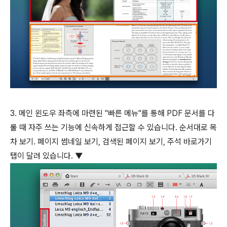
3. 메인 윈도우 좌측에 마련된 "빠른 메뉴"를 통해 PDF 문서를 다
룰 때 자주 쓰는 기능에 신속하게 접근할 수 있습니다. 순서대로 목
차 보기. 페이지 썸네일 보기, 검색된 페이지 보기, 주석 바로가기
탭이 달려 있습니다. ▼