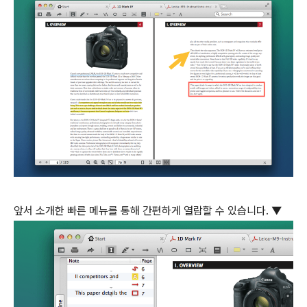
앞서 소개한 빠른 메뉴를 통해 간편하게 열람할 수 있습니다. ▼