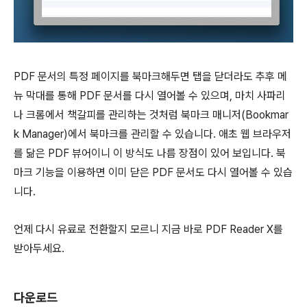
PDF 문서의 특정 페이지를 북마크해두면 탭을 닫더라도 추후 메
뉴 막대를 통해 PDF 문서를 다시 열어볼 수 있으며, 마치 사파리
나 크롬에서 책갈피를 관리하는 것처럼 북마크 매니저(Bookmar
k Manager)에서 북마크를 관리할 수 있습니다. 애초 웹 브라우저
를 닮은 PDF 뷰어이니 이 방식도 나름 장점이 있어 보입니다. 북
마크 기능을 이용하면 이미 닫은 PDF 문서도 다시 열어볼 수 있습
니다.
언제 다시 유료로 전환할지 모르니 지금 바로 PDF Reader X를
받아두세요.
다운로드