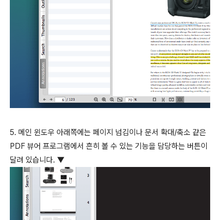
5. 메인 윈도우 아래쪽에는 페이지 넘김이나 문서 확대/축소 같은
PDF 뷰어 프로그램에서 흔히 볼 수 있는 기능을 담당하는 버튼이
달려 있습니다. ▼