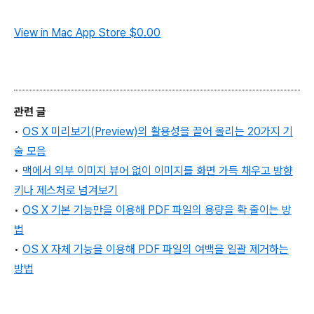
View in Mac App Store
$0.00
관련 글
•
OS X 미리보기(Preview)의 활용성을 끌어 올리는 20가지 기
술 모음
•
맥에서 외부 이미지 뷰어 없이 이미지를 화면 가득 채우고 방향
키나 제스처로 넘겨보기
•
OS X 기본 기능만을 이용해 PDF 파일의 용량을 확 줄이는 방
법
•
OS X 자체 기능을 이용해 PDF 파일의 여백을 일괄 제거하는
방법