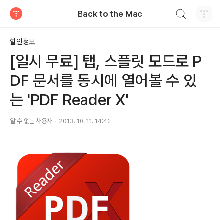
검색하기
Back to the Mac
티스토리
할인정보
[일시 무료] 탭, 스플릿 모드로 P
DF 문서를 동시에 열어볼 수 있
는 'PDF Reader X'
알 수 없는 사용자
2013. 10. 11. 14:43