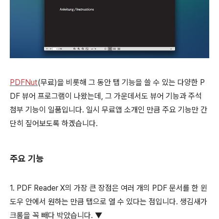
PDFNut
(무료)을 비롯해 그 동안 탭 기능을 쓸 수 있는 다양한 P
DF 뷰어 프로그램이 나왔는데, 그 가운데서도 뷰어 기능과 주석
첨부 기능이 일품입니다. 일시 무료앱 소개인 만큼 주요 기능만 간
단히 짚어보도록 하겠습니다.
주요 기능
1. PDF Reader X의 가장 큰 장점은 여러 개의 PDF 문서를 한 윈
도우 안에서 원하는 만큼 탭으로 열 수 있다는 점입니다. 생김새가
크롬을 꼭 빼다 박았습니다. ▼