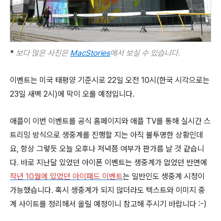
*
보다 많은 사진은
MacStories
에서 보실 수 있습니다.
이벤트는 미국 태평양 기준시로 22일 오전 10시(한국 시각으로는
23일 새벽 2시)에 막이 오를 예정입니다.
애플이 이번 이벤트를 공식 홈페이지와 애플 TV를 통해 실시간 스
트리밍 방식으로 생중계를 진행할 지는 아직 불투명한 상황인데
요, 항상 그렇듯 오늘 오후나 저녁쯤 여부가 판가름 날 것 같습니
다. 바로 지난달 있었던 아이폰 이벤트는 생중계가 없었던 반면에
작년 10월에 있었던 아이패드 이벤트
는 일반인도 생중계 시청이
가능했습니다. 혹시 생중계가 되지 않더라도 텍스트와 이미지 중
계 사이트를 정리해서 올릴 예정이니 참고해 주시기 바랍니다 :-)