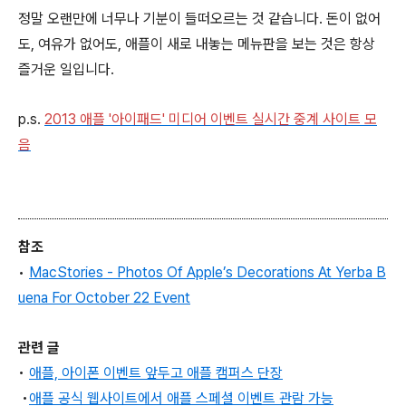
정말 오랜만에 너무나 기분이 들떠오르는 것 같습니다. 돈이 없어
도, 여유가 없어도, 애플이 새로 내놓는 메뉴판을 보는 것은 항상
즐거운 일입니다.
p.s.
2013 애플 '아이패드' 미디어 이벤트 실시간 중계 사이트 모
음
참조
•
MacStories -
Photos Of Apple’s Decorations At Yerba B
uena For October 22 Event
관련 글
•
애플, 아이폰 이벤트 앞두고 애플 캠퍼스 단장
•
애플 공식 웹사이트에서 애플 스페셜 이벤트 관람 가능