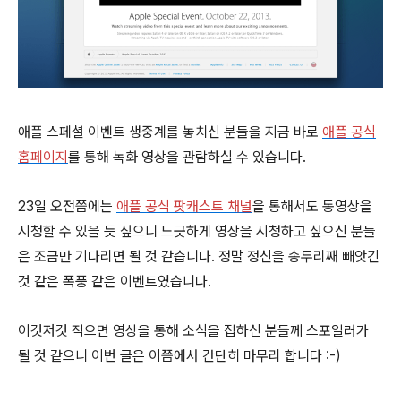
애플 스페셜 이벤트 생중계를 놓치신 분들을 지금 바로
애플 공식
홈페이지
를 통해 녹화 영상을 관람하실 수 있습니다.
23일 오전쯤에는
애플 공식 팟캐스트 채널
을 통해서도 동영상을
시청할 수 있을 듯 싶으니 느긋하게 영상을 시청하고 싶으신 분들
은 조금만 기다리면 될 것 같습니다. 정말 정신을 송두리째 빼앗긴
것 같은 폭풍 같은 이벤트였습니다.
이것저것 적으면 영상을 통해 소식을 접하신 분들께 스포일러가
될 것 같으니 이번 글은 이쯤에서 간단히 마무리 합니다 :-)