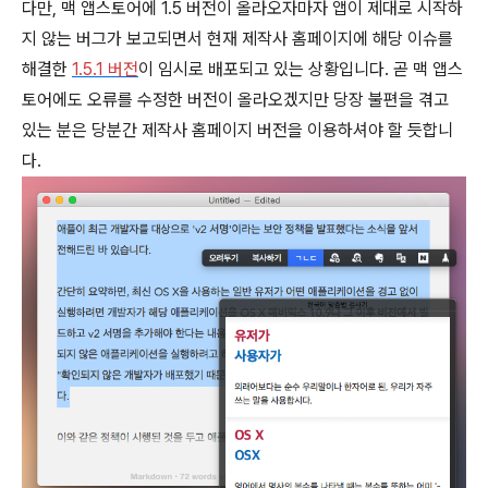
다만, 맥 앱스토어에 1.5 버전이 올라오자마자 앱이 제대로 시작하
지 않는 버그가 보고되면서 현재 제작사 홈페이지에 해당 이슈를
해결한
1.5.1 버전
이 임시로 배포되고 있는 상황입니다. 곧 맥 앱스
토어에도 오류를 수정한 버전이 올라오겠지만 당장 불편을 겪고
있는 분은 당분간 제작사 홈페이지 버전을 이용하셔야 할 듯합니
다.