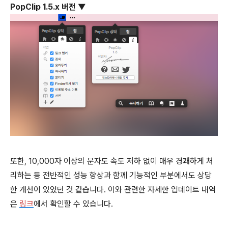
PopClip 1.5.x 버전
▼
또한, 10,000자 이상의 문자도 속도 저하 없이 매우 경쾌하게 처
리하는 등 전반적인 성능 향상과 함께 기능적인 부분에서도 상당
한 개선이 있었던 것 같습니다. 이와 관련한 자세한 업데이트 내역
은
링크
에서 확인할 수 있습니다.