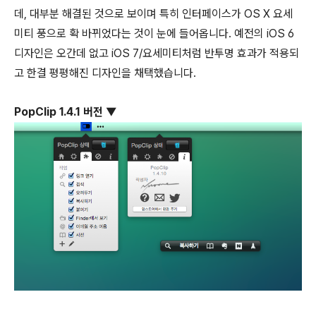
데, 대부분 해결된 것으로 보이며 특히 인터페이스가 OS X 요세
미티 풍으로 확 바뀌었다는 것이 눈에 들어옵니다. 예전의 iOS 6
디자인은 오간데 없고 iOS 7/요세미티처럼 반투명 효과가 적용되
고 한결 평평해진 디자인을 채택했습니다.
PopClip 1.4.1 버전
▼