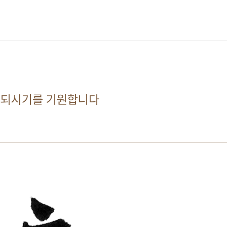
 되시기를 기원합니다