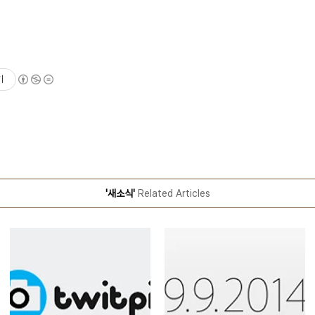
기
'새소식'
Related Articles