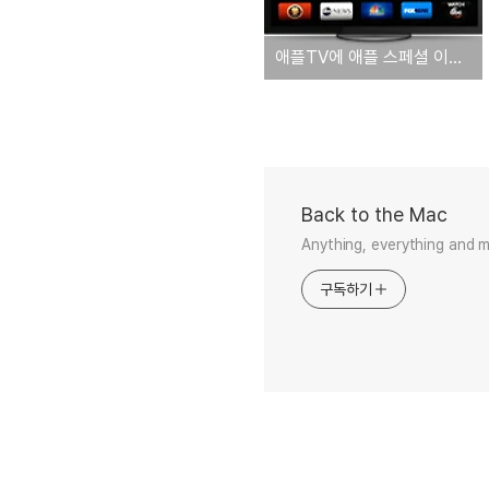
애플TV에 애플 스페셜 이벤트 채널 등장
Back to the Mac
Anything, everything and 
구독하기