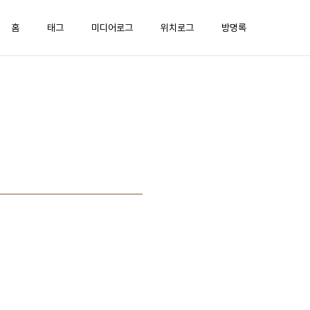
홈
태그
미디어로그
위치로그
방명록