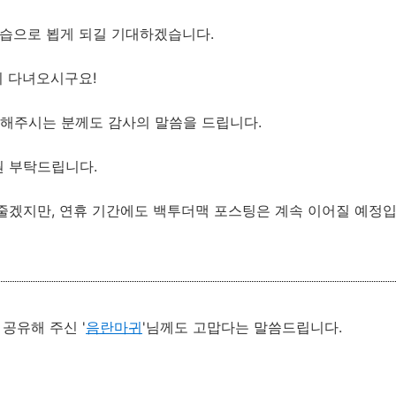
모습으로 뵙게 되길 기대하겠습니다.
히 다녀오시구요!
해주시는 분께도 감사의 말씀을 드립니다.
원 부탁드립니다.
줄겠지만, 연휴 기간에도 백투더맥 포스팅은 계속 이어질 예정입니
공유해 주신 '
음란마귀
'님께도 고맙다는 말씀드립니다.