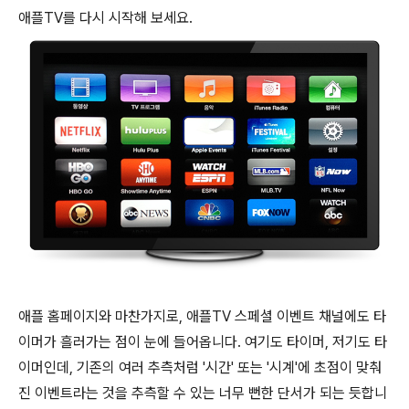
애플TV를 다시 시작해 보세요.
애플 홈페이지와 마찬가지로, 애플TV 스페셜 이벤트 채널에도 타
이머가 흘러가는 점이 눈에 들어옵니다. 여기도 타이머, 저기도 타
이머인데, 기존의 여러 추측처럼 '시간' 또는 '시계'에 초점이 맞춰
진 이벤트라는 것을 추측할 수 있는 너무 뻔한 단서가 되는 듯합니