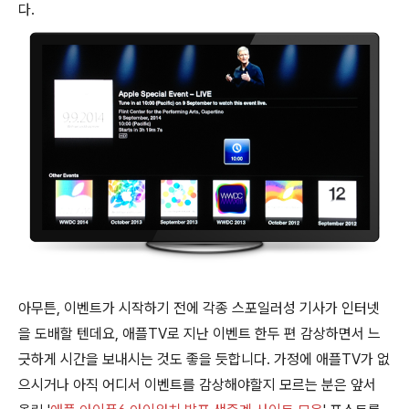
다.
아무튼, 이벤트가 시작하기 전에 각종 스포일러성 기사가 인터넷
을 도배할 텐데요, 애플TV로 지난 이벤트 한두 편 감상하면서 느
긋하게 시간을 보내시는 것도 좋을 듯합니다. 가정에 애플TV가 없
으시거나 아직 어디서 이벤트를 감상해야할지 모르는 분은 앞서