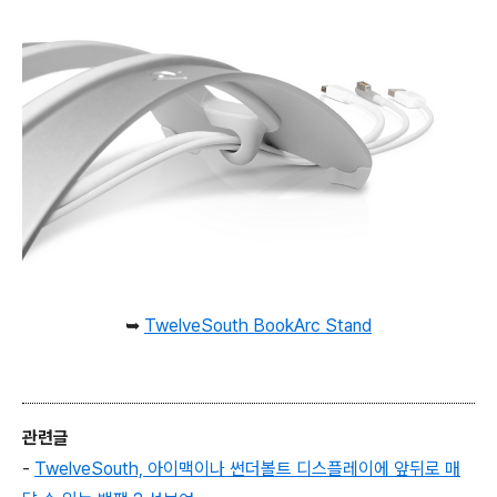
➥
TwelveSouth BookArc Stand
관련글
-
TwelveSouth, 아이맥이나 썬더볼트 디스플레이에 앞뒤로 매