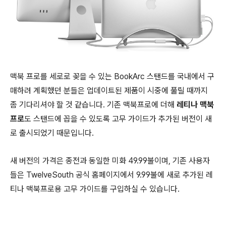
맥북 프로를 세로로 꽂을 수 있는 BookArc 스탠드를 국내에서 구
매하려 계획했던 분들은 업데이트된 제품이 시중에 풀릴 때까지
좀 기다리셔야 할 것 같습니다. 기존 맥북프로에 더해
레티나 맥북
프로
도 스탠드에 꼽을 수 있도록 고무 가이드가 추가된 버전이 새
로 출시되었기 때문입니다.
새 버전의 가격은 종전과 동일한 미화 49.99불이며, 기존 사용자
들은 TwelveSouth 공식 홈페이지에서 9.99불에 새로 추가된 레
티나 맥북프로용 고무 가이드를 구입하실 수 있습니다.