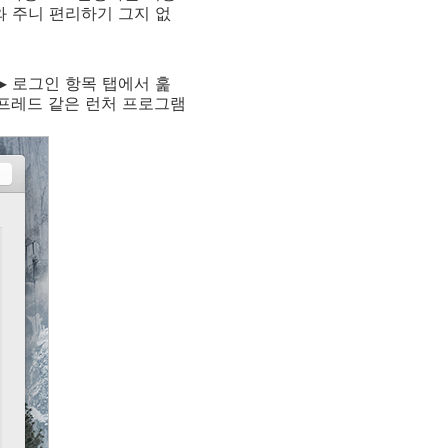
 주니 편리하기 그지 없
▸ 로그인 항목 탭에서 훑
알프레드 같은 런처 프로그램