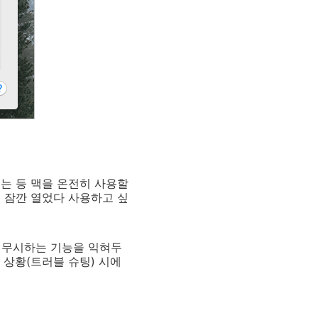
는 등 맥을 온전히 사용할
 잠깐 열었다 사용하고 싶
 무시하는 기능을 익혀두
 상황(트러블 슈팅) 시에