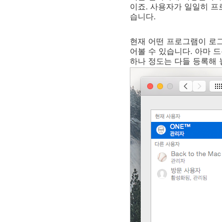
이죠. 사용자가 일일히 
습니다.
현재 어떤 프로그램이 로그
어볼 수 있습니다. 아마 
하나 정도는 다들 등록해 