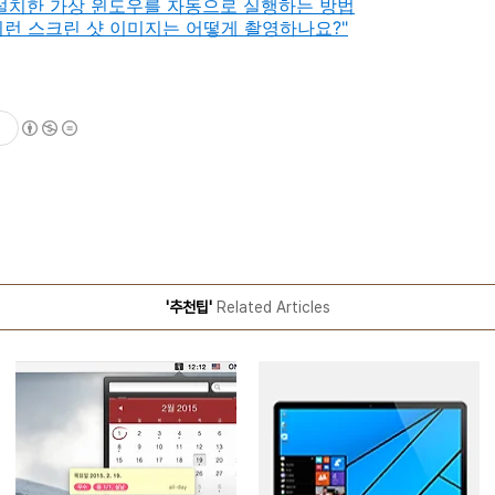
 설치한 가상 윈도우를 자동으로 실행하는 방법
런 스크린 샷 이미지는 어떻게 촬영하나요?"
'추천팁'
Related Articles