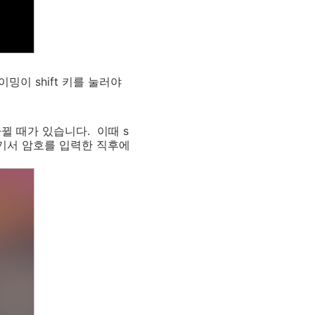
타이밍이
shift
키를 눌러야
바뀔 때가 있습니다. 이때
s
기서 암호를 입력한 직후에