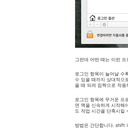
그런데 어떤 때는 이런 프
로그인 항목이 늘어날 수록
수 있을 때까지 상대적으로
을 때 되려 짐짝으로 작용
로그인 항목에 무거운 프
면 맥을 신속하게 시작해야
도 작업 시간을 단축시킬 
방법은 간단합니다.
shift