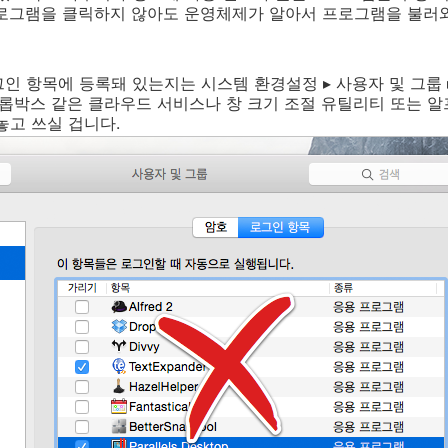
프로그램을 클릭하지 않아도 운영체제가 알아서 프로그램을 불러와
인 항목에 등록돼 있는지는 시스템 환경설정 ▸ 사용자 및 그룹 
드롭박스 같은 클라우드 서비스나 창 크기 조절 유틸리티 또는 
놓고 쓰실 겁니다.