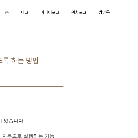
홈
태그
미디어로그
위치로그
방명록
도록 하는 방법
이 있습니다.
시 자동으로 실행하는 기능