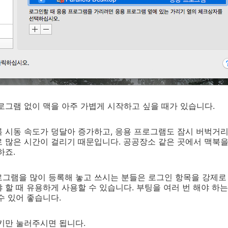
로그램 없이 맥을 아주 가볍게 시작하고 싶을 때가 있습니다.
 시동 속도가 덩달아 증가하고, 응용 프로그램도 잠시 버벅거리
 많은 시간이 걸리기 때문입니다. 공공장소 같은 곳에서 맥북을
하죠.
로그램을 많이 등록해 놓고 쓰시는 분들은 로그인 항목을 강제로
 할 때 유용하게 사용할 수 있습니다. 부팅을 여러 번 해야 하는
수 있어 좋습니다.
키만 눌러주시면 됩니다.