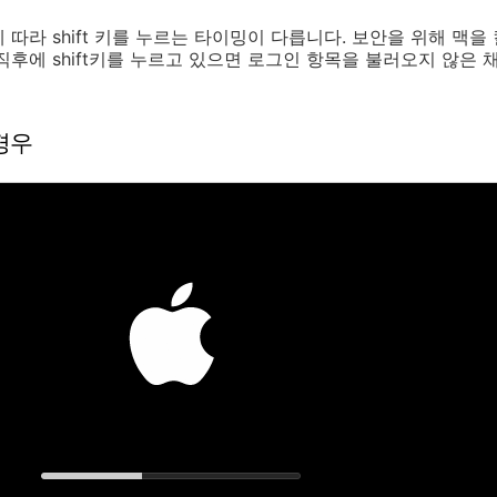
에 따라
shift
키를 누르는 타이밍이 다릅니다. 보안을 위해 맥을 
 직후에
shift
키를 누르고 있으면 로그인 항목을 불러오지 않은 
경우