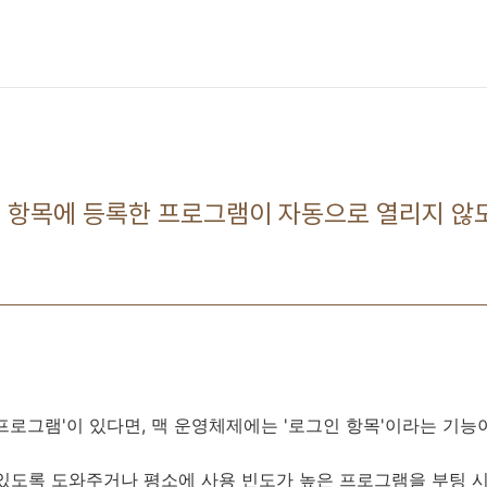
인 항목에 등록한 프로그램이 자동으로 열리지 않
프로그램'이 있다면, 맥 운영체제에는 '로그인 항목'이라는 기능
 있도록 도와주거나 평소에 사용 빈도가 높은 프로그램을 부팅 