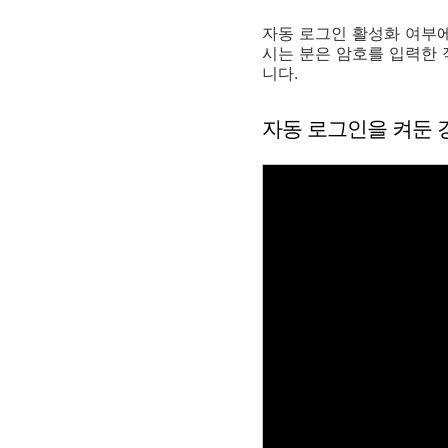
자동 로그인 활성화 여부
시는 분은 암호를 입력한
니다.
자동 로그인을 켜둔 