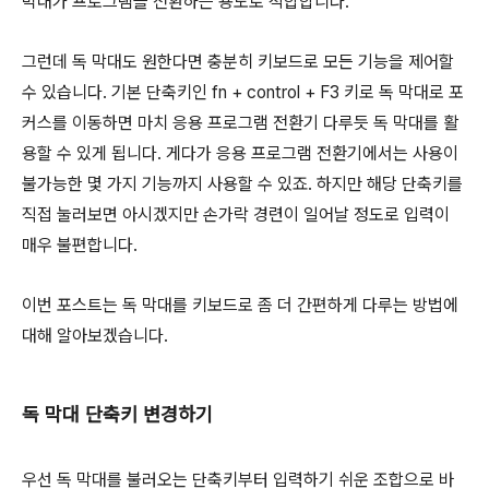
막대가 프로그램을 전환하는 용도로 적합합니다.
그런데 독 막대도 원한다면 충분히 키보드로 모든 기능을 제어할
수 있습니다. 기본 단축키인
fn
+
control
+
F3
키로 독 막대로 포
커스를 이동하면 마치 응용 프로그램 전환기 다루듯 독 막대를 활
용할 수 있게 됩니다. 게다가 응용 프로그램 전환기에서는 사용이
불가능한 몇 가지 기능까지 사용할 수 있죠. 하지만 해당 단축키를
직접 눌러보면 아시겠지만 손가락 경련이 일어날 정도로 입력이
매우 불편합니다.
이번 포스트는 독 막대를 키보드로 좀 더 간편하게 다루는 방법에
대해 알아보겠습니다.
독 막대 단축키 변경하기
우선 독 막대를 불러오는 단축키부터 입력하기 쉬운 조합으로 바