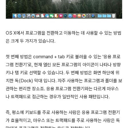
OS X에서 프로그램을 전환하고 이동하는 데 사용할 수 있는 방법
은 크게 두 가지가 있습니다.
첫 번째 방법은
command
+
tab
키로 불러올 수 있는 '응용 프로
그램 전환기'로, 현재 열린 모든 프로그램의 아이콘이 나타나 방향
키나 탭 키로 선택할 수 있습니다. 두 번째 방법은 화면 하단에 위
치한 독(Dock) 막대 입니다. 자주 사용하는 프로그램과 폴더를 보
관하는 편리한 장소죠. 응용 프로그램 전환기와는 다르게 마우스
나 트랙패드로 접근하는 경우가 일반적인 사용 패턴입니다.
즉, 평소에 키보드를 주로 사용하는 사람은 응용 프로그램 전환기
가 효율적이고, 마우스 또는 트랙패드를 주로 사용하는 사람은 독