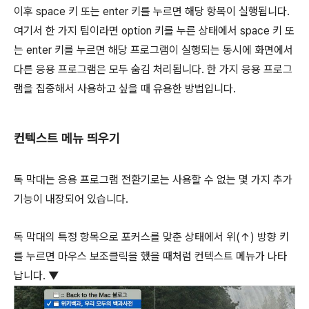
이후
space
키 또는
enter
키를 누르면 해당 항목이 실행됩니다.
여기서 한 가지 팁이라면
option
키를 누른 상태에서
space
키 또
는
enter
키를 누르면 해당 프로그램이 실행되는 동시에 화면에서
다른 응용 프로그램은 모두 숨김 처리됩니다. 한 가지 응용 프로그
램을 집중해서 사용하고 싶을 때 유용한 방법입니다.
컨텍스트 메뉴 띄우기
독 막대는 응용 프로그램 전환기로는 사용할 수 없는 몇 가지 추가
기능이 내장되어 있습니다.
독 막대의 특정 항목으로 포커스를 맞춘 상태에서 위(↑) 방향 키
를 누르면 마우스 보조클릭을 했을 때처럼 컨텍스트 메뉴가 나타
납니다. ▼