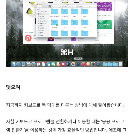
맺으며
지금까지 키보드로 독 막대를 다루는 방법에 대해 알아봤습니다.
사실 키보드로 프로그램을 전환하거나 이동할 때는 '응용 프로그
램 전환기'를 이용하는 것이 가장 효율적인 방법입니다. 애초에 그