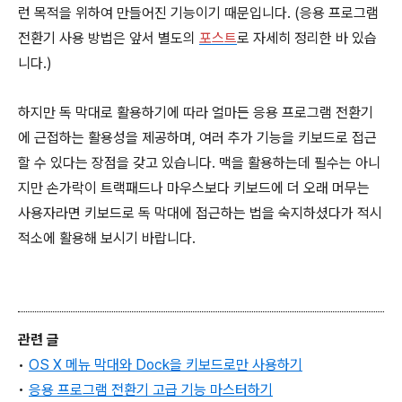
런 목적을 위하여 만들어진 기능이기 때문입니다. (응용 프로그램
전환기 사용 방법은 앞서 별도의
포스트
로 자세히 정리한 바 있습
니다.)
하지만 독 막대로 활용하기에 따라 얼마든 응용 프로그램 전환기
에 근접하는 활용성을 제공하며, 여러 추가 기능을 키보드로 접근
할 수 있다는 장점을 갖고 있습니다. 맥을 활용하는데 필수는 아니
지만 손가락이 트랙패드나 마우스보다 키보드에 더 오래 머무는
사용자라면 키보드로 독 막대에 접근하는 법을 숙지하셨다가 적시
적소에 활용해 보시기 바랍니다.
관련 글
•
OS X 메뉴 막대와
Dock
을 키보드로만 사용하기
•
응용 프로그램 전환기
고급 기능 마스터하기