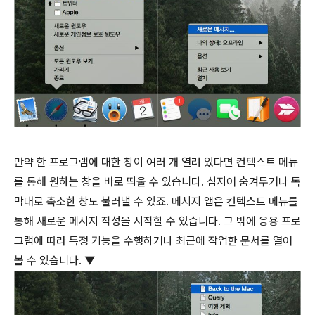
만약 한 프로그램에 대한 창이 여러 개 열려 있다면 컨텍스트 메뉴
를 통해 원하는 창을 바로 띄울 수 있습니다. 심지어 숨겨두거나 독
막대로 축소한 창도 불러낼 수 있죠. 메시지 앱은 컨텍스트 메뉴를
통해 새로운 메시지 작성을 시작할 수 있습니다. 그 밖에 응용 프로
그램에 따라 특정 기능을 수행하거나 최근에 작업한 문서를 열어
볼 수 있습니다. ▼