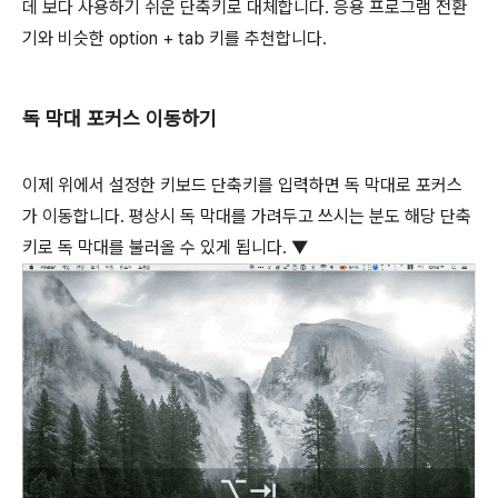
데 보다 사용하기 쉬운 단축키로 대체합니다. 응용 프로그램 전환
기와 비슷한
option
+
tab
키를 추천합니다.
독 막대 포커스 이동하기
이제 위에서 설정한 키보드 단축키를 입력하면 독 막대로 포커스
가 이동합니다. 평상시 독 막대를 가려두고 쓰시는 분도 해당 단축
키로 독 막대를 불러올 수 있게 됩니다. ▼