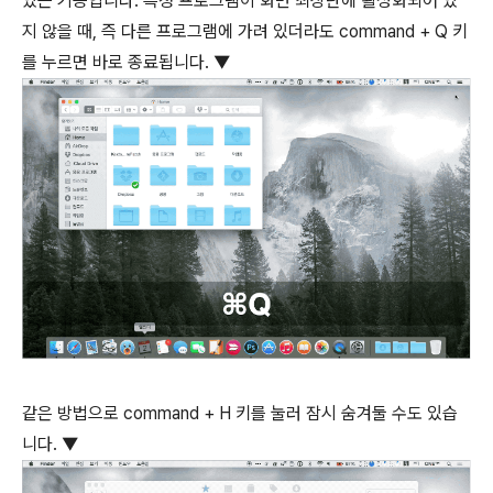
있는 기능입니다. 특정 프로그램이 화면 최상단에 활성화되어 있
지 않을 때, 즉 다른 프로그램에 가려 있더라도
command
+
Q
키
를 누르면 바로 종료됩니다. ▼
같은 방법으로
command
+
H
키를 눌러 잠시 숨겨둘 수도 있습
니다. ▼