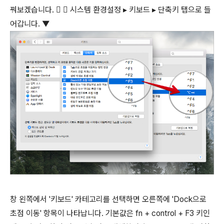
꿔보겠습니다.  ▸ 시스템 환경설정 ▸ 키보드 ▸ 단축키 탭으로 들
어갑니다. ▼
창 왼쪽에서 '키보드' 카테고리를 선택하면 오른쪽에 'Dock으로
초점 이동' 항목이 나타납니다. 기본값은
fn
+
control
+
F3
키인