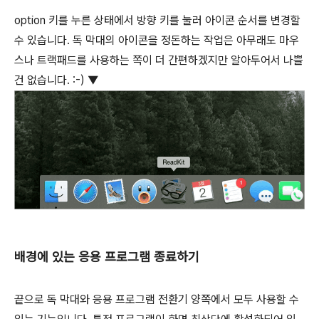
option
키를 누른 상태에서 방향 키를 눌러 아이콘 순서를 변경할
수 있습니다. 독 막대의 아이콘을 정돈하는 작업은 아무래도 마우
스나 트랙패드를 사용하는 쪽이 더 간편하겠지만 알아두어서 나쁠
건 없습니다. :-) ▼
배경에 있는 응용 프로그램 종료하기
끝으로 독 막대와 응용 프로그램 전환기 양쪽에서 모두 사용할 수