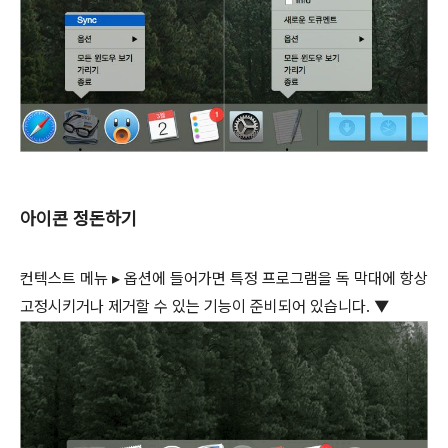
아이콘 정돈하기
컨텍스트 메뉴 ▸ 옵션에 들어가면 특정 프로그램을 독 막대에 항상
고정시키거나 제거할 수 있는 기능이 준비되어 있습니다. ▼