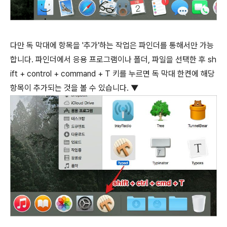
다만 독 막대에 항목을 '추가'하는 작업은 파인더를 통해서만 가능
합니다. 파인더에서 응용 프로그램이나 폴더, 파일을 선택한 후
sh
ift
+
control
+
command
+
T
키를 누르면 독 막대 한켠에 해당
항목이 추가되는 것을 볼 수 있습니다. ▼