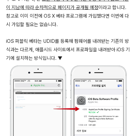
이 지남에 따라 순차적으로 페이지가 공개될 예정
이라고 합니다.
참고로 이미 이전에 OS X 베타 프로그램에 가입했다면 이번에 다
시 가입할 필요는 없습니다.
iOS 퍼블릭 베타는 UDID를 등록해 펌웨어를 내려받는 기존의 방
식과는 다르게, 애플시드 사이트에서 프로파일을 내려받아 iOS 기
기에 설치하는 방식입니다. ▼