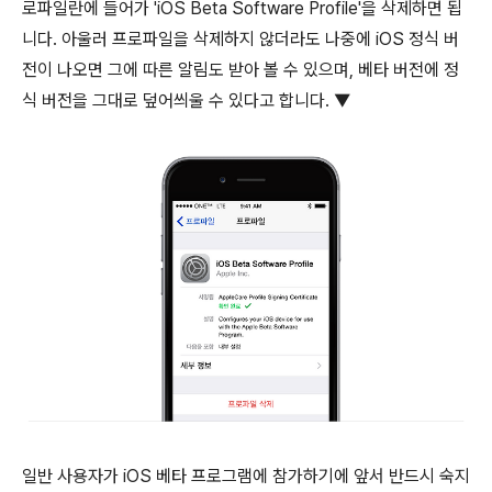
로파일란에 들어가 'iOS Beta Software Profile'을 삭제하면 됩
니다. 아울러 프로파일을 삭제하지 않더라도 나중에 iOS 정식 버
전이 나오면 그에 따른 알림도 받아 볼 수 있으며, 베타 버전에 정
식 버전을 그대로 덮어씌울 수 있다고 합니다. ▼
일반 사용자가 iOS 베타 프로그램에 참가하기에 앞서 반드시 숙지