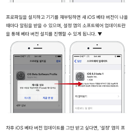
프로파일을 설치하고 기기를 재부팅하면 새 iOS 베타 버전이 나올
때마다 알림을 받을 수 있으며, 설정 앱의 소프트웨어 업데이트란
을 통해 베타 버전 설치를 진행할 수 있게 됩니다. ▼
차후 iOS 베타 버전 업데이트를 그만 받고 싶다면, '설정' 앱의 프