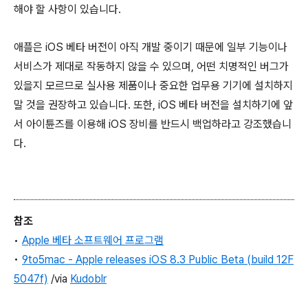
해야 할 사항이 있습니다.
애플은 iOS 베타 버전이 아직 개발 중이기 때문에 일부 기능이나
서비스가 제대로 작동하지 않을 수 있으며, 어떤 치명적인 버그가
있을지 모르므로 실사용 제품이나 중요한 업무용 기기에 설치하지
말 것을 권장하고 있습니다. 또한, iOS 베타 버전을 설치하기에 앞
서 아이튠즈를 이용해 iOS 장비를 반드시 백업하라고 강조했습니
다.
참조
•
Apple 베타 소프트웨어 프로그램
•
9to5mac - Apple releases iOS 8.3 Public Beta (build 12F
5047f)
/via
Kudoblr