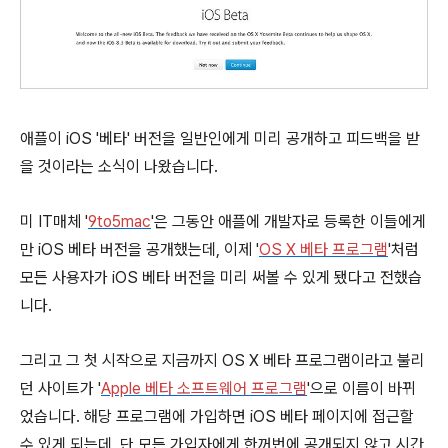
애플이 iOS '베타' 버전을 일반인에게 미리 공개하고 피드백을 받
을 것이라는 소식이 나왔습니다.
미 IT매체 '
9to5mac
'은 그동안 애플에 개발자로 등록한 이들에게
만 iOS 베타 버전을 공개했는데, 이제 '
OS X 베타 프로그램
'처럼
모든 사용자가 iOS 베타 버전을 미리 써볼 수 있게 됐다고 전했습
니다.
그리고 그 첫 시작으로 지금까지 OS X 베타 프로그램이라고 불리
던 사이트가 '
Apple 베타 소프트웨어 프로그램
'으로 이름이 바뀌
었습니다. 해당 프로그램에 가입하면 iOS 베타 페이지에 접근할
수 있게 되는데, 단
모든 가입자에게 한꺼번에 공개되지 않고 시간