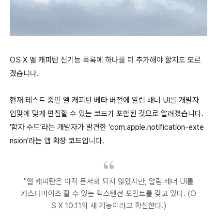
OS X 엘 캐피탄 신기능 목록에 하나를 더 추가해야 할지도 모르
겠습니다.
현재 테스트 중인 엘 캐피탄 베타 버전에 알림 배너 UI를 개발자
입맞에 맞게 편집할 수 있는 코드가 포함된 것으로 알려졌습니다.
'함자 수드'라는 개발자가 발견한 'com.apple.notification-exte
nsion'라는 앱 확장 코드입니다.
"엘 캐피탄은 아직 문서화 되지 않았지만, 알림 배너 UI를
커스터마이즈 할 수 있는 익스텐션 포인트를 갖고 있다. (O
S X 10.11의 새 기능이라고 확신한다.)