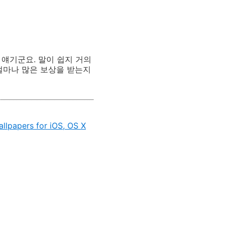
 얘기군요. 말이 쉽지 거의
얼마나 많은 보상을 받는지
allpapers for iOS, OS X