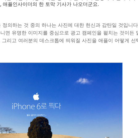
, 애플인사이더의 한 토막 기사가 나오더군요.
을 정의하는 것 중의 하나는 사진에 대한 헌신과 감탄일 것입니다
아니면 유명한 이미지를 중심으로 광고 캠페인을 펼치는 것이든 
, 그리고 여러분의 데스크톱에 띄워질 사진을 애플이 어떻게 