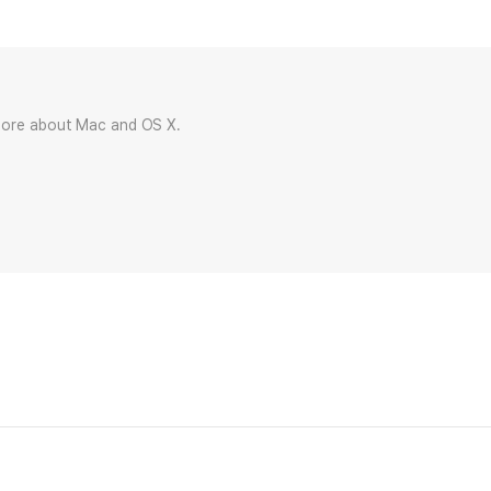
more about Mac and OS X.