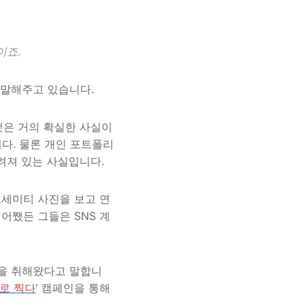
이죠.
 말해주고 있습니다.
것은 거의 확실한 사실이
니다. 물론 개인 포트폴리
려져 있는 사실입니다.
 요세미티 사진을 보고 연
어쨌든 그들은 SNS 계
락을 취해왔다고 말합니
로 찍다
’ 캠페인을 통해