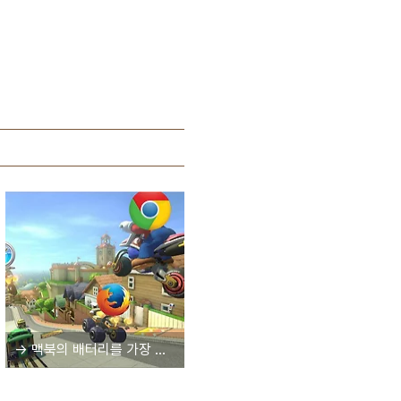
→ 맥북의 배터리를 가장 오래 쓰는 브라우저는 무엇일까?