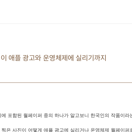
진이 애플 광고와 운영체제에 실리기까지
제에 포함된 월페이퍼 중의 하나가 알고보니 한국인의 작품이라
 찍은 사진이 어떻게 애플 광고에 실리거나 운영체제 월페이퍼