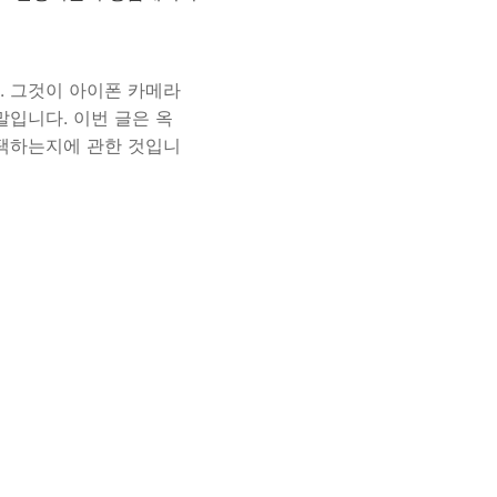
. 그것이 아이폰 카메라
말입니다. 이번 글은 옥
선택하는지에 관한 것입니