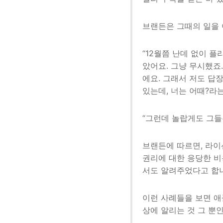
브랜든은 그때의 일을 
“12월쯤 난데 없이 
았어요. 그냥 무시했죠
에요. 그래서 저도 답
있는데, 너는 어때?라는 
“그런데 놀랍게도 그들
브랜든에 따르면, 라이
권리에 대한 응당한 비
서도 알려주었다고 합
이런 사례들을 보면 애
상에 알리는 것 그 뿐인