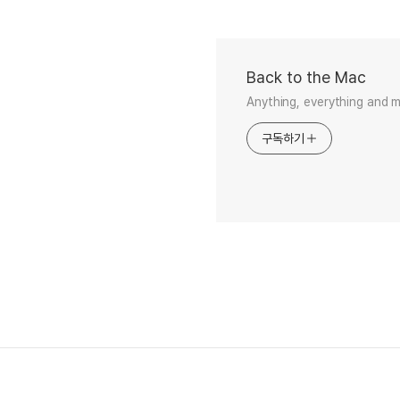
Back to the Mac
Anything, everything and 
구독하기