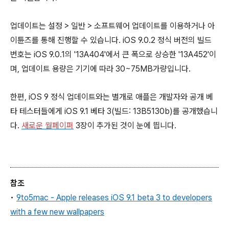
업데이트는 설정 > 일반 > 소프트웨어 업데이트를 이용하거나 아
이튠즈를 통해 진행할 수 있습니다. iOS 9.0.2 정식 버전의 빌드
번호는 iOS 9.0.1의 '13A404'에서 큰 폭으로 상승한 '13A452'이
며, 업데이트 용량은 기기에 따라 30~75MB가량입니다.
한편, iOS 9 정식 업데이트와는 별개로 애플은 개발자와 공개 베
타 테스터들에게 iOS 9.1 베타 3(빌드: 13B5130b)를 공개했습니
다.
새로운 월페이퍼
3장이 추가된 것이 눈에 띕니다.
참조
•
9to5mac - Apple releases iOS 9.1 beta 3 to developers
with a few new wallpapers