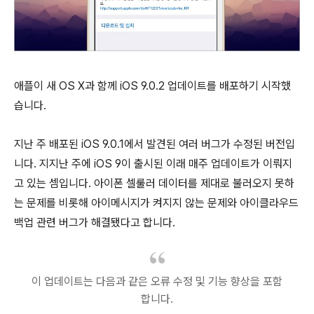
애플이 새 OS X과 함께 iOS 9.0.2 업데이트를 배포하기 시작했
습니다.
지난 주 배포된 iOS 9.0.1에서 발견된 여러 버그가 수정된 버전입
니다. 지지난 주에 iOS 9이 출시된 이래 매주 업데이트가 이뤄지
고 있는 셈입니다. 아이폰 셀룰러 데이터를 제대로 불러오지 못하
는 문제를 비롯해 아이메시지가 켜지지 않는 문제와 아이클라우드
백업 관련 버그가 해결됐다고 합니다.
이 업데이트는 다음과 같은 오류 수정 및 기능 향상을 포함
합니다.