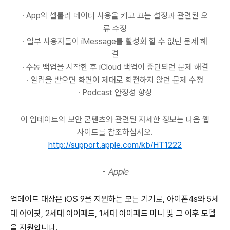
∙ App의 셀룰러 데이터 사용을 켜고 끄는 설정과 관련된 오
류 수정
∙ 일부 사용자들이 iMessage를 활성화 할 수 없던 문제 해
결
∙ 수동 백업을 시작한 후 iCloud 백업이 중단되던 문제 해결
∙ 알림을 받으면 화면이 제대로 회전하지 않던 문제 수정
∙ Podcast 안정성 향상
이 업데이트의 보안 콘텐츠와 관련된 자세한 정보는 다음 웹
사이트를 참조하십시오.
http://support.apple.com/kb/HT1222
-
Apple
업데이트 대상은 iOS 9을 지원하는 모든 기기로, 아이폰4s와 5세
대 아이팟, 2세대 아이패드, 1세대 아이패드 미니 및 그 이후 모델
을 지원합니다.