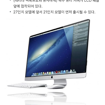
(레티나 맥북프로와 유사하게) 특수 유리 커버가 LCD 패널
앞에 접착되어 있다.
27인치 모델에 앞서 21인치 모델이 먼저 출시될 수 있다.