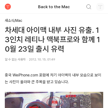
검색하기
Back to the Mac
티스토리
새소식/Mac
차세대 아이맥 내부 사진 유출. 1
3인치 레티나 맥북프로와 함께 1
0월 23일 출시 유력
알 수 없는 사용자
2012. 10. 15. 01:49
중국 WeiPhone.com 포럼에 차기 아이맥의 내부 모습으로 보이
는 사진이 올라와 큰 주목을 받고 있습니다.