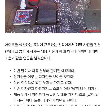
아이맥을 생산하는 공장에 근무하는 친척에게서 해당 사진을 전달
받았다고 밝힌 게시자는 해당 사진과 함께 차세대 아이맥에 대해
다음과 같은 언급을 남겼습니다.
이번 달이나 다음 달부터 판매될 예정이다.
신기원을 이루는 디자인을 보여줄 것이다.
상상 이상으로 얇은 두께를 가지고 있다.
기존 디자인과 마찬가지로 스크린 아래 '턱'이 나온 디자인.
제품 위에서 아래까지 동일한 두께를 가지지 않고 (끝이 얇
아지는) 워터-드롭 디자인이 채택될 것이다.