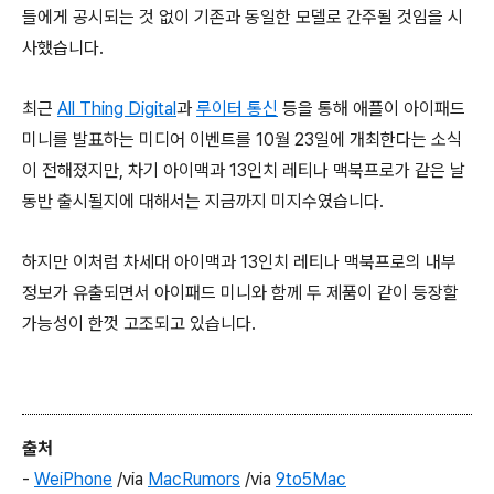
들에게 공시되는 것 없이 기존과 동일한 모델로 간주될 것임을 시
사했습니다.
최근
All Thing Digital
과
루이터 통신
등을 통해 애플이 아이패드
미니를 발표하는 미디어 이벤트를 10월 23일에 개최한다는 소식
이 전해졌지만, 차기 아이맥과 13인치 레티나 맥북프로가 같은 날
동반 출시될지에 대해서는 지금까지 미지수였습니다.
하지만 이처럼 차세대 아이맥과 13인치 레티나 맥북프로의 내부
정보가 유출되면서 아이패드 미니와 함께 두 제품이 같이 등장할
가능성이 한껏 고조되고 있습니다.
출처
-
WeiPhone
/via
MacRumors
/via
9to5Mac