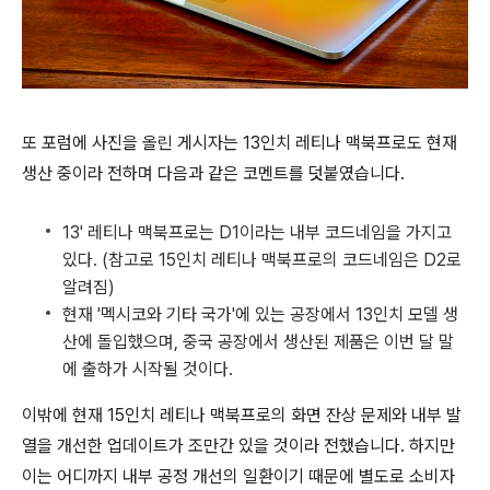
또 포럼에 사진을 올린 게시자는 13인치 레티나 맥북프로도 현재
생산 중이라 전하며 다음과 같은 코멘트를 덧붙였습니다.
13' 레티나 맥북프로는 D1이라는 내부 코드네임을 가지고
있다. (참고로 15인치 레티나 맥북프로의 코드네임은 D2로
알려짐)
현재 '멕시코와 기타 국가'에 있는 공장에서 13인치 모델 생
산에 돌입했으며, 중국 공장에서 생산된 제품은 이번 달 말
에 출하가 시작될 것이다.
이밖에 현재 15인치 레티나 맥북프로의 화면 잔상 문제와 내부 발
열을 개선한 업데이트가 조만간 있을 것이라 전했습니다. 하지만
이는 어디까지 내부 공정 개선의 일환이기 때문에 별도로 소비자