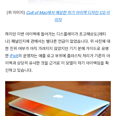
(위 이미지)
Cult of Mac에서 예상한 차기 아이맥 디자인 CG 이
미지
하지만 이번 아이맥에 들어가는 디스플레이가 초고해상도(레티
나) 패널인지에 관해서는 별다른 언급이 없었습니다. 위 사진에 대
한 진위 여부가 아직 가려지지 않았지만 기기 분해 가이드로 유명
한
iFixIt
의 운영자는 애플 로고 부위에 플라스틱 처리가 기존의 아
이맥과 상당히 유사한 것을 근거로 이 모델이 차기 아이맥임을 확
신하고 있습니다.