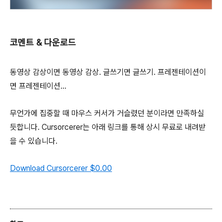
코멘트 & 다운로드
동영상 감상이면 동영상 감상. 글쓰기면 글쓰기. 프레젠테이션이
면 프레젠테이션...
무언가에 집중할 때 마우스 커서가 거슬렸던 분이라면 만족하실
듯합니다. Cursorcerer는 아래 링크를 통해 상시 무료로 내려받
을 수 있습니다.
Download Cursorcerer
$0.00