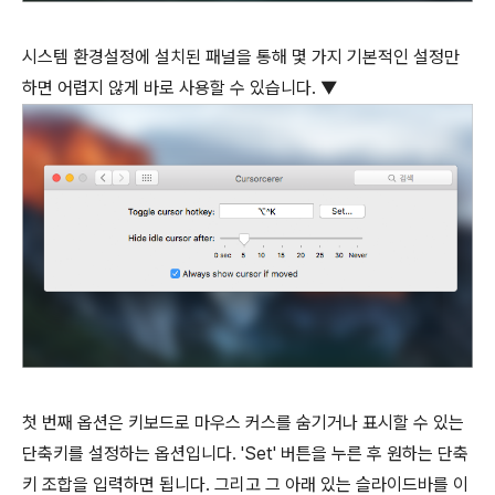
시스템 환경설정에 설치된 패널을 통해 몇 가지 기본적인 설정만
하면 어렵지 않게 바로 사용할 수 있습니다. ▼
첫 번째 옵션은 키보드로 마우스 커스를 숨기거나 표시할 수 있는
단축키를 설정하는 옵션입니다. 'Set' 버튼을 누른 후 원하는 단축
키 조합을 입력하면 됩니다. 그리고 그 아래 있는 슬라이드바를 이