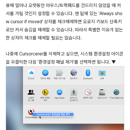
용해 얼마나 오랫동안 마우스/트랙패드를 건드리지 않았을 때 커
서를 가릴 것인지 설정할 수 있습니다. 맨 밑에 있는 'Always sho
w cursor if moved' 상자를 체크해제하면 오로지 키보드 단축키
로만 커서 숨김을 해제할 수 있습니다. 따라서 특별한 이유가 없는
한 상자의 체크를 해제할 필요는 없습니다.
나중에 Cursorcerer를 삭제하고 싶으면, 시스템 환경설정 아이콘
을 우클릭한 다음 '환경설정 패널 제거'를 선택하면 됩니다. ▼