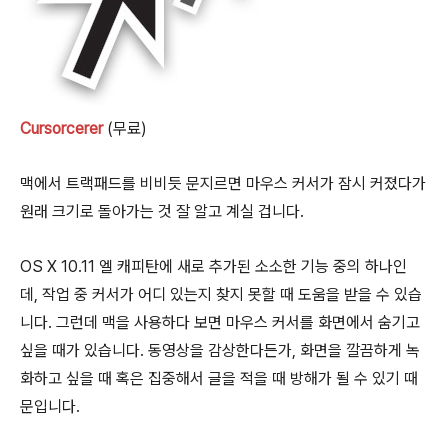
Cursorcerer
(무료)
맥에서 트랙패드를 비비듯 문지르면 마우스 커서가 잠시 커졌다가
원래 크기로 돌아가는 것 잘 알고 계실 겁니다.
OS X 10.11 엘 캐피탄에 새로 추가된 소소한 기능 중의 하나인
데, 작업 중 커서가 어디 있는지 찾지 못할 때 도움을 받을 수 있습
니다. 그런데 맥을 사용하다 보면 마우스 커서를 화면에서 숨기고
싶을 때가 있습니다. 동영상을 감상한다든가, 화면을 깔끔하게 녹
화하고 싶을 때 혹은 집중해서 글을 적을 때 방해가 될 수 있기 때
문입니다.