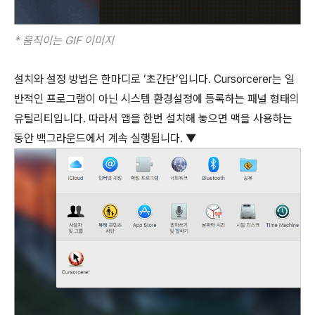
* 움직이는 GIF 이미지
설치와 설정 방법은 한마디로 ‘초간단’입니다. Cursorcerer는 일
반적인 프로그램이 아닌 시스템 환경설정에 등록하는 패널 형태의
유틸리티입니다. 따라서 앱을 한번 설치해 놓으면 맥을 사용하는
동안 백그라운드에서 계속 실행됩니다. ▼