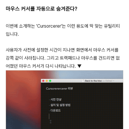
마우스 커서를 자동으로 숨겨준다?
이번에 소개하는 'Cursorcerer'는 이런 용도에 딱 맞는 유틸리티
입니다.
사용자가 사전에 설정한 시간이 지나면 화면에서 마우스 커서를
감쪽 같이 사라집니다. 그리고 트랙패드나 마우스를 건드리면 없
어졌던 마우스 커서가 다시 나타납니다. ▼