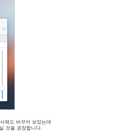
 서체도 바꾸어 보았는데
실 것을 권장합니다.