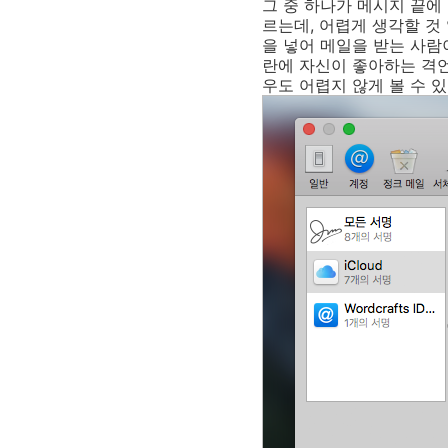
그 중 하나가 메시지 끝에 '서
르는데, 어렵게 생각할 것
을 넣어 메일을 받는 사람
란에 자신이 좋아하는 격언
우도 어렵지 않게 볼 수 