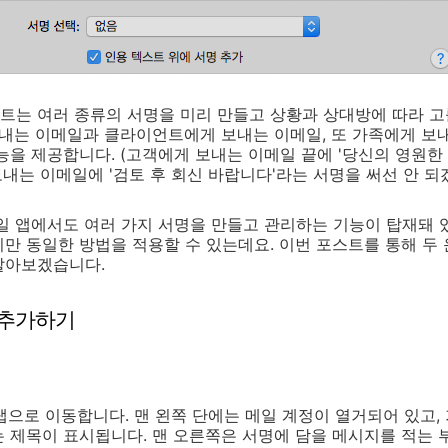
는 여러 종류의 서명을 미리 만들고 상황과 상대방에 따라 고를
보내는 이메일과 클라이언트에게 보내는 이메일, 또 가족에게 보
능을 제공합니다. (고객에게 보내는 이메일 끝에 '당신의 영원한
보내는 이메일에 '검토 후 회신 바랍니다'라는 서명을 써선 안 되겠
메일 앱에서도 여러 가지 서명을 만들고 관리하는 기능이 탑재돼 있
만 동일한 방법을 적용할 수 있는데요. 이번 포스트를 통해 두
알아보겠습니다.
명 추가하기
 탭으로 이동합니다. 맨 왼쪽 단에는 메일 계정이 열거되어 있고,
 제목이 표시됩니다. 맨 오른쪽은 서명에 담을 메시지를 적는 