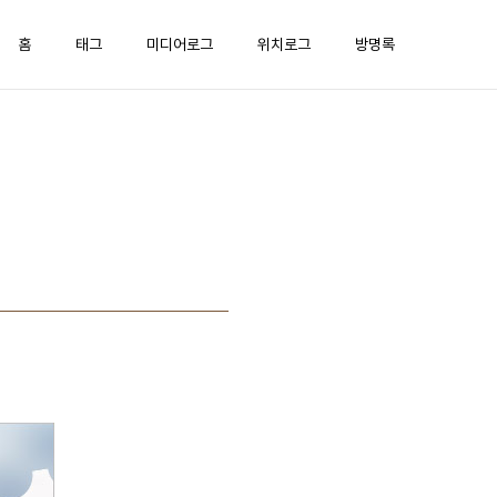
홈
태그
미디어로그
위치로그
방명록