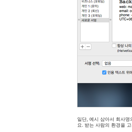
일단, 예시 삼아서 회사
요. 받는 사람의 환경을 