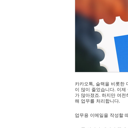
카카오톡, 슬랙을 비롯한
이 많이 줄었습니다. 이제
가 많아졌죠. 하지만 여전
해 업무를 처리합니다.
업무용 이메일을 작성할 때