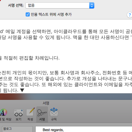
loud' 메일 계정을 선택하면, 아이클라우드를 통해 모든 서명이 
당 서명을 사용할 수 있게 됩니다. 맥을 한 대만 사용하신다면 
용을 적절히 편집할 차례입니다.
전히 개인의 몫이지만, 보통 회사명과 회사주소, 전화번호 등 
본으로 작성하는 것이 좋습니다. 추가로 개성을 나타내는 문구나
주는 것도 좋습니다. 또 해외에 있는 클라이언트와 이메일을 자
 됩니다. ▼