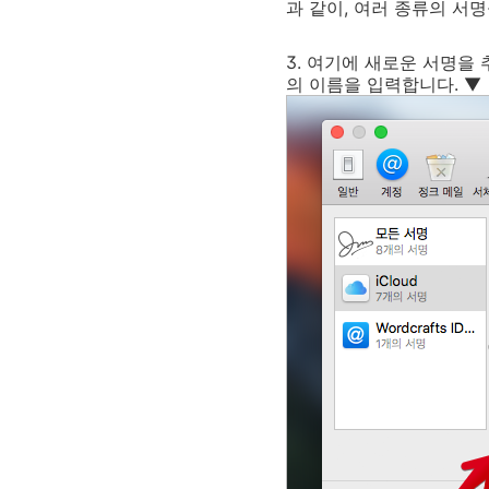
과 같이, 여러 종류의 서
3. 여기에 새로운 서명을 
의 이름을 입력합니다. ▼