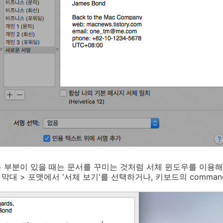
은 부분이 있을 때는 문서를 꾸미는 것처럼 서체 윈도우를 이용
 막대 > 포맷에서 '서체 보기'를 선택하거나, 키보드의
comman