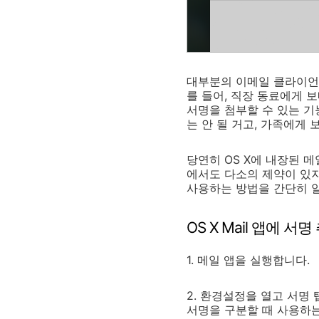
대부분의 이메일 클라이언트
를 들어, 직장 동료에게 
서명을 첨부할 수 있는 기
는 안 될 거고, 가족에게 
당연히 OS X에 내장된 
에서도 다소의 제약이 있지
사용하는 방법을 간단히 
OS X Mail 앱에 서
1. 메일 앱을 실행합니다.
2. 환경설정을 열고 서명
서명을 구분할 때 사용하는