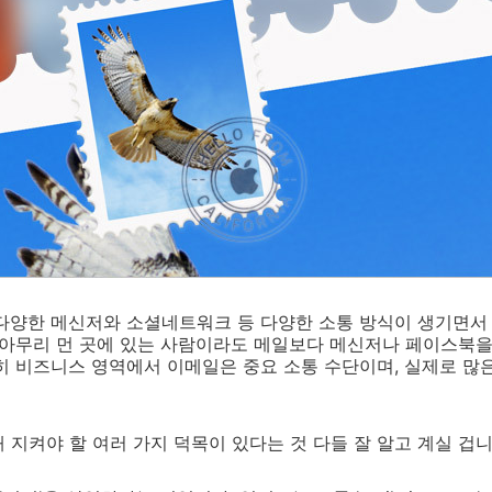
 다양한 메신저와 소셜네트워크 등 다양한 소통 방식이 생기면서
 아무리 먼 곳에 있는 사람이라도 메일보다 메신저나 페이스북을
히 비즈니스 영역에서 이메일은 중요 소통 수단이며, 실제로 많
 지켜야 할 여러 가지 덕목이 있다는 것 다들 잘 알고 계실 겁니