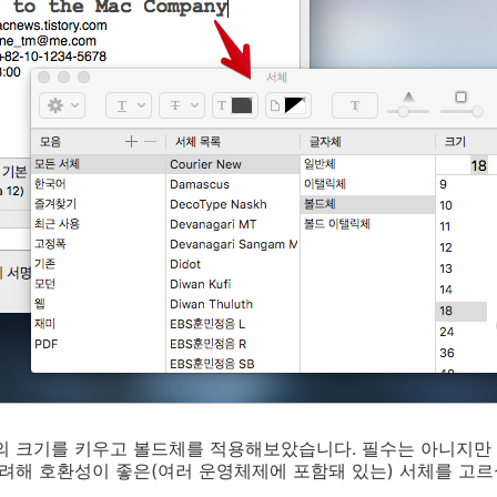
명의 크기를 키우고 볼드체를 적용해보았습니다. 필수는 아니지만
고려해 호환성이 좋은(여러 운영체제에 포함돼 있는) 서체를 고르