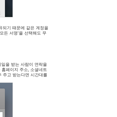
공유되기 때문에 같은 계정을
'모든 서명'을 선택해도 무
메일을 받는 사람이 연락을
 홈페이지 주소, 소셜네트
주 주고 받는다면 시간대를