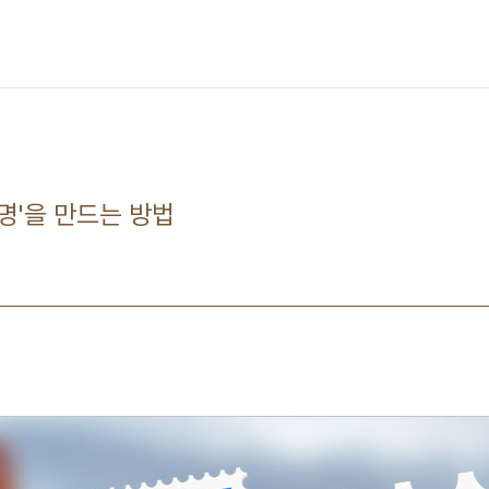
서명'을 만드는 방법