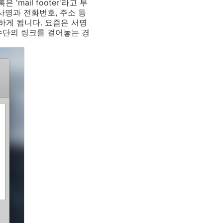
'mail footer'라고 부
사명과 전화번호, 주소 등
하게 됩니다. 요즘은 서명
수단의 링크를 걸어놓는 경