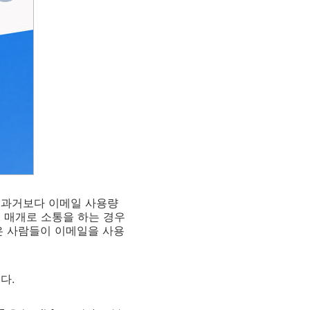
 과거보다 이메일 사용량
 매개로 소통을 하는 경우
은 사람들이 이메일을 사용
다.