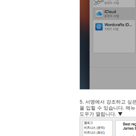
5. 서명에서 강조하고 싶
을 입힐 수 있습니다. 메뉴
도우가 열립니다. ▼