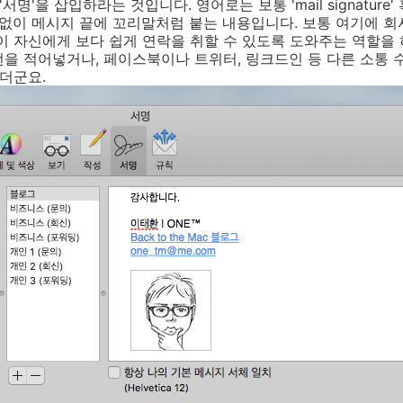
명'을 삽입하라는 것입니다. 영어로는 보통 'mail signature' 혹은 
 없이 메시지 끝에 꼬리말처럼 붙는 내용입니다. 보통 여기에 회
이 자신에게 보다 쉽게 연락을 취할 수 있도록 도와주는 역할을 
을 적어넣거나, 페이스북이나 트위터, 링크드인 등 다른 소통 
있더군요.