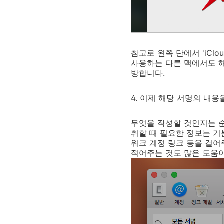
참고로 왼쪽 단에서 'iC
사용하는 다른 맥에서도 해
방합니다.
4. 이제 해당 서명의 내
무엇을 작성할 것인지는 순
취할 때 필요한 정보는 기
워크 계정 링크 등을 걸어
적어주는 것도 많은 도움이