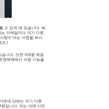
 수 있게 돼 있습니다. 예
내는 이메일마다 각기 다른
 사랑이'라는 서명을 써서
죠.)
습니다. 또한 iOS용 메일
 운영체제에서 서명 기능을
 가운데 단에는 각기 다른
부분입니다. 저는 아래 사진