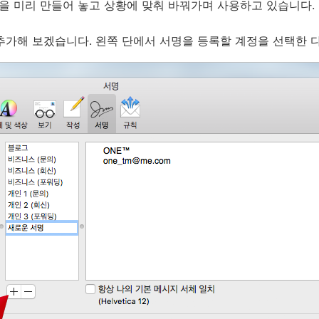
명을 미리 만들어 놓고 상황에 맞춰 바꿔가며 사용하고 있습니다.
추가해 보겠습니다. 왼쪽 단에서 서명을 등록할 계정을 선택한 다음