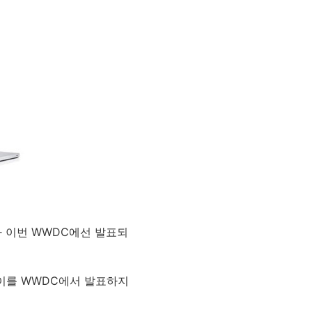
 이번 WWDC에선 발표되
이를 WWDC에서 발표하지