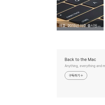
애플, 2015년 이후 출시된 일부 맥북에서 'caps lock' 키가 제대로 작동하지 하는 문제 발생
Back to the Mac
Anything, everything and 
구독하기