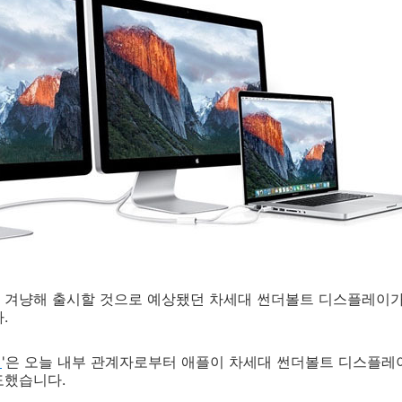
 겨냥해 출시할 것으로 예상됐던 차세대 썬더볼트 디스플레이가
.
맥
'은 오늘 내부 관계자로부터 애플이 차세대 썬더볼트 디스플레
도했습니다.