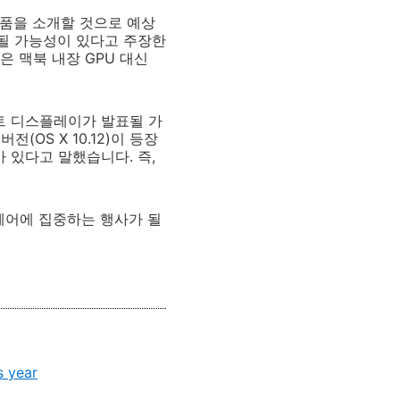
제품을 소개할 것으로 예상
될 가능성이 있다고 주장한
 맥북 내장 GPU 대신
트 디스플레이가 발표될 가
OS X 10.12)이 등장
 있다고 말했습니다. 즉,
트웨어에 집중하는 행사가 될
s year