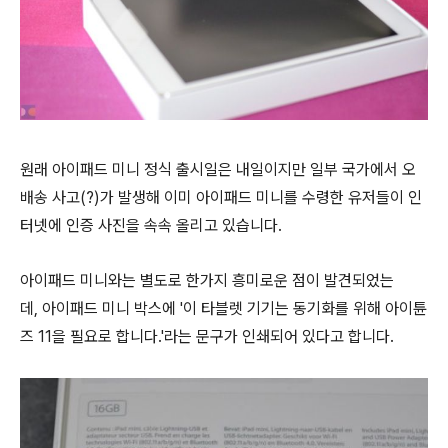
원래 아이패드 미니 정식 출시일은 내일이지만 일부 국가에서 오
배송 사고(?)가 발생해 이미 아이패드 미니를 수령한 유저들이 인
터넷에 인증 사진을 속속 올리고 있습니다.
아이패드 미니와는 별도로 한가지 흥미로운 점이 발견되었는
데, 아이패드 미니 박스에 '이 타블렛 기기는 동기화를 위해 아이튠
즈 11을 필요로 합니다.'라는 문구가 인쇄되어 있다고 합니다.