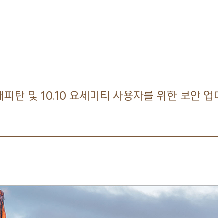
 엘 캐피탄 및 10.10 요세미티 사용자를 위한 보안