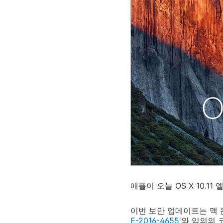
애플이 오늘 OS X 10.1
이번 보안 업데이트는 맥 
E-2016-4655
'와 임의의 