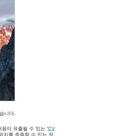
놨습니다.
용이 유출될 수 있는 '
CV
 위치를 추측할 수 있는 정