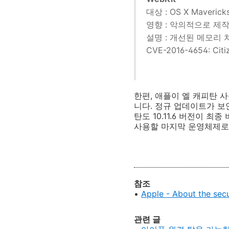
대상 : OS X Mavericks 
영향 : 악의적으로 제
설명 : 개선된 메모리
CVE-2016-4654: Citi
한편, 애플이 엘 캐피탄 
니다. 정규 업데이트가 보
탄도 10.11.6 버전이 최
사용할 마지막 운영체제로
참조
•
Apple - About the secu
관련 글