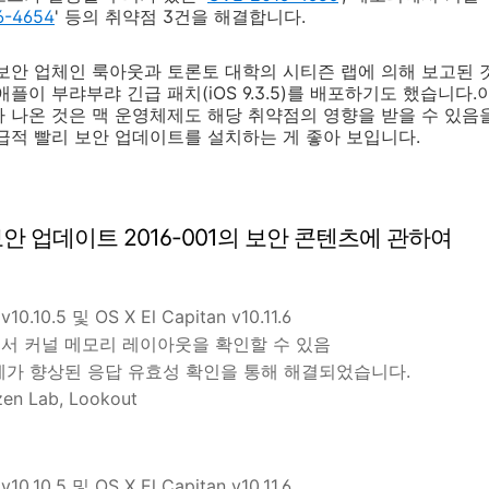
6-4654
' 등의 취약점 3건을 해결합니다.
보안 업체인 룩아웃과 토론토 대학의 시티즌 랩에 의해 보고된 것으
플이 부랴부랴 긴급 패치(iOS 9.3.5)를 배포하기도 했습니다
 나온 것은 맥 운영체제도 해당 취약점의 영향을 받을 수 있음
급적 빨리 보안 업데이트를 설치하는 게 좋아 보입니다.
tan 보안 업데이트 2016-001의 보안 콘텐츠에 관하여
10.10.5 및 OS X El Capitan v10.11.6
에서 커널 메모리 레이아웃을 확인할 수 있음
문제가 향상된 응답 유효성 확인을 통해 해결되었습니다.
zen Lab, Lookout
10.10.5 및 OS X El Capitan v10.11.6