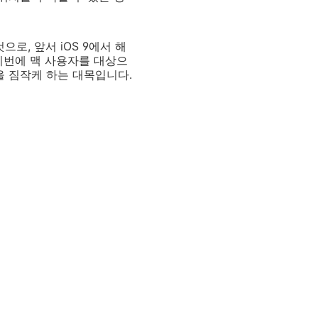
로, 앞서 iOS 9에서 해
.이번에 맥 사용자를 대상으
을 짐작케 하는 대목입니다.