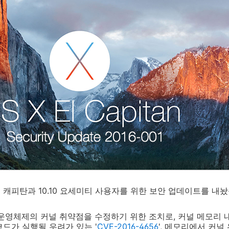
1 엘 캐피탄과 10.10 요세미티 사용자를 위한 보안 업데이트를 내
운영체제의 커널 취약점을 수정하기 위한 조치로, 커널 메모리 내
코드가 실행될 우려가 있는 '
CVE-2016-4656
', 메모리에서 커널