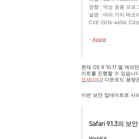
영향 : 악성 응용 프
설명 : 여러 가지 메
CVE-2016-4656: Citi
-
Apple
현재 OS X 10.11 엘 
이트를 진행할 수 있습니다
요세미티
) 다운로드 용량은
이번 보안 업데이트로 사파리
Safari 9.1.3의
WebKit