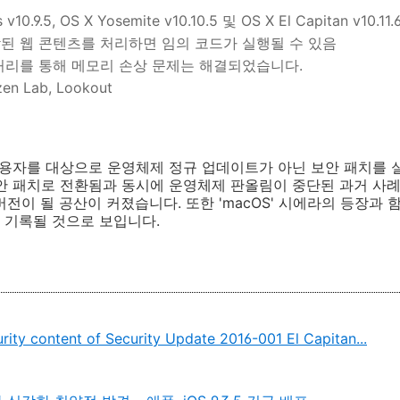
v10.9.5, OS X Yosemite v10.10.5 및 OS X El Capitan v10.11.
작된 웹 콘텐츠를 처리하면 임의 코드가 실행될 수 있음
 처리를 통해 메모리 손상 문제는 해결되었습니다.
zen Lab, Lookout
사용자를 대상으로 운영체제 정규 업데이트가 아닌 보안 패치를 
안 패치로 전환됨과 동시에 운영체제 판올림이 중단된 과거 사례를 
종 버전이 될 공산이 커졌습니다. 또한 'macOS' 시에라의 등장과 함
 기록될 것으로 보입니다.
rity content of Security Update 2016-001 El Capitan...