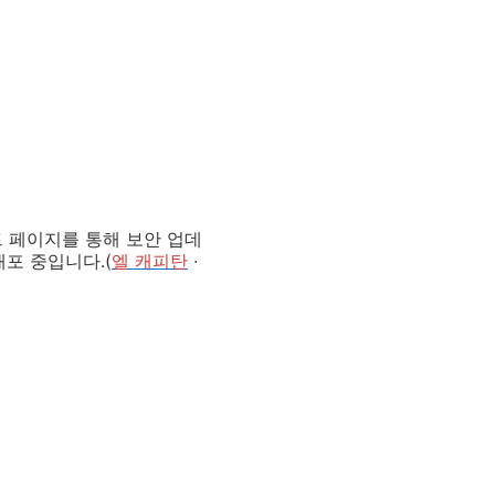
이트 페이지를 통해 보안 업데
포 중입니다.(
엘 캐피탄
∙