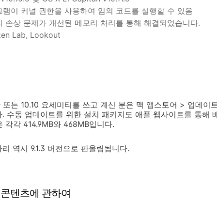
로그램이 커널 권한을 사용하여 임의 코드를 실행할 수 있음
모리 손상 문제가 개선된 메모리 처리를 통해 해결되었습니다.
zen Lab, Lookout
캐피탄 또는 10.10 요세미티를 쓰고 계신 분은 맥 앱스토어 > 업데
. 수동 업데이트를 위한 설치 패키지도 애플 웹사이트를 통해 배
 각각 414.9MB와 468MB입니다.
 역시 9.1.3 버전으로 판올림됩니다.
 보안 콘텐츠에 관하여