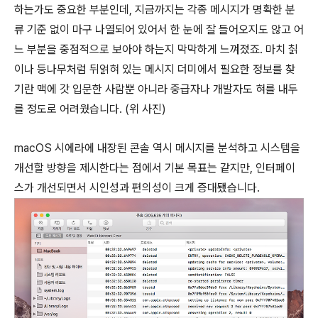
하는가도 중요한 부분인데, 지금까지는 각종 메시지가 명확한 분
류 기준 없이 마구 나열되어 있어서 한 눈에 잘 들어오지도 않고 어
느 부분을 중점적으로 보아야 하는지 막막하게 느껴졌죠. 마치 칡
이나 등나무처럼 뒤얽혀 있는 메시지 더미에서 필요한 정보를 찾
기란 맥에 갓 입문한 사람뿐 아니라 중급자나 개발자도 혀를 내두
를 정도로 어려웠습니다. (위 사진)
macOS 시에라에 내장된 콘솔 역시 메시지를 분석하고 시스템을
개선할 방향을 제시한다는 점에서 기본 목표는 같지만, 인터페이
스가 개선되면서 시인성과 편의성이 크게 증대됐습니다.