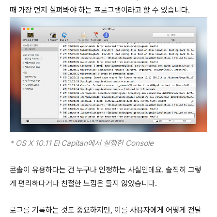
때 가장 먼저 살펴봐야 하는 프로그램이라고 할 수 있습니다.
* OS X 10.11 El Capitan에서 실행한 Console
콘솔이 유용하다는 건 누구나 인정하는 사실인데요. 솔직히 그렇
게 편리하다거나 친절한 느낌은 들지 않았습니다.
로그를 기록하는 것도 중요하지만, 이를 사용자에게 어떻게 전달