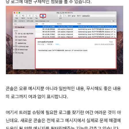
당 로그에 대한 구체적인 정보를 볼 수 있습니다.
콘솔은 오류 메시지뿐 아니라 일반적인 내용, 무시해도 좋은 내용
의 로그까지 여과 없이 표시합니다.
여기서 트러블 슈팅에 필요한 로그를 찾기란 여간 여러운 것이 아
닌데요. 새로운 콘솔은 전체 로그 메시지에서 실제로 문제 해결에
도움이 될 만한 메시지를 필터링해주는 기능을 갖추고 있습니다.