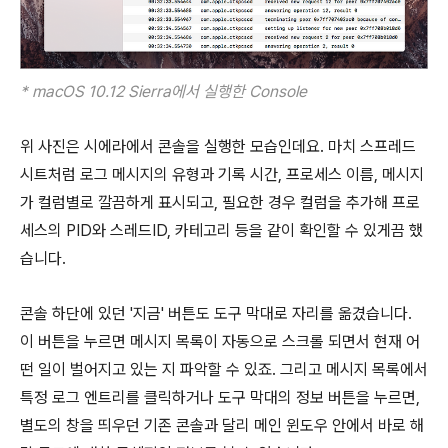
* macOS 10.12 Sierra에서
실행한 Console
위 사진은 시에라에서 콘솔을 실행한 모습인데요. 마치 스프레드
시트처럼 로그 메시지의 유형과 기록 시간, 프로세스 이름, 메시지
가 컬럼별로 깔끔하게 표시되고, 필요한 경우 컬럼을 추가해 프로
세스의 PID와 스레드ID, 카테고리 등을 같이 확인할 수 있게끔 했
습니다.
콘솔 하단에 있던 '지금' 버튼도 도구 막대로 자리를 옮겼습니다.
이 버튼을 누르면 메시지 목록이 자동으로 스크롤 되면서 현재 어
떤 일이 벌어지고 있는 지 파악할 수 있죠. 그리고 메시지 목록에서
특정 로그 엔트리를 클릭하거나 도구 막대의 정보 버튼을 누르면,
별도의 창을 띄우던 기존 콘솔과 달리 메인 윈도우 안에서 바로 해