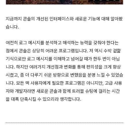
지금까지 콘솔의 개선된 인터페이스와 새로운 기능에 대해 알아봤
습니다.
여전히 로그 메시지를 분석하고 해석하는 능력을 갖춰야 한다는
점에서 콘솔은 상당히 어려운 프로그램입니다. 저 역시 수박 겉핥
기식으로만 로그 메시지를 이해하고 넘어갈 때가 한두 번이 아닙
니다. 하지만 여러가지 개선점과 변화를 통해 편의성을 크게 향상
시켰고, 좀 더 다루기 쉬운 방향으로 변했음을 분명 느낄 수 있었습
니다. 모든 맥 사용자에게 필요한 프로그램은 아니지만, 고급 사용
자와 개발자라면 새로운 콘솔과 함께 트러블 슈팅에 걸리는 시간
을 대폭 단축시킬 수 있으리라 생각합니다.