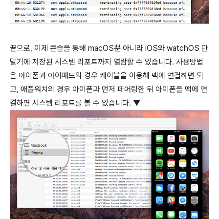
끝으로, 이제 콘솔을 통해 macOS뿐 아니라 iOS와 watchOS 단
말기에 저장된 시스템 리포트까지 열람할 수 있습니다. 사용방법
은 아이폰과 아이패드의 경우 케이블을 이용해 맥에 연결하면 되
고, 애플워치의 경우 아이폰과 먼저 페어링한 뒤 아이폰을 맥에 연
결하면 시스템 리포트를 볼 수 있습니다. ▼