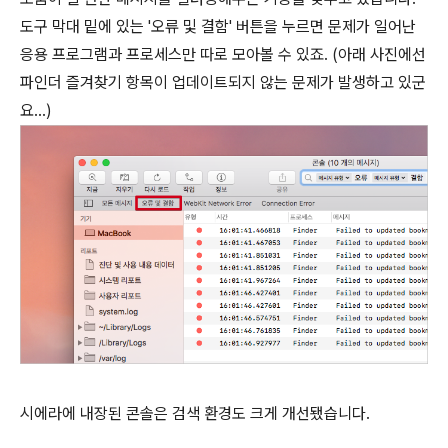
도구 막대 밑에 있는 '오류 및 결함' 버튼을 누르면 문제가 일어난
응용 프로그램과 프로세스만 따로 모아볼 수 있죠. (아래 사진에선
파인더 즐겨찾기 항목이 업데이트되지 않는 문제가 발생하고 있군
요...)
시에라에 내장된 콘솔은 검색 환경도 크게 개선됐습니다.