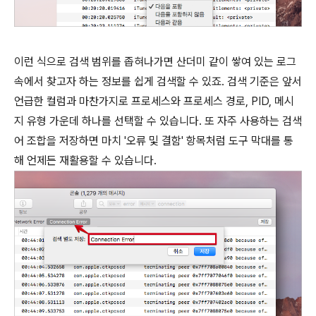
이런 식으로 검색 범위를 좁혀나가면 산더미 같이 쌓여 있는 로그
속에서 찾고자 하는 정보를 쉽게 검색할 수 있죠. 검색 기준은 앞서
언급한 컬럼과 마찬가지로 프로세스와 프로세스 경로, PID, 메시
지 유형 가운데 하나를 선택할 수 있습니다. 또 자주 사용하는 검색
어 조합을 저장하면 마치 '오류 및 결함' 항목처럼 도구 막대를 통
해 언제든 재활용할 수 있습니다.