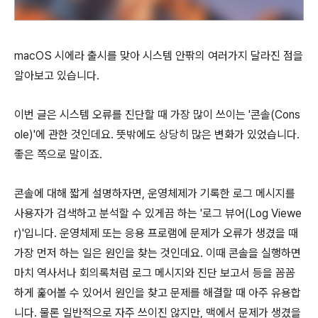
macOS 시에라 출시를 맞아 시스템 안팎의 여러가지 달라진 점을
알아보고 있습니다.
이번 글은 시스템 오류를 진단할 때 가장 많이 쓰이는 '콘솔(Cons
ole)'에 관한 것인데요. 뜻밖에도 상당히 많은 변화가 있었습니다.
좋은 쪽으로 말이죠.
콘솔에 대해 짧게 설명하자면, 운영체제가 기록한 로그 메시지를
사용자가 검색하고 분석할 수 있게끔 하는 '로그 뷰어(Log Viewe
r)'입니다. 운영체제 또는 응용 프로램에 문제가 오류가 생겼을 때
가장 먼저 하는 일은 원인을 찾는 것인데요. 이때 콘솔을 실행하면
마치 역사서나 회의록처럼 로그 메시지와 진단 보고서 등을 꼼꼼
하게 훑어볼 수 있어서 원인을 찾고 문제를 해결할 때 아주 유용합
니다. 물론 일반적으로 자주 쓰이진 않지만, 맥에서 문제가 생겼을