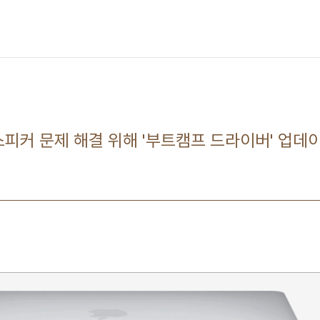
스피커 문제 해결 위해 '부트캠프 드라이버' 업데