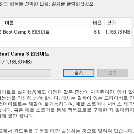
데이트를 설치했음에도 이전과 같은 증상이 지속된다면, 앞서 알
능성을 의심해 봐야 합니다. 매체는 결함이 있는 드라이버로 
 업데이트로는 해결이 불가능하다며, 애플 스토어나 서비스 제공
니다. 혹은 애플 스토어를 통해 맥북프로를 구매한 지 얼마되
해 볼만 합니다.
프에서 윈도우를 구동할 때만 발생하는 것으로 알려져 있습니다