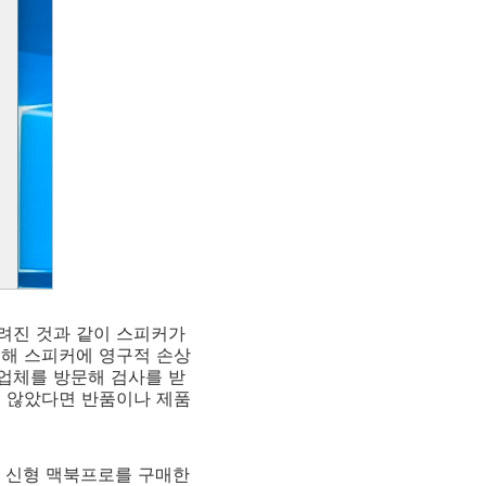
려진 것과 같이 스피커가
인해 스피커에 영구적 손상
업체를 방문해 검사를 받
지 않았다면 반품이나 제품
. 신형 맥북프로를 구매한