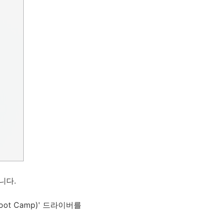
니다.
t Camp)' 드라이버를