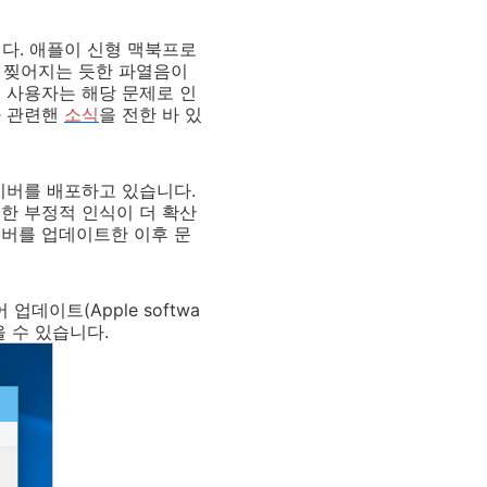
다. 애플이 신형 맥북프로
가 찢어지는 듯한 파열음이
 사용자는 해당 문제로 인
와 관련핸
소식
을 전한 바 있
이버를 배포하고 있습니다.
한 부정적 인식이 더 확산
이버를 업데이트한 이후 문
데이트(Apple softwa
을 수 있습니다.