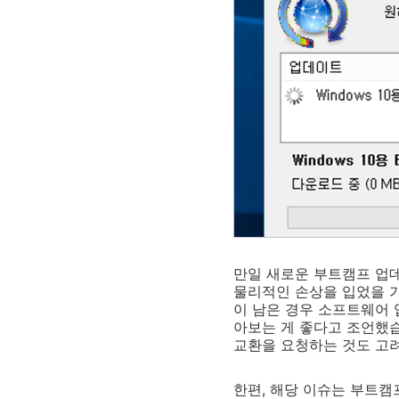
만일 새로운 부트캠프 업
물리적인 손상을 입었을 가
이 남은 경우 소프트웨어
아보는 게 좋다고 조언했습
교환을 요청하는 것도 고려
한편, 해당 이슈는 부트캠