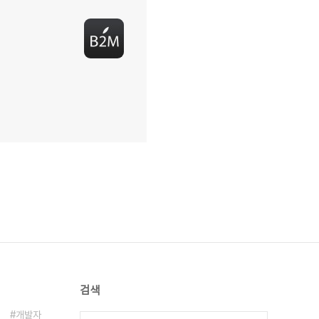
검색
개발자