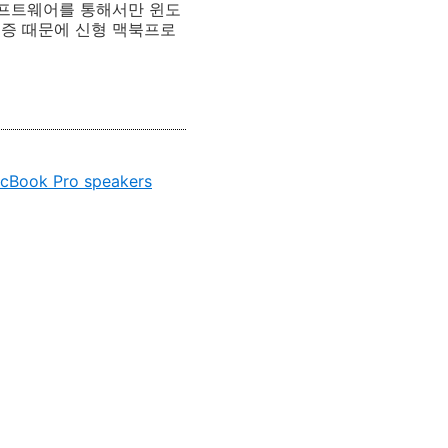
소프트웨어를 통해서만 윈도
인증 때문에 신형 맥북프로
acBook Pro speakers