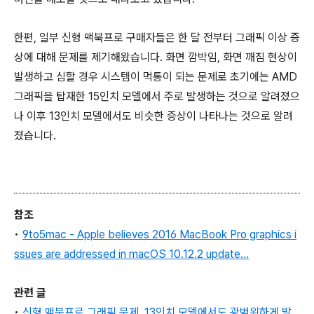
한편, 일부 신형 맥북프로 구매자들은 한 달 전부터 그래픽 이상 증
상에 대해 문제를 제기해왔습니다. 화면 깜박임, 화면 깨짐 현상이
발생하고 심할 경우 시스템이 먹통이 되는 문제로 초기에는 AMD
그래픽을 탑재한 15인치 모델에서 주로 발생하는 것으로 알려졌으
나 이후 13인치 모델에서도 비슷한 증상이 나타나는 것으로 알려
졌습니다.
참조
•
9to5mac - Apple believes 2016 MacBook Pro graphics i
ssues are addressed in macOS 10.12.2 update…
관련 글
•
신형 맥북프로 그래픽 문제, 13인치 모델에서도 광범위하게 발