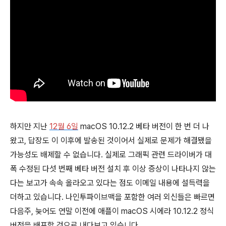
하지만 지난
12월 6일
macOS 10.12.2 베타 버전이 한 번 더 나
왔고, 답장도 이 이후에 발송된 것이어서 실제로 문제가 해결됐을
가능성도 배제할 수 없습니다. 실제로 그래픽 관련 드라이버가 대
폭 수정된 다섯 번째 베타 버전 설치 후 이상 증상이 나타나지 않는
다는 보고가 속속 올라오고 있다는 점도 이메일 내용에 설득력을
더하고 있습니다. 나인투파이브맥을 포함한 여러 외신들은 빠르면
다음주, 늦어도 연말 이전에 애플이 macOS 시에라 10.12.2 정식
버전을 배포할 것으로 내다보고 있습니다.