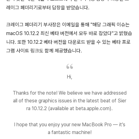
레이그 페더리기로부터 답장을 받았습니다.
크레이그 페더리기 부사장은 이메일을 통해 "해당 그래픽 이슈는
macOS 10.12.2 최신 베타 버전에서 모두 바로 잡았다"고 밝혔습
니다. 또한 10.12.2 베타 버전을 다운로드 받을 수 있는 베타 프로
그램 사이트 링크도 함께 제공했습니다.
Hi,
Thanks for the note! We believe we have addressed
all of these graphics issues in the latest beat of Sier
ra 10.12.2 (available at beta.apple.com).
I hope that you enjoy your new MacBook Pro — it’s
a fantastic machine!