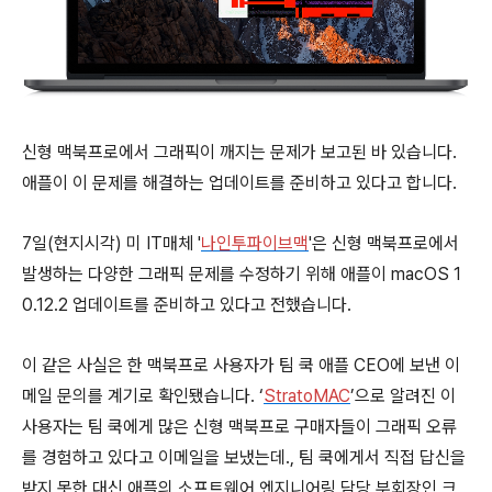
신형 맥북프로에서 그래픽이 깨지는 문제가 보고된 바 있습니다.
애플이 이 문제를 해결하는 업데이트를 준비하고 있다고 합니다.
7일(현지시각) 미 IT매체 '
나인투파이브맥
'은 신형 맥북프로에서
발생하는 다양한 그래픽 문제를 수정하기 위해 애플이 macOS 1
0.12.2 업데이트를 준비하고 있다고 전했습니다.
이 같은 사실은 한 맥북프로 사용자가 팀 쿡 애플 CEO에 보낸 이
메일 문의를 계기로 확인됐습니다. ‘
StratoMAC
’으로 알려진 이
사용자는 팀 쿡에게 많은 신형 맥북프로 구매자들이 그래픽 오류
를 경험하고 있다고 이메일을 보냈는데., 팀 쿡에게서 직접 답신을
받지 못한 대신 애플의 소프트웨어 엔지니어링 담당 부회장인 크