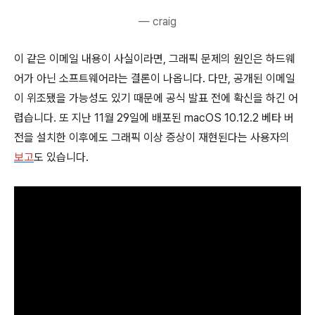
— craig
이 같은 이메일 내용이 사실이라면, 그래픽 문제의 원인은 하드웨
어가 아닌 소프트웨어라는 결론이 나옵니다. 다만, 공개된 이메일
이 위조됐을 가능성도 있기 때문에 공식 발표 전에 확신을 하긴 어
렵습니다. 또 지난 11월 29일에 배포된 macOS 10.12.2 베타 버
전을 설치한 이후에도 그래픽 이상 증상이 재현된다는 사용자의
보고
도 있습니다.