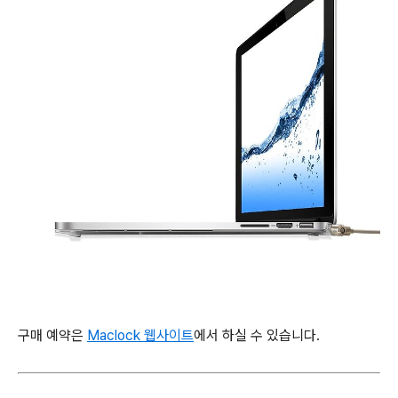
구매 예약은
Maclock 웹사이트
에서 하실 수 있습니다.