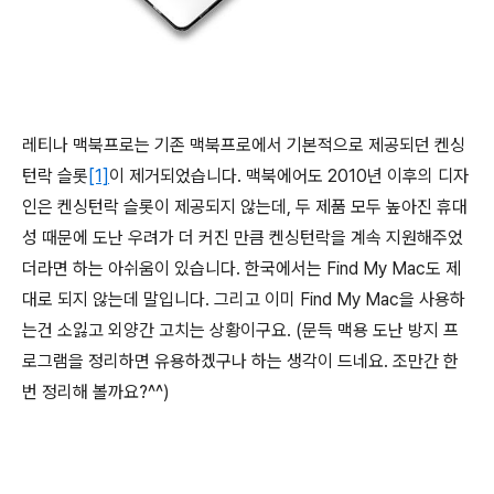
레티나 맥북프로는 기존 맥북프로에서 기본적으로 제공되던 켄싱
턴락 슬롯
[1]
이 제거되었습니다. 맥북에어도 2010년 이후의 디자
인은 켄싱턴락 슬롯이 제공되지 않는데, 두 제품 모두 높아진 휴대
성 때문에 도난 우려가 더 커진 만큼 켄싱턴락을 계속 지원해주었
더라면 하는 아쉬움이 있습니다. 한국에서는 Find My Mac도 제
대로 되지 않는데 말입니다. 그리고 이미 Find My Mac을 사용하
는건 소잃고 외양간 고치는 상황이구요. (문득 맥용 도난 방지 프
로그램을 정리하면 유용하겠구나 하는 생각이 드네요. 조만간 한
번 정리해 볼까요?^^)