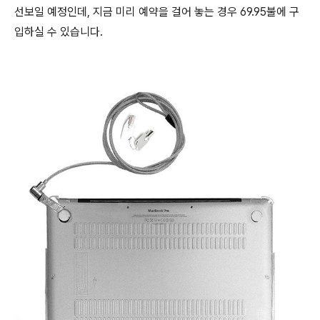
선보일 예정인데, 지금 미리 예약을 걸어 놓는 경우 69.95불에 구
입하실 수 있습니다.