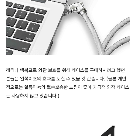
레티나 맥북프로 외관 보호를 위해 케이스를 구매하시려고 했던
분들은 일석이조의 효과를 보실 수 있을 것 같습니다. (물론 개인
적으로는 알류미늄의 뽀송뽀송한 느낌이 좋아 가급적 외장 케이스
는 사용하지 않고 있습니다.)