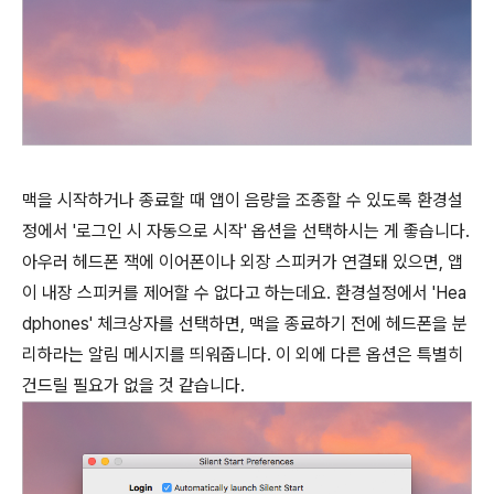
맥을 시작하거나 종료할 때 앱이 음량을 조종할 수 있도록 환경설
정에서 '로그인 시 자동으로 시작' 옵션을 선택하시는 게 좋습니다.
아우러 헤드폰 잭에 이어폰이나 외장 스피커가 연결돼 있으면, 앱
이 내장 스피커를 제어할 수 없다고 하는데요. 환경설정에서 'Hea
dphones' 체크상자를 선택하면, 맥을 종료하기 전에 헤드폰을 분
리하라는 알림 메시지를 띄워줍니다. 이 외에 다른 옵션은 특별히
건드릴 필요가 없을 것 같습니다.