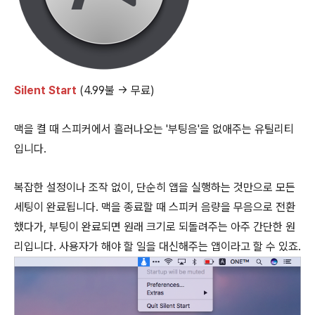
Silent Start
(4.99불 → 무료)
맥을 켤 때 스피커에서 흘러나오는 '부팅음'을 없애주는 유틸리티
입니다.
복잡한 설정이나 조작 없이, 단순히 앱을 실행하는 것만으로 모든
세팅이 완료됩니다. 맥을 종료할 때 스피커 음량을 무음으로 전환
했다가, 부팅이 완료되면 원래 크기로 되돌려주는 아주 간단한 원
리입니다. 사용자가 해야 할 일을 대신해주는 앱이라고 할 수 있죠.