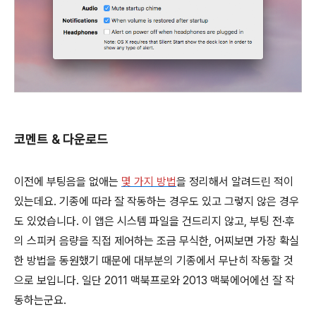
코멘트 & 다운로드
이전에 부팅음을 없애는
몇 가지 방법
을 정리해서 알려드린 적이
있는데요. 기종에 따라 잘 작동하는 경우도 있고 그렇지 않은 경우
도 있었습니다. 이 앱은 시스템 파일을 건드리지 않고, 부팅 전·후
의 스피커 음량을 직접 제어하는 조금 무식한, 어찌보면 가장 확실
한 방법을 동원했기 때문에 대부분의 기종에서 무난히 작동할 것
으로 보입니다. 일단 2011 맥북프로와 2013 맥북에어에선 잘 작
동하는군요.