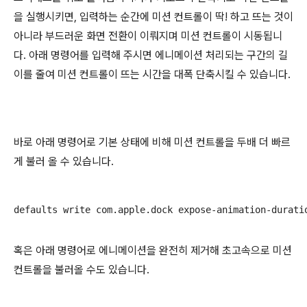
을 실행시키면, 입력하는 순간에 미션 컨트롤이 딱! 하고 뜨는 것이
아니라 부드러운 화면 전환이 이뤄지며 미션 컨트롤이 시동됩니
다. 아래 명령어를 입력해 주시면 에니메이션 처리되는 구간의 길
이를 줄여 미션 컨트롤이 뜨는 시간을 대폭 단축시킬 수 있습니다.
바로 아래 명령어로 기본 상태에 비해 미션 컨트롤을 두배 더 빠르
게 불러 올 수 있습니다.
defaults write com.apple.dock expose-animation-durati
혹은 아래 명령어로 에니메이션을 완전히 제거해 초고속으로 미션
컨트롤을 불러올 수도 있습니다.