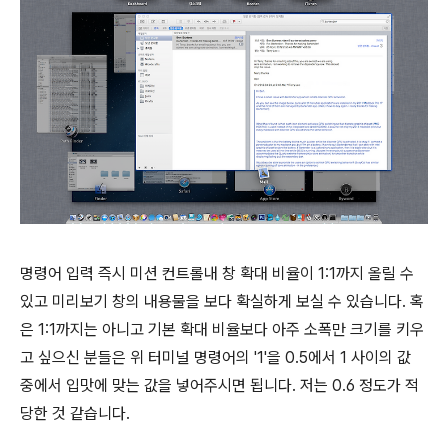
명령어 입력 즉시 미션 컨트롤내 창 확대 비율이 1:1까지 올릴 수
있고 미리보기 창의 내용물을 보다 확실하게 보실 수 있습니다. 혹
은 1:1까지는 아니고 기본 확대 비율보다 아주 소폭만 크기를 키우
고 싶으신 분들은 위 터미널 명령어의 '1'을 0.5에서 1 사이의 값
중에서 입맛에 맞는 값을 넣어주시면 됩니다. 저는 0.6 정도가 적
당한 것 같습니다.