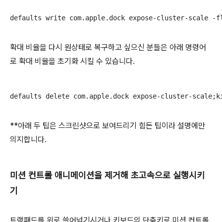
defaults write com.apple.dock expose-cluster-scale -f
확대 비율을 다시 원상태로 복구하고 싶으신 분들은 아래 명령어
로 확대 비율을 초기화 시킬 수 있습니다.
defaults delete com.apple.dock expose-cluster-scale;k
**아래 두 팁은 스크린샷으로 보여드리기 힘든 팁이라 설명에만
의지합니다.
미션 컨트롤 애니메이션을 제거해 초고속으로 실행시키
기
트랙패드를 위로 쓸어넘기시거나 키보드의 단축키로 미션 컨트롤