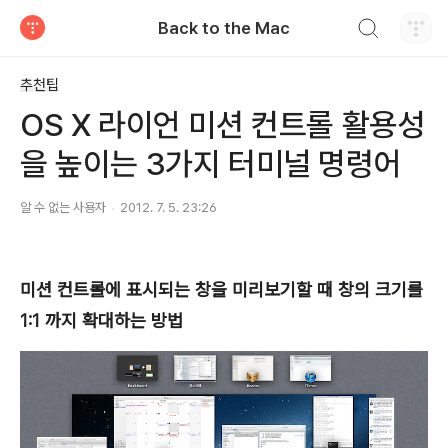
검색하기
Back to the Mac
티스토리
추천팁
OS X 라이언 미션 컨트롤 활용성
을 높이는 3가지 터미널 명령어
알 수 없는 사용자
2012. 7. 5. 23:26
미션 컨트롤에 표시되는 창을 미리보기할 때 창의 크기를
1:1 까지 확대하는 방법