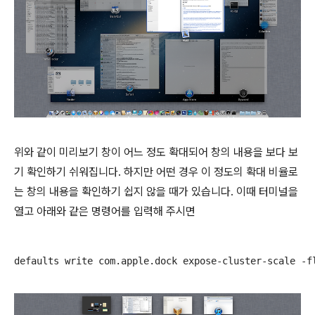
위와 같이 미리보기 창이 어느 정도 확대되어 창의 내용을 보다 보
기 확인하기 쉬워집니다. 하지만 어떤 경우 이 정도의 확대 비율로
는 창의 내용을 확인하기 쉽지 않을 때가 있습니다. 이때 터미널을
열고 아래와 같은 명령어를 입력해 주시면
defaults write com.apple.dock expose-cluster-scale -f