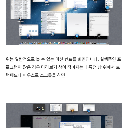
위는 일반적으로 볼 수 있는 미션 컨트롤 화면입니다. 실행중인 프
로그램이 많은 경우 미리보기 창이 작아지는데 특정 창 위에서 트
랙패드나 마우스로 스크롤을 하면