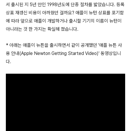
서 출시된 지 5년 만인 1998년도에 단종 절차를 밟았습니다. 등록
상표 재갱신 비용이 아까웠던 걸까요? 애플이 뉴턴 상표를 포기함
에 따라 앞으로 애플이 개발하거나 출시할 기기의 이름이 뉴턴이
아니라는 것 한 가지는 확실해 졌습니다.
* 아래는 애플이 뉴튼을 출시하면서 같이 공개했던 '애플 뉴튼 사
용 안내(Apple Newton Getting Started Video)' 동영상입니
다.