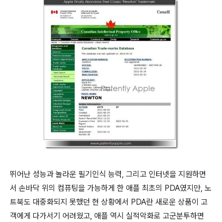
뛰어난 성능과 놀라운 필기인식 능력, 그리고 인터넷을 지원하면
서 손바닥 위의 컴퓨팅을 가능하게 한 애플 최초의 PDA였지만, 노
트북도 대중화되지 못했던 현 상황에서 PDA란 새로운 상품이 고
객에게 다가서기 어려웠고, 애플 역시 실적악화로 고군분투하면