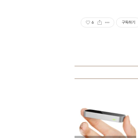
6
구독하기