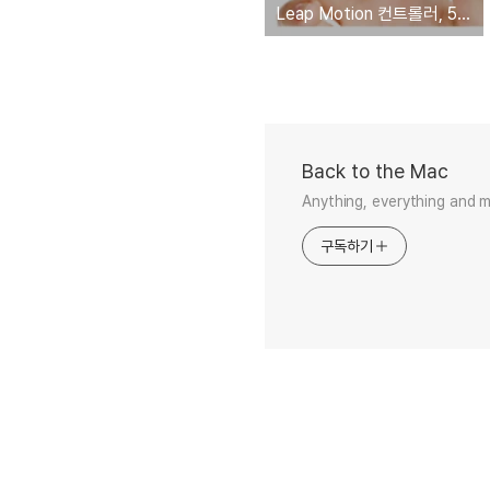
Leap Motion 컨트롤러, 5월 19일 공식 출시. '배송은 5월 13일부터'
Back to the Mac
Anything, everything and 
구독하기