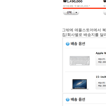
그밖에 애플스토어에서 복수
집/회사별로 배송지를 달리