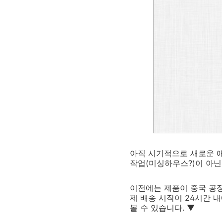
아직 시기적으로 새로운 애
작업(미싱하우스?)이 아닌
이전에는 제품이 중국 공장
제 배송 시작이 24시간 
볼 수 있습니다. ▼