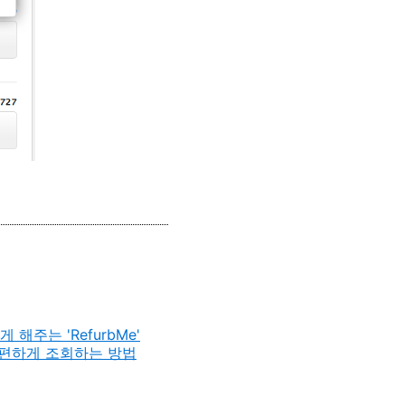
주는 'RefurbMe'
 간편하게 조회하는 방법