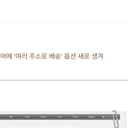
어에 '여러 주소로 배송' 옵션 새로 생겨