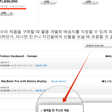
의 제품을 구매할 때 물품 개별로 배송지를 지정할 수 있게 
하던가, 아니면 친구나 지인들에게 선물을 보낼 때 유용할 것 