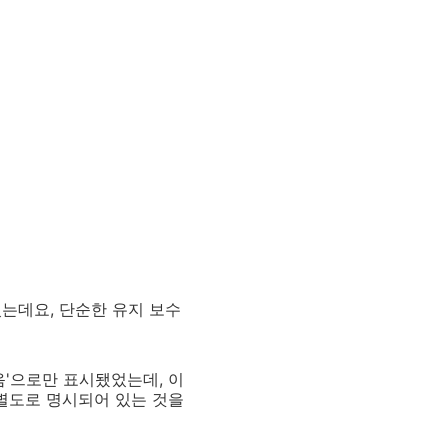
는데요, 단순한 유지 보수
음'으로만 표시됐었는데, 이
 별도로 명시되어 있는 것을