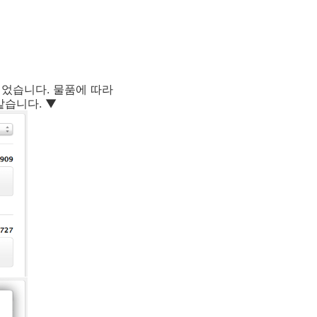
되었습니다. 물품에 따라
같습니다. ▼