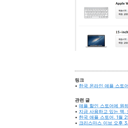
링크
•
한국 온라인 애플 스토
관련 글
•
애플 할인 스토어에 원하
•
지금 사용하고 있는 맥,
•
한국 애플 스토어, 1월 
•
크리스마스 이브 오후 3