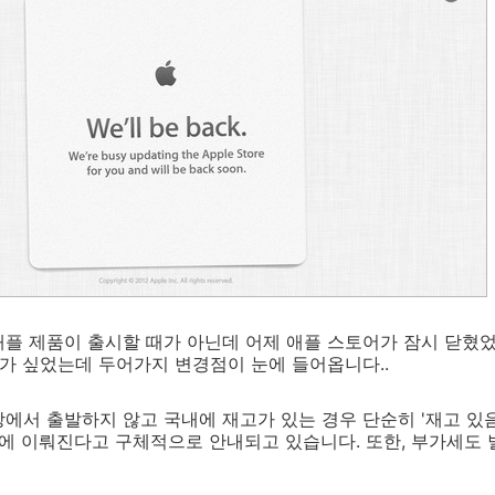
플 제품이 출시할 때가 아닌데 어제 애플 스토어가 잠시 닫혔었
가 싶었는데 두어가지 변경점이 눈에 들어옵니다..
에서 출발하지 않고 국내에 재고가 있는 경우 단순히 '재고 있
내에 이뤄진다고 구체적으로 안내되고 있습니다. 또한, 부가세도