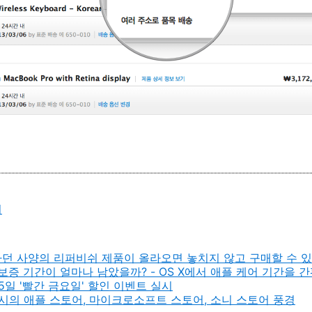
어
던 사양의 리퍼비쉬 제품이 올라오면 놓치지 않고 구매할 수 있게 해
 보증 기간이 얼마나 남았을까? - OS X에서 애플 케어 기간을
25일 '빨간 금요일' 할인 이벤트 실시
시의 애플 스토어, 마이크로소프트 스토어, 소니 스토어 풍경