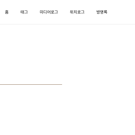
홈
태그
미디어로그
위치로그
방명록