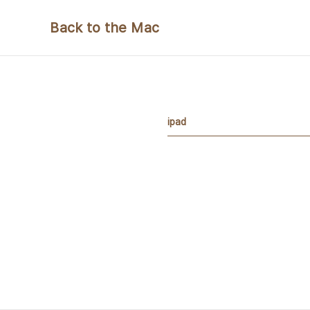
본문 바로가기
Back to the Mac
ipad