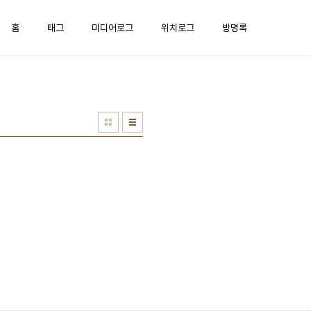
홈
태그
미디어로그
위치로그
방명록