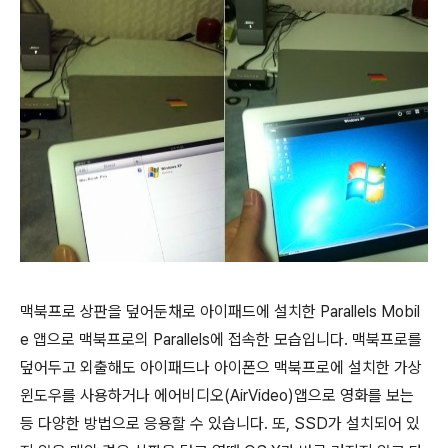
맥북프로 상판을 덮어둔채로 아이패드에 설치한 Parallels Mobil
e 앱으로 맥북프로의 Parallels에 접속한 모습입니다. 맥북프로를
덮어두고 외출해도 아이패드나 아이폰으 맥북프로에 설치한 가상
윈도우를 사용하거나 에어비디오(AirVideo)앱으로 영화를 보는
등 다양한 방법으로 응용할 수 있습니다. 또, SSD가 설치되어 있