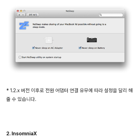
* 1.2.x 버전 이후로 전원 어댑터 연결 유무에 따라 설정을 달리 해
줄 수 있습니다.
2. InsomniaX