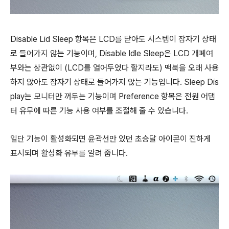
Disable Lid Sleep 항목은 LCD를 닫아도 시스템이 잠자기 상태
로 들어가지 않는 기능이며, Disable Idle Sleep은 LCD 개폐여
부와는 상관없이 (LCD를 열어두었다 할지라도) 맥북을 오래 사용
하지 않아도 잠자기 상태로 들어가지 않는 기능입니다. Sleep Dis
play는 모니터만 꺼두는 기능이며 Preference 항목은 전원 어댑
터 유무에 따른 기능 사용 여부를 조절해 줄 수 있습니다.
일단 기능이 활성화되면 윤곽선만 있던 초승달 아이콘이 진하게
표시되며 활성화 유부를 알려 줍니다.