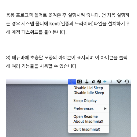
응용 프로그램 폴더로 옮겨준 후 실행시켜 줍니다. 맨 처음 실행하
는 경우 시스템 폴더에 kext(일종의 드라이버)파일을 설치하기 위
해 계정 패스워드를 물어봅니다.
3) 메뉴바에 초승달 모양의 아이콘이 표시되며 이 아이콘을 클릭
해 여러 기능들을 사용할 수 있습니다