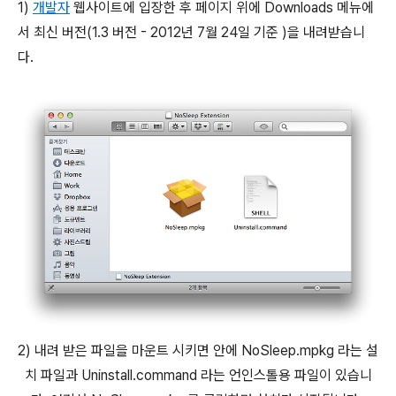
1)
개발자
웹사이트에 입장한 후 페이지 위에 Downloads 메뉴에
서 최신 버전(1.3 버전 - 2012년 7월 24일 기준 )을 내려받습니
다.
2) 내려 받은 파일을 마운트 시키면 안에 NoSleep.mpkg 라는 설
치 파일과 Uninstall.command 라는 언인스톨용 파일이 있습니