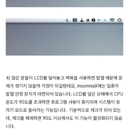
4) 많은 분들이 LCD를 덮어놓고 맥북을 사용하면 발열 때문에 문
제가 생기지 않을까 걱정이 되실텐데요, InsomniaX에는 일종의
발열 안정 장치가 마련되어 있습니다. LCD를 덮은 상태에서 CPU
온도가 90도를 초과하면 프로그램 사용이 중지되며 시스템이 잠
자기 모드로 들어가는 기능입니다. 기본적으로 체크가 되어 있는
데, 체크를 해제하면 90도 이상에서도 이 기능이 활성화되지 않습
니다.