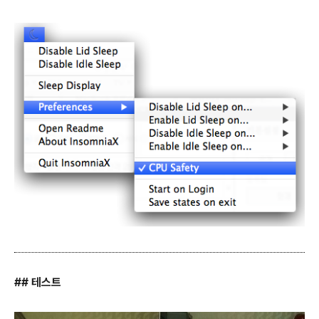
## 테스트