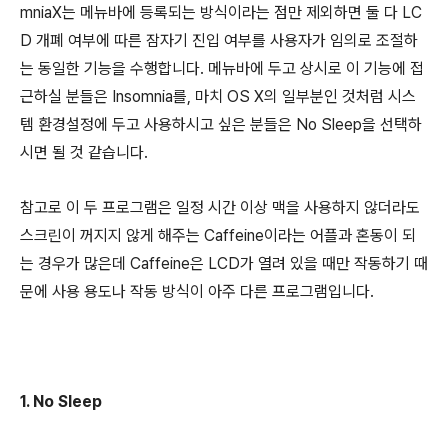
mniaX는 메뉴바에 등록되는 방식이라는 점만 제외하면 둘 다 LC
D 개폐 여부에 따른 잠자기 진입 여부를 사용자가 임의로 조절하
는 동일한 기능을 수행합니다. 메뉴바에 두고 상시로 이 기능에 접
근하실 분들은 Insomnia를, 마치 OS X의 일부분인 것처럼 시스
템 환경설정에 두고 사용하시고 싶은 분들은 No Sleep을 선택하
시면 될 것 같습니다.
참고로 이 두 프로그램은 일정 시간 이상 맥을 사용하지 않더라도
스크린이 꺼지지 않게 해주는 Caffeine이라는 어플과 혼동이 되
는 경우가 많은데 Caffeine은 LCD가 열려 있을 때만 작동하기 때
문에 사용 용도나 작동 방식이 아주 다른 프로그램입니다.
1. No Sleep