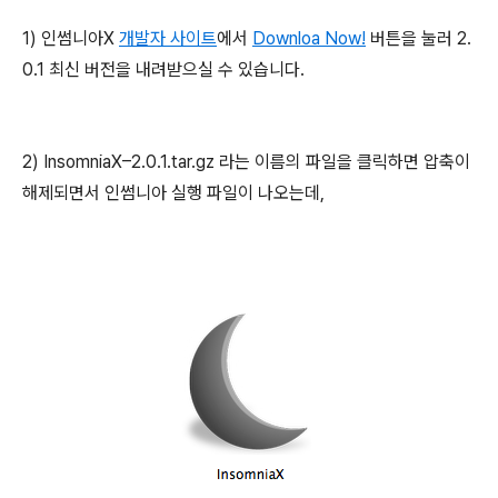
1) 인썸니아X
개발자 사이트
에서
Downloa Now!
버튼을 눌러 2.
0.1 최신 버전을 내려받으실 수 있습니다.
2) InsomniaX–2.0.1.tar.gz 라는 이름의 파일을 클릭하면 압축이
해제되면서 인썸니아 실행 파일이 나오는데,