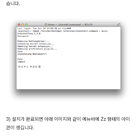
습니다.
3) 설치가 완료되면 아래 이미지와 같이 메뉴바에 Zz 형태의 아이
콘이 생깁니다.