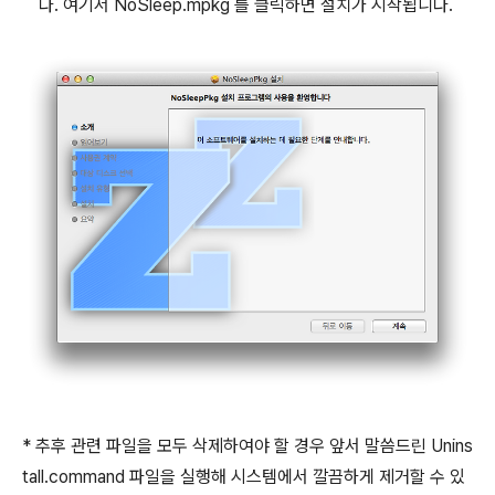
다. 여기서 NoSleep.mpkg 를 클릭하면 설치가 시작됩니다.
* 추후 관련 파일을 모두 삭제하여야 할 경우 앞서 말씀드린 Unins
tall.command 파일을 실행해 시스템에서 깔끔하게 제거할 수 있