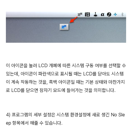
이 아이콘을 눌러 LCD 개폐에 따른 시스템 구동 여부를 선택할 수
있는데, 아이콘이 파란색으로 표시될 때는 LCD를 닫아도 시스템
이 계속 작동하는 것을, 흑백 아이콘일 때는 기본 상태와 마찬가지
로 LCD를 닫으면 잠자기 모드에 들어가는 것을 의미합니다.
4) 프로그램의 세부 설정은 시스템 환경설정에 새로 생긴 No Sle
ep 항목에서 해줄 수 있습니다.