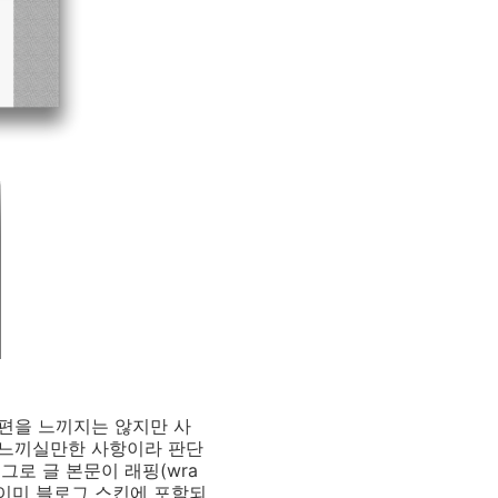
편을 느끼지는 않지만 사
 느끼실만한 사항이라 판단
태그로 글 본문이 래핑(wra
가 이미 블로그 스킨에 포함되