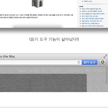
(읽기 도구 기능이 살아났다!)