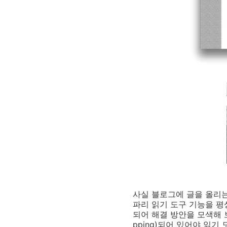
사실 블로그에 글을 올리
파리 읽기 도구 기능을 
되어 해결 방안을 모색해 보
pping)되어 있어야 읽기