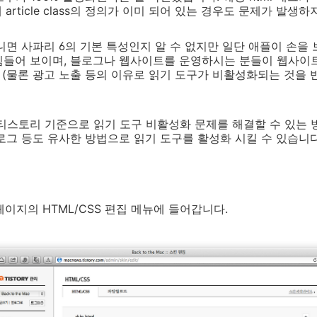
 article class의 정의가 이미 되어 있는 경우도 문제가 발생
니면 사파리 6의 기본 특성인지 알 수 없지만 일단 애플이 손을
힘들어 보이며, 블로그나 웹사이트를 운영하시는 분들이 웹사이
. (물론 광고 노출 등의 이유로 읽기 도구가 비활성화되는 것을
티스토리 기준으로 읽기 도구 비활성화 문제를 해결할 수 있는 
로그 등도 유사한 방법으로 읽기 도구를 활성화 시킬 수 있습니다
페이지의 HTML/CSS 편집 메뉴에 들어갑니다.