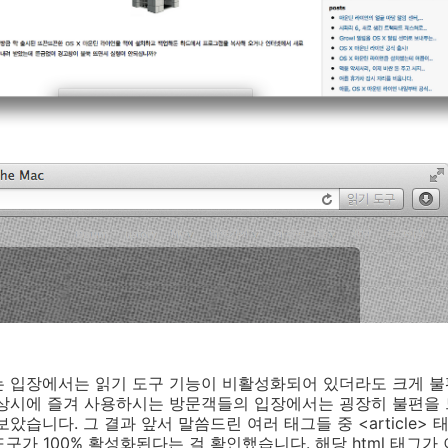
는 입장에서는 읽기 도구 기능이 비활성화되어 있더라도 크게 불
평상시에 즐겨 사용하시는 방문객들의 입장에서는 굉장히 불편을
았습니다. 그 결과 앞서 말씀드린 여러 태그들 중 <article> 
 도구가 100% 활성화된다는 걸 확인했습니다. 해당 html 태그