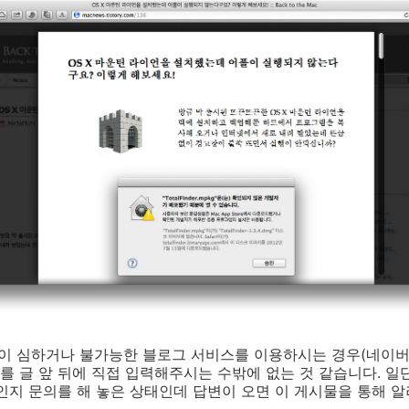
이 심하거나 불가능한 블로그 서비스를 이용하시는 경우(네이버 
 태그를 글 앞 뒤에 직접 입력해주시는 수밖에 없는 것 같습니다. 
인지 문의를 해 놓은 상태인데 답변이 오면 이 게시물을 통해 