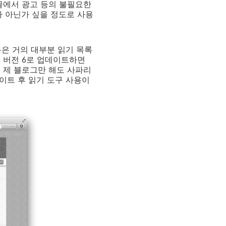
글에서 광고 등의 불필요한
그가 아닌가 싶을 정도로 사용
 내용은 거의 대부분 읽기 목록
를 버전 6로 업데이트하면
 제 블로그만 해도 사파리
데이트 후 읽기 도구 사용이