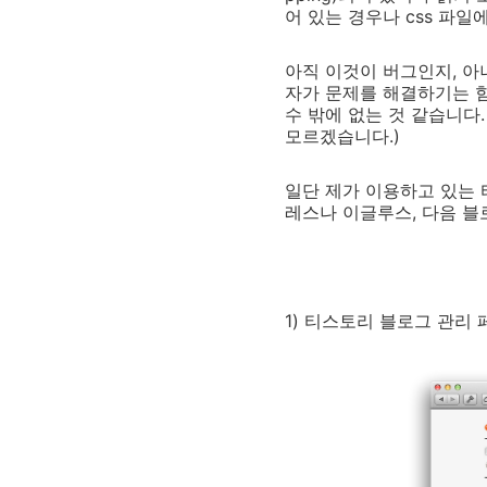
어 있는 경우나 css 파일에
아직 이것이 버그인지, 아
자가 문제를 해결하기는 
수 밖에 없는 것 같습니다
모르겠습니다.)
일단 제가 이용하고 있는 
레스나 이글루스, 다음 블
1) 티스토리 블로그 관리 