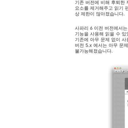
기존 버전에 비해 후퇴한 
요소를 제거해주고 읽기 편한
상 제한이 많아졌습니다.
사파리 6 이전 버전에서는 <d
기능을 사용해 읽을 수 있
기존에 아무 문제 없이 사
버전 5.x 에서는 아무 
불가능해졌습니다.