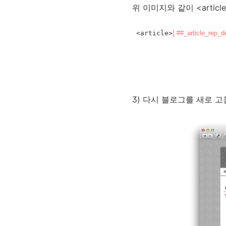
위 이미지와 같이 <artic
 <article>
[ ##_article_rep_
3) 다시 블로그를 새로 