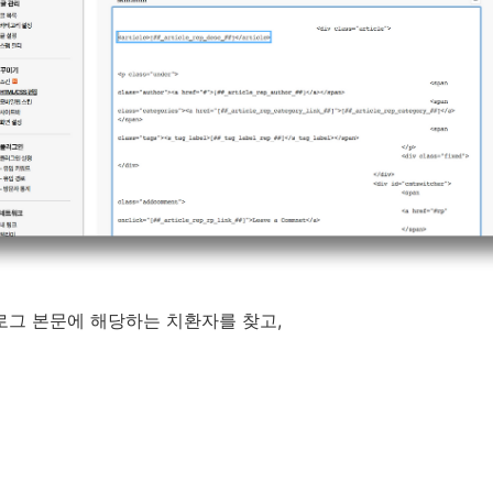
서 블로그 본문에 해당하는 치환자를 찾고,