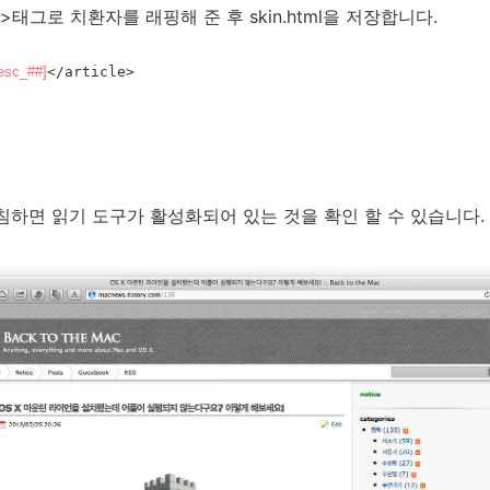
le>태그로 치환자를 래핑해 준 후 skin.html을 저장합니다.
desc_##]
</article>
고침하면 읽기 도구가 활성화되어 있는 것을 확인 할 수 있습니다.