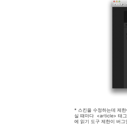
* 스킨을 수정하는데 제한
실 때마다 <article>
에 읽기 도구 제한이 버그