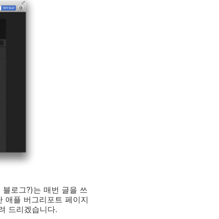
블로그?)는 매번 글을 쓰
일단 애플 버그리포트 페이지
알려 드리겠습니다.