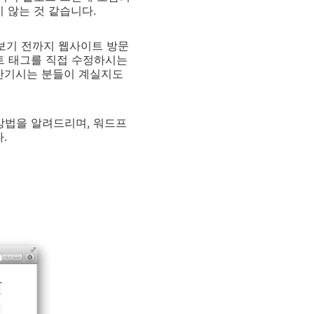
하지 않는 것 같습니다.
 보기 전까지 웹사이트 방문
트 태그를 직접 수정하시는
 반기시는 분들이 계실지도
방법을 알려드리며, 워드프
.