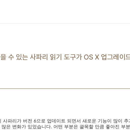
을 수 있는 사파리 읽기 도구가 OS X 업그레이
 사파리가 버전 6으로 업데이트 되면서 새로운 기능이 많이 추
많은 변화가 있었습니다. 어떤 부분은 괄목할 만큼 좋아진 부분