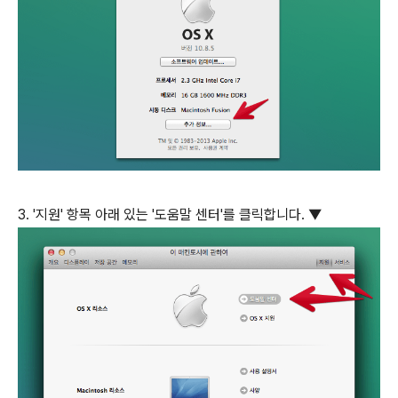
3. '지원' 항목 아래 있는 '도움말 센터'를 클릭합니다. ▼