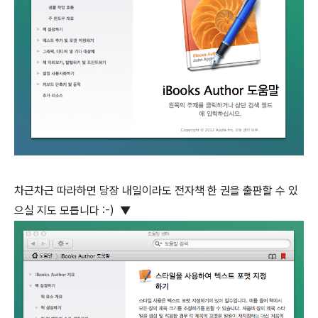
차근차근 따라하면 당장 내일이라도 전자책 한 권을 출판할 수 있
으실 지도 모릅니다 :-) ▼