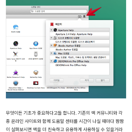
무엇이든 기초가 중요하다고들 합니다. 기존의 맥 커뮤니티와 각
종 온라인 사이트와 함께 도움말 센터를 시간이 나실 때마다 짬짬
이 살펴보시면 맥을 더 친숙하고 유용하게 사용하실 수 있을거라