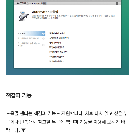
책갈피 기능
도움말 센터는 책갈피 기능도 지원합니다. 차후 다시 읽고 싶은 부
분이나 반복해서 참고할 부분에 책갈피 기능을 이용해 보시기 바
랍니다. ▼