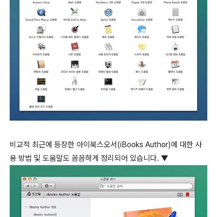
비교적 최근에 등장한 아이북스오서(iBooks Author)에 대한 사
용 방법 및 도움말도 꼼꼼하게 정리되어 있습니다. ▼