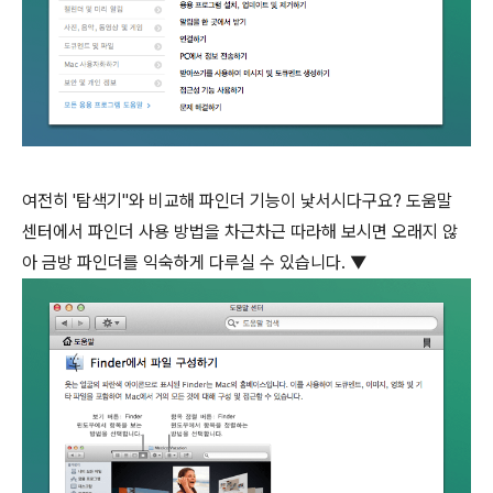
여전히 '탐색기"와 비교해 파인더 기능이 낯서시다구요? 도움말
센터에서 파인더 사용 방법을 차근차근 따라해 보시면 오래지 않
아 금방 파인더를 익숙하게 다루실 수 있습니다. ▼