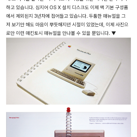
하고 있습니다. 심지어 OS X 설치 디스크도 이제 맥 기본 구성품
에서 제외된지 3년차에 접어들고 있습니다. 두툼한 매뉴얼을 그
저 보기만 해도 마음이 뿌듯해지던 시절이 있었는데, 이제 사진으
로만 이런 매킨토시 매뉴얼을 만나볼 수 있을 뿐입니다. ▼