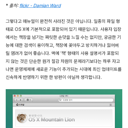
*
출처:
flickr - Damian Ward
그렇다고 매뉴얼이 완전히 사라진 것은 아닙니다. 일종의 파일 형
태로 OS X에 기본적으로 포함되어 있기 때문입니다. 사용자 입장
에서는 책장을 넘기는 짜릿한 손맛을 느낄 수는 없지만, 궁금한 기
능에 대한 검색이 용이하고, 책장에 꽂아두고 방치하거나 잃어버
릴 염려가 없어 좋습니다. 맥에 '책' 형태의 사용 설명서가 포함되
지 않는 것은 단순한 원가 절감 차원의 문제라기보다는 하루 자고
나면 운영체제에 새로운 기능이 추가되는 시대에 최신 업데이트를
신속하게 반영하기 위한 한 방편이 아닐까 생각합니다.