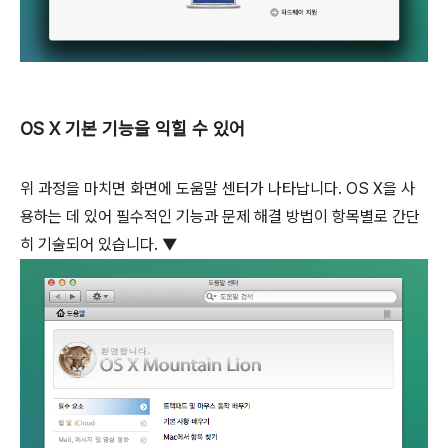
OS X 기본 기능을 익힐 수 있어
위 과정을 마치면 화면에 도움말 센터가 나타납니다. OS X을 사
용하는 데 있어 필수적인 기능과 문제 해결 방법이 항목별로 간단
히 기술되어 있습니다. ▼