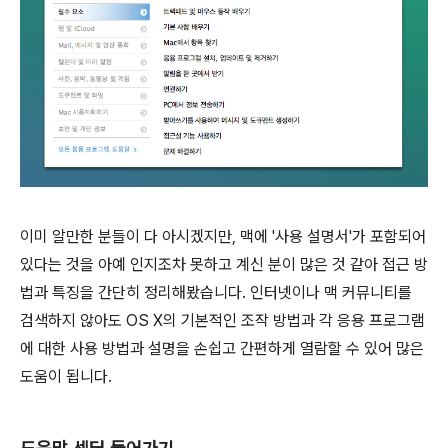
이미 알만한 분들이 다 아시겠지만, 맥에 '사용 설명서'가 포함되어
있다는 것을 아예 인지조차 못하고 계신 분이 많은 것 같아 접근 방
법과 특징을 간단히 정리해봤습니다. 인터넷이나 맥 커뮤니티를
검색하지 않아도 OS X의 기본적인 조작 방법과 각 응용 프로그램
에 대한 사용 방법과 설명을 손쉽고 간편하게 열람할 수 있어 많은
도움이 됩니다.