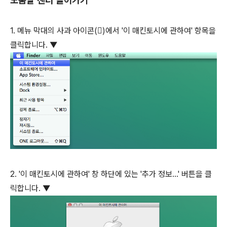
도움말 센터 들어가기
1. 메뉴 막대의 사과 아이콘()에서 '이 매킨토시에 관하여' 항목을
클릭합니다. ▼
2. '이 매킨토시에 관하여' 창 하단에 있는 '추가 정보...' 버튼을 클
릭합니다. ▼