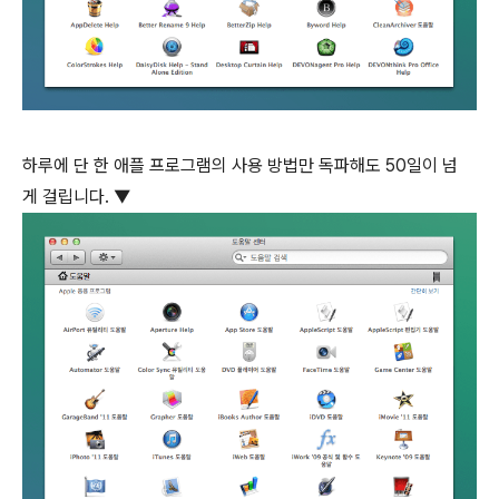
하루에 단 한 애플 프로그램의 사용 방법만 독파해도 50일이 넘
게 걸립니다. ▼