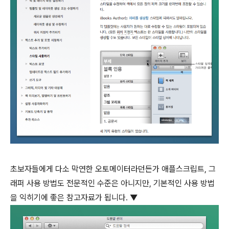
초보자들에게 다소 막연한 오토메이터라던든가 애플스크립트, 그
래퍼 사용 방법도 전문적인 수준은 아니지만, 기본적인 사용 방법
을 익히기에 좋은 참고자료가 됩니다. ▼