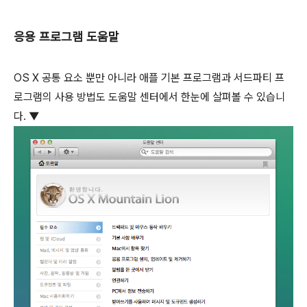
응용 프로그램 도움말
OS X 공통 요소 뿐만 아니라 애플 기본 프로그램과 서드파티 프
로그램의 사용 방법도 도움말 센터에서 한눈에 살펴볼 수 있습니
다. ▼