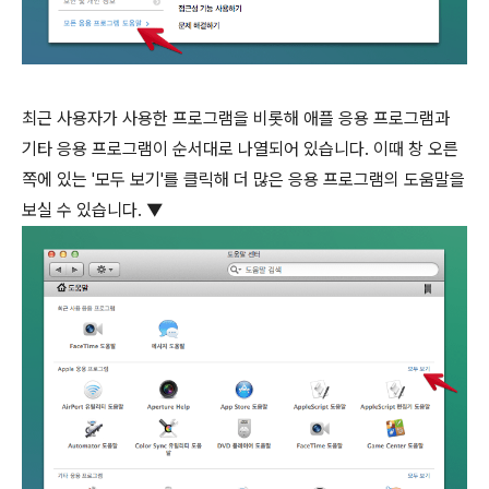
최근 사용자가 사용한 프로그램을 비롯해 애플 응용 프로그램과
기타 응용 프로그램이 순서대로 나열되어 있습니다. 이때 창 오른
쪽에 있는 '모두 보기'를 클릭해 더 많은 응용 프로그램의 도움말을
보실 수 있습니다. ▼