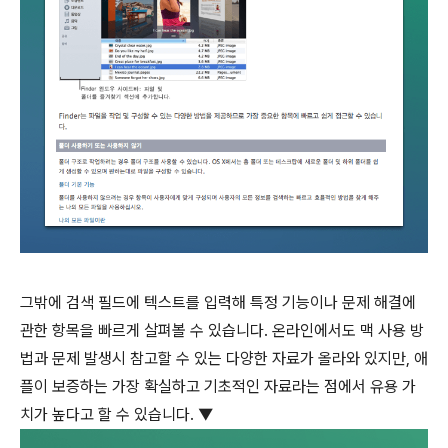
그밖에 검색 필드에 텍스트를 입력해 특정 기능이나 문제 해결에
관한 항목을 빠르게 살펴볼 수 있습니다. 온라인에서도 맥 사용 방
법과 문제 발생시 참고할 수 있는 다양한 자료가 올라와 있지만, 애
플이 보증하는 가장 확실하고 기초적인 자료라는 점에서 유용 가
치가 높다고 할 수 있습니다. ▼