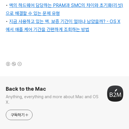
•
맥의 하드웨어 담당하는 PRAM과 SMC의 차이와 초기화(리셋)
으로 해결할 수 있는 문제 유형
•
지금 사용하고 있는 맥, 보증 기간이 얼마나 남았을까? - OS X
에서 애플 케어 기간을 간편하게 조회하는 방법
(새창열림)
로그 정보
Back to the Mac
Anything, everything and more about Mac and OS
X.
구독하기