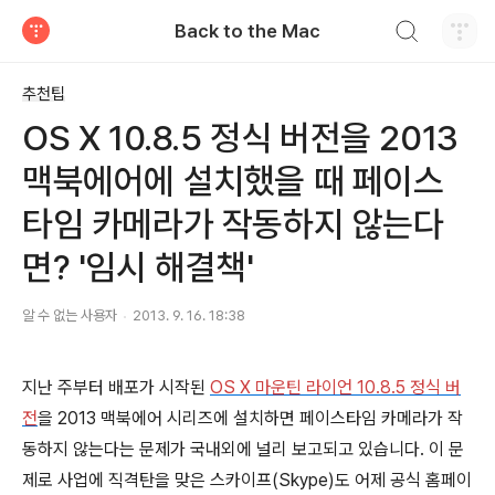
검색하기
Back to the Mac
티스토리
추천팁
OS X 10.8.5 정식 버전을 2013
맥북에어에 설치했을 때 페이스
타임 카메라가 작동하지 않는다
면? '임시 해결책'
알 수 없는 사용자
2013. 9. 16. 18:38
지난 주부터 배포가 시작된
OS X 마운틴 라이언 10.8.5 정식 버
전
을 2013 맥북에어 시리즈에 설치하면 페이스타임 카메라가 작
동하지 않는다는 문제가 국내외에 널리 보고되고 있습니다. 이 문
제로 사업에 직격탄을 맞은 스카이프(Skype)도 어제 공식 홈페이