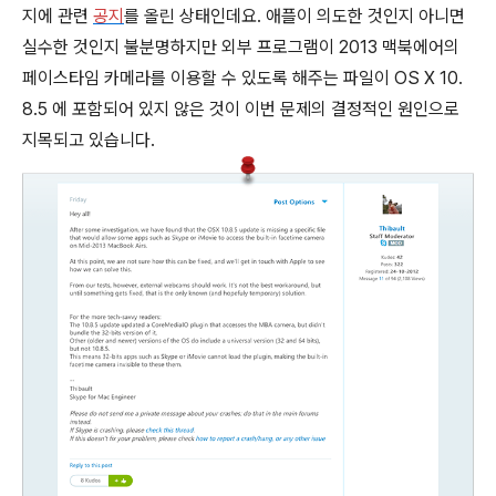
지에 관련
공지
를 올린 상태인데요. 애플이 의도한 것인지 아니면
실수한 것인지 불분명하지만 외부 프로그램이 2013 맥북에어의
페이스타임 카메라를 이용할 수 있도록 해주는 파일이 OS X 10.
8.5 에 포함되어 있지 않은 것이 이번 문제의 결정적인 원인으로
지목되고 있습니다.