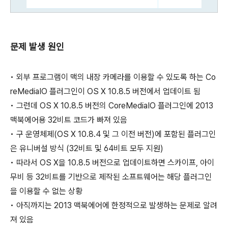
문제 발생 원인
• 외부 프로그램이 맥의 내장 카메라를 이용할 수 있도록 하는 Co
reMediaIO 플러그인이 OS X 10.8.5 버전에서 업데이트 됨
• 그런데 OS X 10.8.5 버전의 CoreMediaIO 플러그인에 2013
맥북에어용 32비트 코드가 빠져 있음
• 구 운영체제(OS X 10.8.4 및 그 이전 버전)에 포함된 플러그인
은 유니버설 방식 (32비트 및 64비트 모두 지원)
• 따라서 OS X을 10.8.5 버전으로 업데이트하면 스카이프, 아이
무비 등 32비트를 기반으로 제작된 소프트웨어는 해당 플러그인
을 이용할 수 없는 상황
• 아직까지는 2013 맥북에어에 한정적으로 발생하는 문제로 알려
져 있음