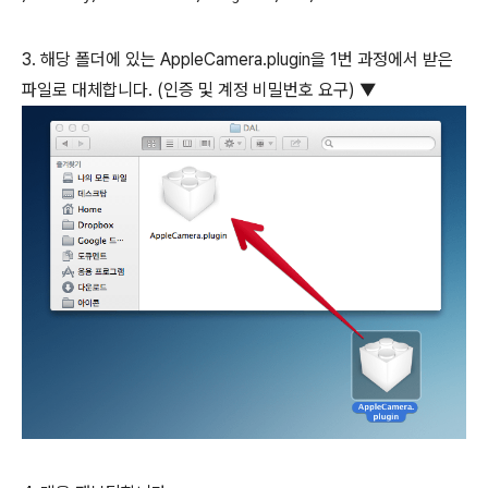
3. 해당 폴더에 있는 AppleCamera.plugin을 1번 과정에서 받은
파일로 대체합니다. (인증 및 계정 비밀번호 요구) ▼