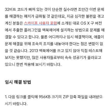
32비트 코드가 빠져 있는 것이 단순한 실수라면 조만간 이번 문제
를 해결하는 패치가 급파될 것 같은데요, 지금 심각한 불편을 겪고
계신 분들은
스카이프 사용자 포럼
에 소개된 대로 OS X 구 버전
에서 추출한 플러그인을 맥북에어에 설치하는 방법으로 문제를 해
결할 수 있다고 합니다. 물론 어디까지나 임시 해결책이며, 애플이
문제 해결을 위해 조속히 조치를 내놓아야 한다는 점은 변함이 없
을 것 같습니다. 2013 맥북에어를 쓰고 있지 않아 직접 테스트해
보지는 못했지만, 많은 사용자들로부터 속속 성공기가 올라오고
있으니 한번 적용해 보시기 바랍니다.
임시 해결 방법
1. 다음 링크를 클릭해 956KB 크기의 ZIP 압축 파일을 내려받으
시기 바랍니다.