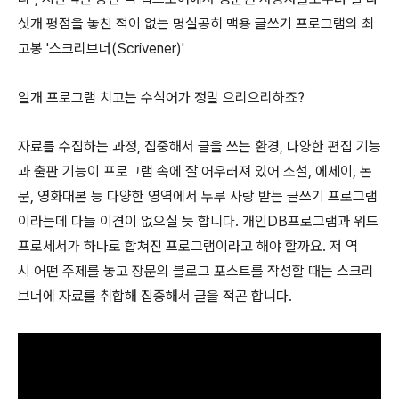
섯개 평점을 놓친 적이 없는 명실공히 맥용 글쓰기 프로그램의 최
고봉 '스크리브너(Scrivener)'
일개 프로그램 치고는 수식어가 정말 으리으리하죠?
자료를 수집하는 과정, 집중해서 글을 쓰는 환경, 다양한 편집 기능
과 출판 기능이 프로그램 속에 잘 어우러져 있어 소설, 에세이, 논
문, 영화대본 등 다양한 영역에서 두루 사랑 받는 글쓰기 프로그램
이라는데 다들 이견이 없으실 듯 합니다. 개인DB프로그램과 워드
프로세서가 하나로 합쳐진 프로그램이라고 해야 할까요. 저 역
시 어떤 주제를 놓고 장문의 블로그 포스트를 작성할 때는 스크리
브너에 자료를 취합해 집중해서 글을 적곤 합니다.