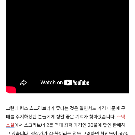
그런데 평소 스크리브너가 좋다는 것은 알면서도 가격 때문에 구
매를 주저하셨던 분들에게 정말 좋은 기회가 찾아왔습니다.
스택
소셜
에서 스크리브너 2를 역대 최저 가격인 20불에 할인 판매하
고 있습니다. 정상가가 45불이라는 점을 고려하면 할인율이 55%