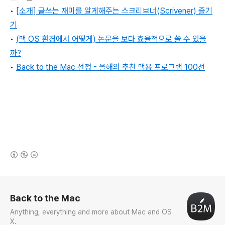
•
[소개] 글쓰는 재미를 알게해주는 스크리브너(Scrivener) 즐기
기
•
(맥 OS 환경에서 어떻게) 논문을 보다 효율적으로 쓸 수 있을
까?
•
Back to the Mac 선정 - 올해의 추천 맥용 프로그램 100선
(새창열림)
로그 정보
Back to the Mac
Anything, everything and more about Mac and OS
X.