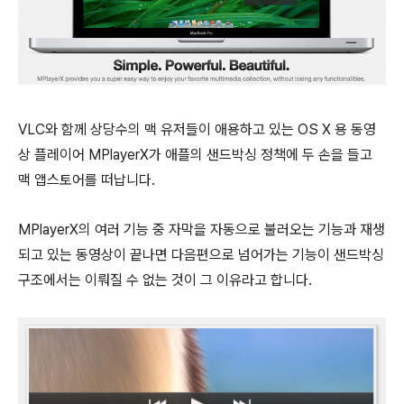
VLC와 함께 상당수의 맥 유저들이 애용하고 있는 OS X 용 동영
상 플레이어 MPlayerX가 애플의 샌드박싱 정책에 두 손을 들고
맥 앱스토어를 떠납니다.
MPlayerX의 여러 기능 중 자막을 자동으로 불러오는 기능과 재생
되고 있는 동영상이 끝나면 다음편으로 넘어가는 기능이 샌드박싱
구조에서는 이뤄질 수 없는 것이 그 이유라고 합니다.