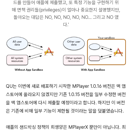
드를 만들어 애플에 제출했고, 또 특정 기능을 구현하기 위
해 면책 권리들(privileges)이 얼마나 중요한지 설명했지만,
돌아오는 대답은 NO, NO, NO, NO, NO... 그리고 NO 였
다.'
QU는 이번에 새로 배포하기 시작한 MPlayer 1.0.16 버전은 맥 앱
스토어에 올라오지 않겠지만 기존 1.0.15 버전을 일부 수정한 버전
을 맥 앱스토어에 다시 제출할 예정이라고 합니다. 하지만 이 버전
은 기존에 비해 일부 기능이 제한될 것이라는 말을 덧붙였습니다.
애플의 샌드박싱 정책의 희생양은 MPlayerX 뿐만이 아닙니다. 최