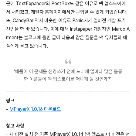
근에 TextExpander와 PostBox도 같은 이유로 맥 앱스토어에
서 내려졌고, 개발자 홈페이지에서만 구입할 수 있게 되었습니다.
또, CandyBar 역시 비슷한 이유로 Panic사가 얼마전 개발 포기
선언을 한 바 있습니다. 이에 대해 Instapaper 개발자인 Marco A
rment는 블로그에 올린 글에 다음과 같은 질문을 맥 유저들와 애
플에게 묻고 있습니다.
'애플이 이 문제를 신경쓰기 전에 도대체 얼마나 많은 훌륭
한 어플들이 맥 앱스토어를 떠나게 될 것인가?'
링크
-
MPlayerX 1.0.16 다운로드
참고 사항
- 새 버전 설치 전 기존 MPlayerX 1.0.14 (맥 앱스토어) 버전은 먼