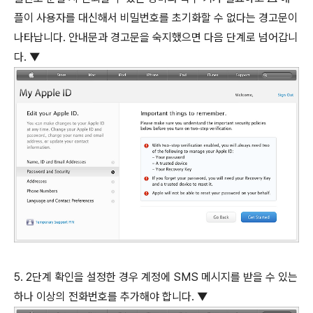
플이 사용자를 대신해서 비밀번호를 초기화할 수 없다는 경고문이
나타납니다. 안내문과 경고문을 숙지했으면 다음 단계로 넘어갑니
다. ▼
5.
2단계 확인을 설정한 경우 계정에
SMS 메시지를 받을 수 있는
하나 이상의 전화번호를 추가해야 합니다. ▼