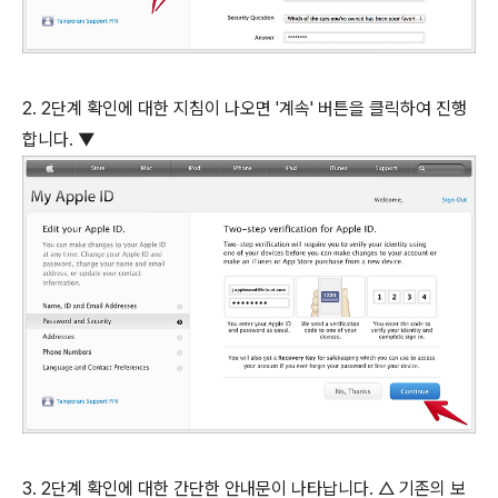
2. 2단계 확인에 대한 지침이 나오면 '계속' 버튼을 클릭하여 진행
합니다. ▼
3. 2단계 확인에 대한 간단한 안내문이 나타납니다. △ 기존의 보