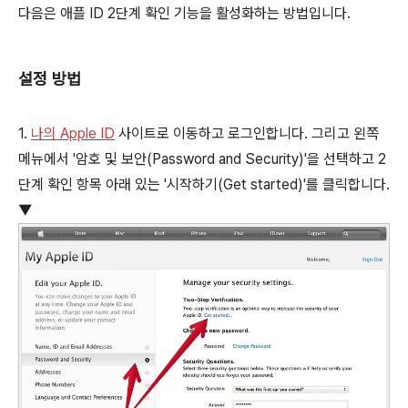
다음은 애플 ID 2단계 확인 기능을 활성화하는 방법입니다.
설정 방법
1.
나의 Apple ID
사이트로 이동하고 로그인합니다. 그리고 왼쪽
메뉴에서 '암호 및 보안(Password and Security)'을 선택하고 2
단계 확인 항목 아래 있는 '시작하기(Get started)'를 클릭합니다.
▼