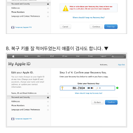
8. 복구 키를 잘 적어두었는지 애플이 검사도 합니다. ▼