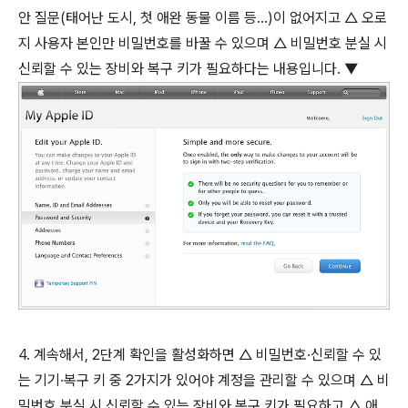
안 질문(태어난 도시, 첫 애완 동물 이름 등...)이 없어지고 △ 오로
지 사용자 본인만 비밀번호를 바꿀 수 있으며 △ 비밀번호 분실 시
신뢰할 수 있는 장비와 복구 키가 필요하다는 내용입니다. ▼
4. 계속해서, 2단계 확인을 활성화하면 △ 비밀번호∙신뢰할 수 있
는 기기∙복구 키 중 2가지가 있어야 계정을 관리할 수 있으며 △ 비
밀번호 분실 시 신뢰할 수 있는 장비와 복구 키가 필요하고 △ 애