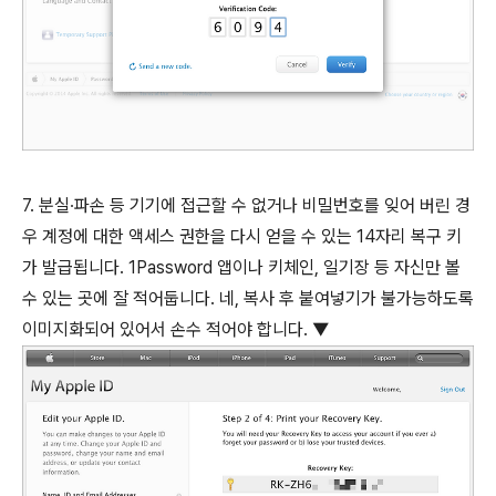
7. 분실∙파손 등 기기에 접근할 수 없거나 비밀번호를 잊어 버린 경
우 계정에 대한 액세스 권한을 다시 얻을 수 있는 14자리 복구 키
가 발급됩니다. 1Password 앱이나 키체인, 일기장 등 자신만 볼
수 있는 곳에 잘 적어둡니다. 네, 복사 후 붙여넣기가 불가능하도록
이미지화되어 있어서 손수 적어야 합니다. ▼