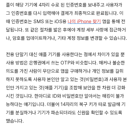
플이 해당 기기에 4자리 수로 된 인증번호를 보내주고 사용자가
그 인증번호를 다시 입력해야 결제가 최종적으로 완료됩니다. 이
때 인증번호는 SMS 또는 iOS용
나의 iPhone 찾기
앱을 통해 전
달됩니다. 또 같은 절차를 밟은 후에야 계정 세부 사항에 접근하거
나, 암호를 업데이트하거나, 기타 계정 정보를 변경할 수 있습니다.
전용 단말기 대신 애플 기기를 사용한다는 점에서 차이가 있을 뿐
사용 방법은 은행권에서 쓰는 OTP와 비슷합니다. 해커나 불순한
의도를 가진 사람이 무단으로 앱을 구매하거나 개인 정보를 갈취
하지 못하도록 사용자 본인만 알고 있는 것(비밀번호)과 사용자 본
인만 가지고 있는 것(애플 기기)을 조합해 보안을 한 차원 더 강화
시킨 것입니다. 한마디로 ID와 비밀번호만 알아서는 해킹이 불가
능하다는 얘기입니다. 더불어 14자리의 복구 키가 따로 발급해 기
기를 분실하거나 기기가 파손되더라도 신원을 확인할 수 있도록
했습니다.