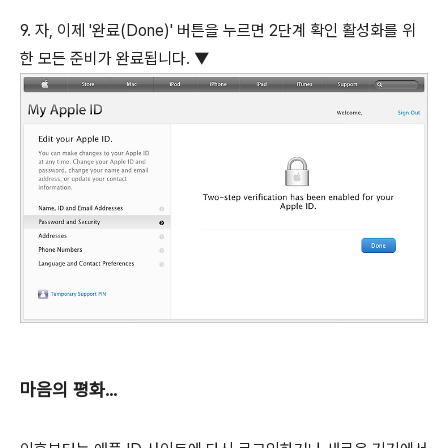
9. 자, 이제 '완료(Done)' 버튼을 누르면 2단계 확인 활성화를 위
한 모든 준비가 완료됩니다. ▼
마음의 평화...