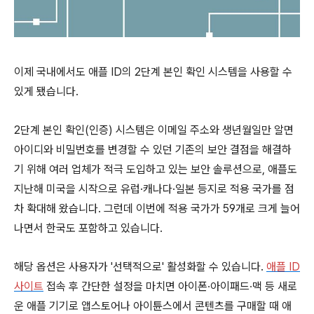
이제 국내에서도 애플 ID의 2단계 본인 확인 시스템을 사용할 수
있게 됐습니다.
2단계 본인 확인(인증) 시스템은 이메일 주소와 생년월일만 알면
아이디와 비밀번호를 변경할 수 있던 기존의 보안 결점을 해결하
기 위해 여러 업체가 적극 도입하고 있는 보안 솔루션으로, 애플도
지난해 미국을 시작으로 유럽·캐나다·일본 등지로 적용 국가를 점
차 확대해 왔습니다. 그런데 이번에 적용 국가가 59개로 크게 늘어
나면서 한국도 포함하고 있습니다.
해당 옵션은 사용자가 '선택적으로' 활성화할 수 있습니다.
애플 ID
사이트
접속 후 간단한 설정을 마치면 아이폰∙아이패드∙맥 등 새로
운 애플 기기로 앱스토어나 아이튠스에서 콘텐츠를 구매할 때 애