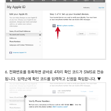
6. 전화번호를 등록하면 곧바로 4자리 확인 코드가 SMS로 전송
됩니다. 입력난에 확인 코드를 입력하고 신원을 확입합니다. ▼