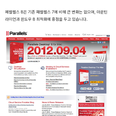
페럴렐스 8은 기존 패럴렐스 7에 비해 큰 변화는 없으며, 마운틴
라이언과 윈도우 8 최적화에 중점을 두고 있습니다.